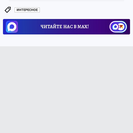
ИНТЕРЕСНОЕ
ЧИТАЙТЕ НАС В МАХ!