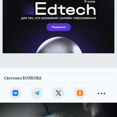
Светлана ВОЛКОВА