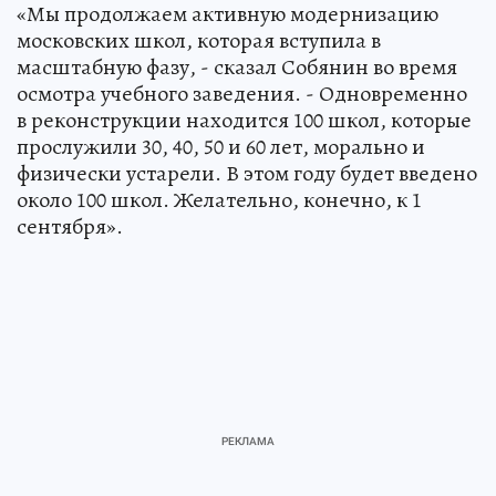
«Мы продолжаем активную модернизацию
московских школ, которая вступила в
масштабную фазу, - сказал Собянин во время
осмотра учебного заведения. - Одновременно
в реконструкции находится 100 школ, которые
прослужили 30, 40, 50 и 60 лет, морально и
физически устарели. В этом году будет введено
около 100 школ. Желательно, конечно, к 1
сентября».