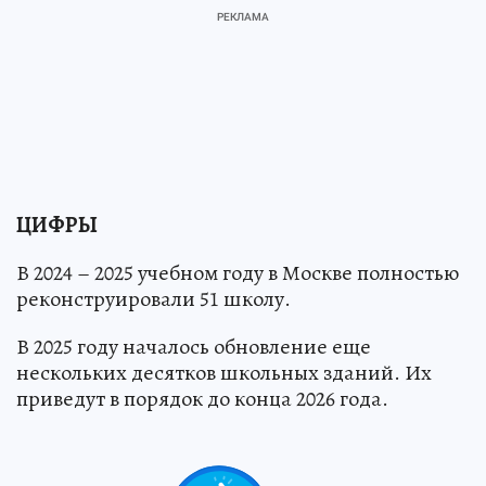
ЦИФРЫ
В 2024 – 2025 учебном году в Москве полностью
реконструировали 51 школу.
В 2025 году началось обновление еще
нескольких десятков школьных зданий. Их
приведут в порядок до конца 2026 года.