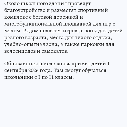
Около школьного здания проведут
благоустройство и разместят спортивный
комплекс с беговой дорожкой и
многофункциональной площадкой для игр с
мячом. Рядом появятся игровые зоны для детей
разного возраста, места для тихого отдыха,
учебно-опытная зона, а также парковки для
велосипедов и самокатов.
Обновленная школа вновь примет детей 1
сентября 2026 года. Там смогут обучаться
школьники с 1 по 11 классы.