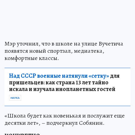
Мэр уточнил, что в школе на улице Вучетича
появятся новый спортзал, медиатека,
комфортные классы.
Над СССР военные натянули «сетку»
для
пришельцев: как страна 13 лет тайно
искала и изучала инопланетных гостей
НАУКА
«Школа будет как новенькая и послужит еще
десятки лет», – подчеркнул Собянин.