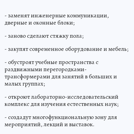
- заменят инженерные коммуникации,
дверные и оконные блоки;
- заново сделают стяжку пола;
- закупят современное оборудование и мебель;
- обустроят учебные пространства с
раздвижными перегородками-
трансформерами для занятий в больших и
малых группах;
- откроют лабораторно-исследовательский
комплекс для изучения естественных наук;
- создадут многофункциональную зону для
мероприятий, лекций и выставок.