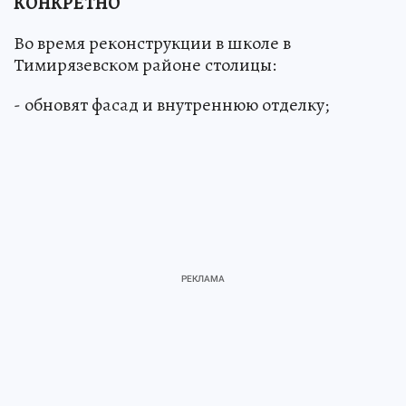
КОНКРЕТНО
Во время реконструкции в школе в
Тимирязевском районе столицы:
- обновят фасад и внутреннюю отделку;