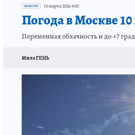
ИСПЫТАНО НА СЕБЕ
10 марта 2026 4:00
ОБЩЕСТВО
Погода в Москве 10 
Переменная облачность и до +7 град
Мила ГЕНЬ