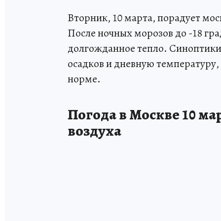
Вторник, 10 марта, порадует мо
После ночных морозов до -18 гра
долгожданное тепло. Синоптики
осадков и дневную температуру,
норме.
Погода в Москве 10 мар
воздуха