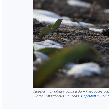
Переменная облачность и до +7 градусов ож
Фото:
Анастасия Осипова.
Перейти в Фот