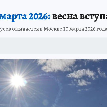
марта 2026:
весна вступ
усов ожидается в Москве 10 марта 2026 год