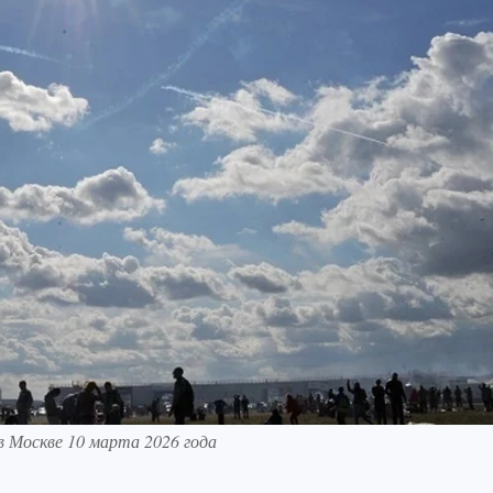
в Москве 10 марта 2026 года