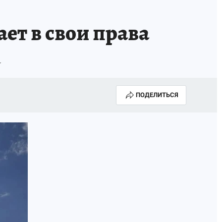
ает в свои права
а
ПОДЕЛИТЬСЯ