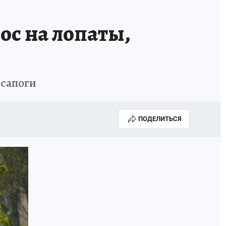
рос на лопаты,
 сапоги
ПОДЕЛИТЬСЯ