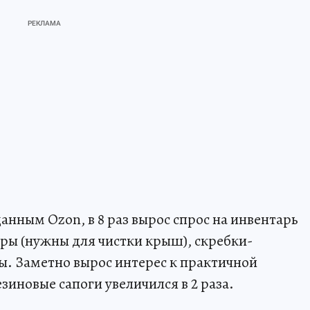
данным Ozon, в 8 раз вырос спрос на инвентарь
еры (нужны для чистки крыш), скребки-
ы. Заметно вырос интерес к практичной
зиновые сапоги увеличился в 2 раза.