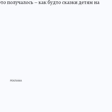
это получалось – как будто сказки детям на