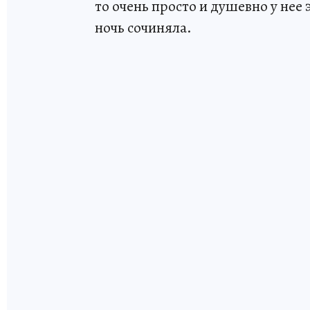
то очень просто и душевно у нее 
ночь сочиняла.