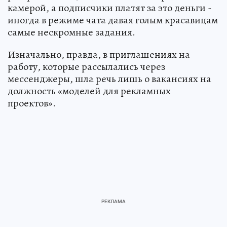
камерой, а подписчики платят за это деньги -
иногда в режиме чата давая голым красавицам
самые нескромные задания.
Изначально, правда, в приглашениях на
работу, которые рассылались через
мессенджеры, шла речь лишь о вакансиях на
должность «моделей для рекламных
проектов».