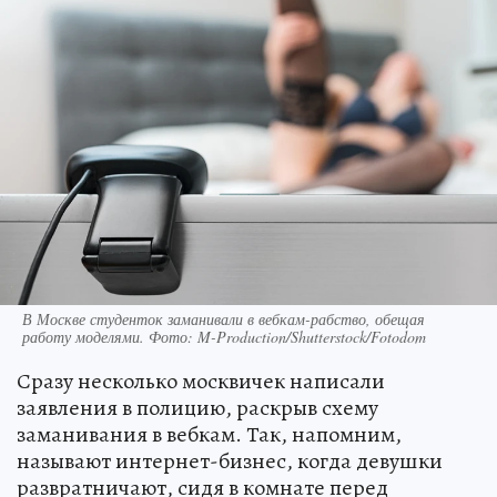
В Москве студенток заманивали в вебкам-рабство, обещая
работу моделями. Фото: M-Production/Shutterstock/Fotodom
Сразу несколько москвичек написали
заявления в полицию, раскрыв схему
заманивания в вебкам. Так, напомним,
называют интернет-бизнес, когда девушки
развратничают, сидя в комнате перед