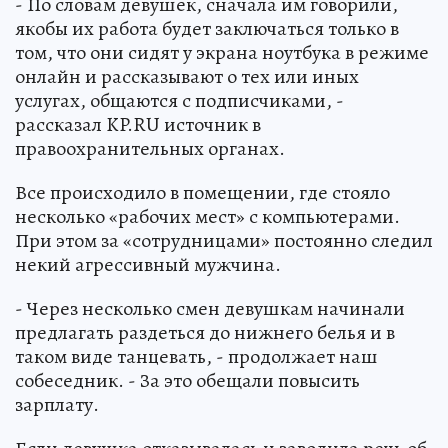
- По словам девушек, сначала им говорили,
якобы их работа будет заключаться только в
том, что они сидят у экрана ноутбука в режиме
онлайн и рассказывают о тех или иных
услугах, общаются с подписчиками, -
рассказал KP.RU источник в
правоохранительных органах.
Все происходило в помещении, где стояло
несколько «рабочих мест» с компьютерами.
При этом за «сотрудницами» постоянно следил
некий агрессивный мужчина.
- Через несколько смен девушкам начинали
предлагать раздеться до нижнего белья и в
таком виде танцевать, - продолжает наш
собеседник. - За это обещали повысить
зарплату.