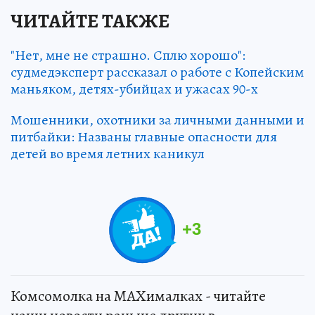
ЧИТАЙТЕ ТАКЖЕ
"Нет, мне не страшно. Сплю хорошо":
судмедэксперт рассказал о работе с Копейским
маньяком, детях-убийцах и ужасах 90-х
Мошенники, охотники за личными данными и
питбайки: Названы главные опасности для
детей во время летних каникул
+
3
Комсомолка на MAXималках - читайте