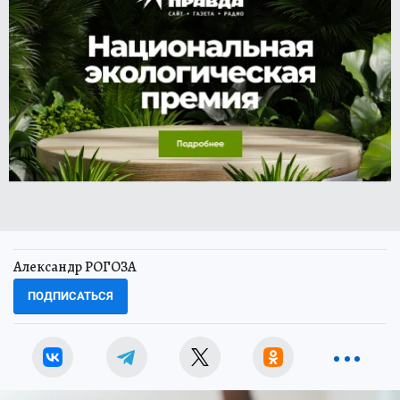
Александр РОГОЗА
ПОДПИСАТЬСЯ