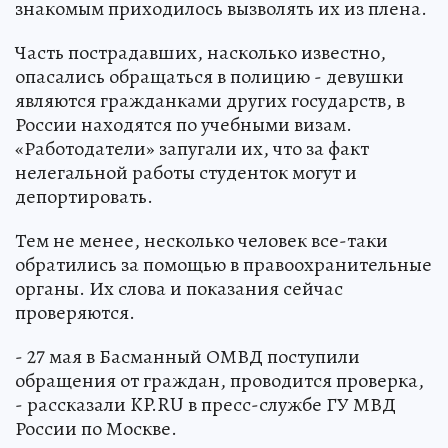
знакомым приходилось вызволять их из плена.
Часть пострадавших, насколько известно,
опасались обращаться в полицию - девушки
являются гражданками других государств, в
России находятся по учебными визам.
«Работодатели» запугали их, что за факт
нелегальной работы студенток могут и
депортировать.
Тем не менее, несколько человек все-таки
обратились за помощью в правоохранительные
органы. Их слова и показания сейчас
проверяются.
- 27 мая в Басманный ОМВД поступили
обращения от граждан, проводится проверка,
- рассказали KP.RU в пресс-службе ГУ МВД
России по Москве.