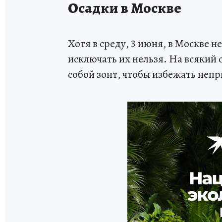
Осадки в Москве
Хотя в среду, 3 июня, в Москве 
исключать их нельзя. На всякий с
собой зонт, чтобы избежать неп