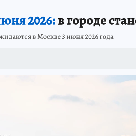
июня 2026:
в городе стан
ожидаются в Москве 3 июня 2026 года