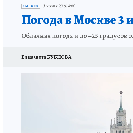
ИСПЫТАНО НА СЕБЕ
3 июня 2026 4:00
ОБЩЕСТВО
Погода в Москве 3 
Облачная погода и до +25 градусов 
Елизавета БУБНОВА