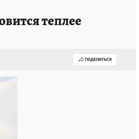
овится теплее
ПОДЕЛИТЬСЯ