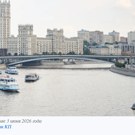
ве 3 июня 2026 года
нк КП