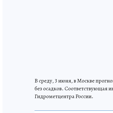
В среду, 3 июня, в Москве прог
без осадков. Соответствующая и
Гидрометцентра России.