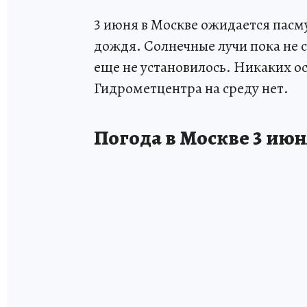
3 июня в Москве ожидается пасму
дождя. Солнечные лучи пока не с
еще не установилось. Никаких 
Гидрометцентра на среду нет.
Погода в Москве 3 июн