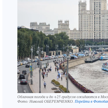
Облачная погода и до +25 градусов ожидаются в Моск
Фото:
Николай ОБЕРЕМЧЕНКО.
Перейти в Фотоба