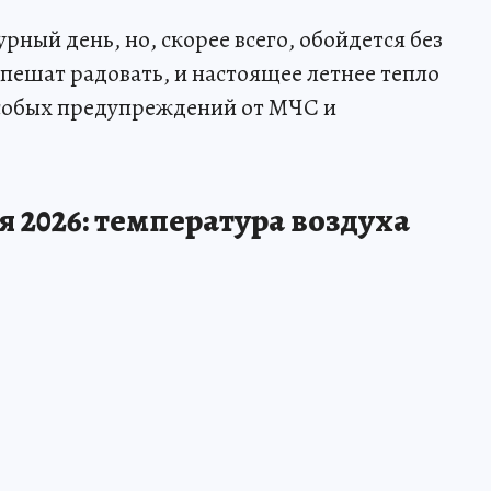
рный день, но, скорее всего, обойдется без
пешат радовать, и настоящее летнее тепло
особых предупреждений от МЧС и
я 2026: температура воздуха