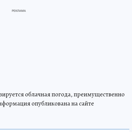
нозируется облачная погода, преимущественно
нформация опубликована на сайте