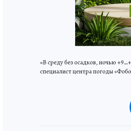
«В среду без осадков, ночью +9…
специалист центра погоды «Фоб