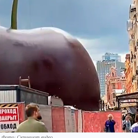
. Фото: Скриншот видео.