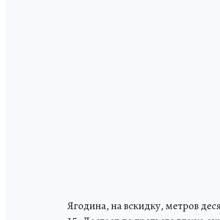
Ягодина, на вскидку, метров деся