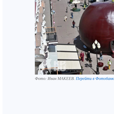
Фото:
Иван МАКЕЕВ.
Перейти в Фотобан