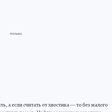
ть, а если считать от хвостика — то без малого