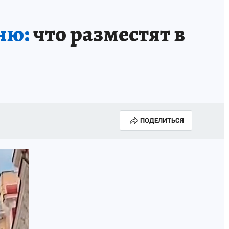
ню:
что разместят в
ПОДЕЛИТЬСЯ