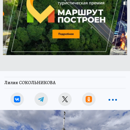
Лилия СОКОЛЬНИКОВА