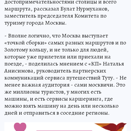
достопримечательностями столицы и всего
маршрута, рассказал Булат Нурмуханов,
заместитель председателя Комитета по
туризму города Москвы.
- Вполне логично, что Москва выступает
«точкой сборки» самых разных маршрутов и по
Золотому кольцу, и не только для людей,
которые уже прилетели или приехали на
поезде, - поделилась мнением с «КП» Наталья
Анисимова, руководитель партнерских
коммуникаций сервиса путешествий Туту. - Не
менее важная аудитория - сами москвичи. Это
же миллионы туристов, у многих есть
машины, и есть сервисы каршеринга, где
можно взять машину на день или несколько
дней и отправиться в соседние регионы.