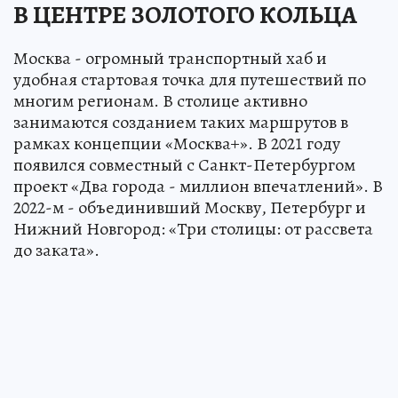
В ЦЕНТРЕ ЗОЛОТОГО КОЛЬЦА
Москва - огромный транспортный хаб и
удобная стартовая точка для путешествий по
многим регионам. В столице активно
занимаются созданием таких маршрутов в
рамках концепции «Москва+». В 2021 году
появился совместный с Санкт-Петербургом
проект «Два города - миллион впечатлений». В
2022-м - объединивший Москву, Петербург и
Нижний Новгород: «Три столицы: от рассвета
до заката».