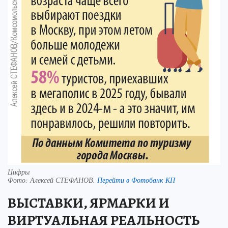
Цифры
Фото:
Алексей СТЕФАНОВ.
Перейти в Фотобанк КП
ВЫСТАВКИ, ЯРМАРКИ И
ВИРТУАЛЬНАЯ РЕАЛЬНОСТЬ