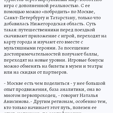
игра с дополненной реальностью. С ее
помощью можно «побродить» по Москве,
Санкт-Петербургу и Татарстану, только что
добавилась Нижегородская область. Суть
такая: путешественники перед поездкой
скачивают приложение с игрой, переходят на
карту города и изучают его вместе с
мультяшными героями. За посещение
достопримечательностей получают баллы,
переходят на новые уровни. Игровые бонусы
можно обменять на билеты в музеи и театры
или на скидки от партнеров.
- Москве есть чем поделиться - у нее большой
опыт продвижения, база аналитики, она во
многом первопроходец, - говорит Наталья
Анисимова.- Другим регионам, особенно тем,
кто только начинает этот путь, полезен ее