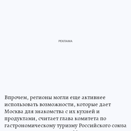
Впрочем, регионы могли еще активнее
использовать возможности, которые дает
Москва для знакомства с их кухней и
продуктами, считает глава комитета по
гастрономическому туризму Российского союза