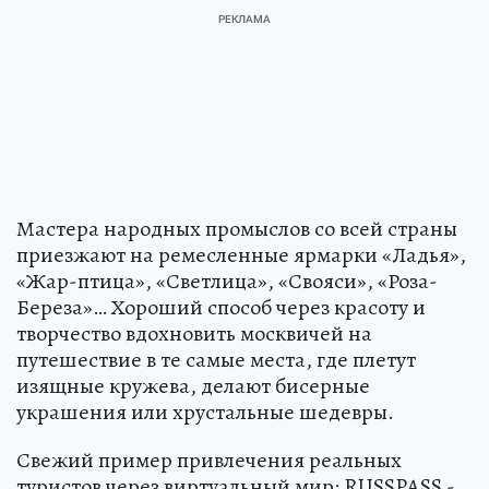
Мастера народных промыслов со всей страны
приезжают на ремесленные ярмарки «Ладья»,
«Жар-птица», «Светлица», «Свояси», «Роза-
Береза»… Хороший способ через красоту и
творчество вдохновить москвичей на
путешествие в те самые места, где плетут
изящные кружева, делают бисерные
украшения или хрустальные шедевры.
Свежий пример привлечения реальных
туристов через виртуальный мир: RUSSPASS -