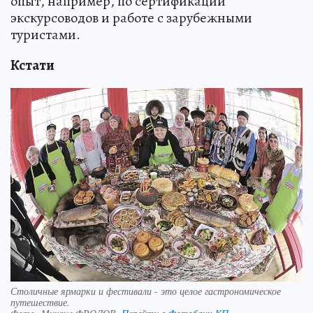
опыт, например, по сертификации
экскурсоводов и работе с зарубежными
туристами.
Кстати
Столичные ярмарки и фестивали - это целое гастрономическое
путешествие.