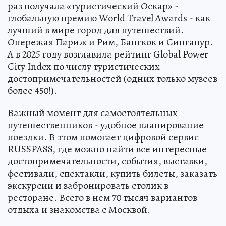
раз получала «туристический Оскар» -
глобальную премию World Travel Awards - как
лучший в мире город для путешествий.
Опережая Париж и Рим, Бангкок и Сингапур.
А в 2025 году возглавила рейтинг Global Power
City Index по числу туристических
достопримечательностей (одних только музеев
более 450!).
Важный момент для самостоятельных
путешественников - удобное планирование
поездки. В этом помогает цифровой сервис
RUSSPАSS, где можно найти все интересные
достопримечательности, события, выставки,
фестивали, спектакли, купить билеты, заказать
экскурсии и забронировать столик в
ресторане. Всего в нем 70 тысяч вариантов
отдыха и знакомства с Москвой.