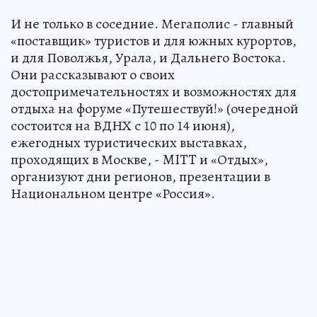
И не только в соседние. Мегаполис - главный
«поставщик» туристов и для южных курортов,
и для Поволжья, Урала, и Дальнего Востока.
Они рассказывают о своих
достопримечательностях и возможностях для
отдыха на форуме «Путешествуй!» (очередной
состоится на ВДНХ с 10 по 14 июня),
ежегодных туристических выставках,
проходящих в Москве, - MITT и «Отдых»,
организуют дни регионов, презентации в
Национальном центре «Россия».