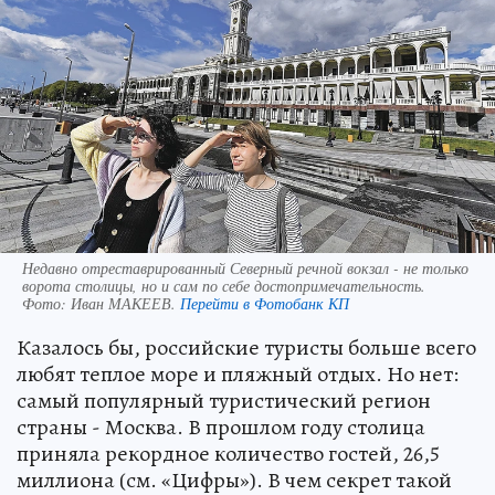
Недавно отреставрированный Северный речной вокзал - не только
ворота столицы, но и сам по себе достопримечательность.
Фото:
Иван МАКЕЕВ.
Перейти в Фотобанк КП
Казалось бы, российские туристы больше всего
любят теплое море и пляжный отдых. Но нет:
самый популярный туристический регион
страны - Москва. В прошлом году столица
приняла рекордное количество гостей, 26,5
миллиона (см. «Цифры»). В чем секрет такой