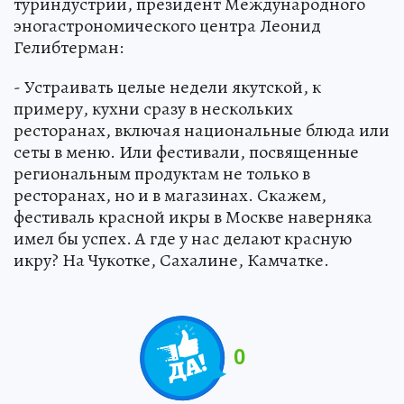
туриндустрии, президент Международного
эногастрономического центра Леонид
Гелибтерман:
- Устраивать целые недели якутской, к
примеру, кухни сразу в нескольких
ресторанах, включая национальные блюда или
сеты в меню. Или фестивали, посвященные
региональным продуктам не только в
ресторанах, но и в магазинах. Скажем,
фестиваль красной икры в Москве наверняка
имел бы успех. А где у нас делают красную
икру? На Чукотке, Сахалине, Камчатке.
0