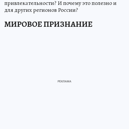
привлекательности? И почему это полезно и
для других регионов России?
МИРОВОЕ ПРИЗНАНИЕ