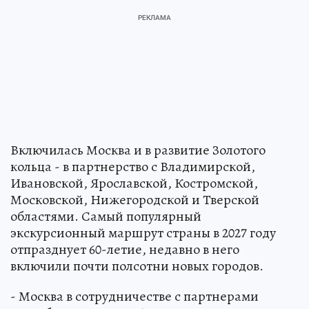
Включилась Москва и в развитие Золотого
кольца - в партнерство с Владимирской,
Ивановской, Ярославской, Костромской,
Московской, Нижегородской и Тверской
областями. Самый популярный
экскурсионный маршрут страны в 2027 году
отпразднует 60-летие, недавно в него
включили почти полсотни новых городов.
- Москва в сотрудничестве с партнерами