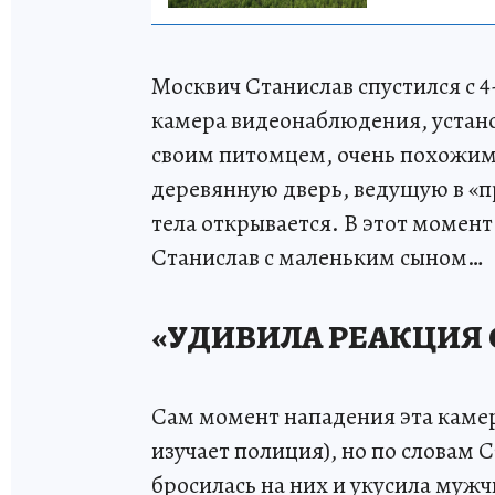
Москвич Станислав спустился с 4
камера видеонаблюдения, устано
своим питомцем, очень похожим 
деревянную дверь, ведущую в «п
тела открывается. В этот момен
Станислав с маленьким сыном…
«УДИВИЛА РЕАКЦИЯ 
Сам момент нападения эта камера
изучает полиция), но по словам С
бросилась на них и укусила мужч