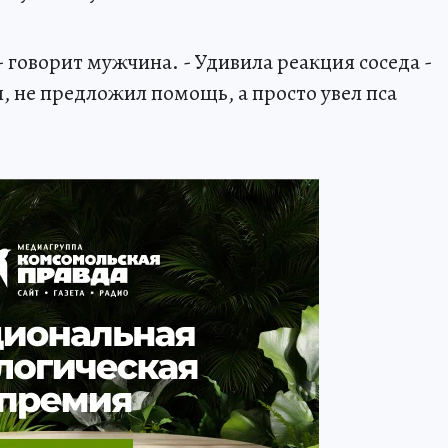
- говорит мужчина. - Удивила реакция соседа -
я, не предложил помощь, а просто увел пса