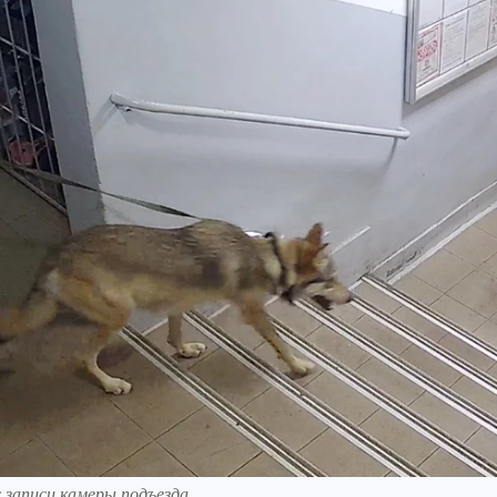
с записи камеры подъезда