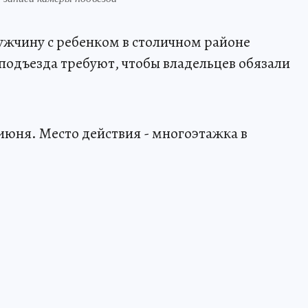
ужчину с ребенком в столичном районе
подъезда требуют, чтобы владельцев обязали
юня. Место действия - многоэтажка в