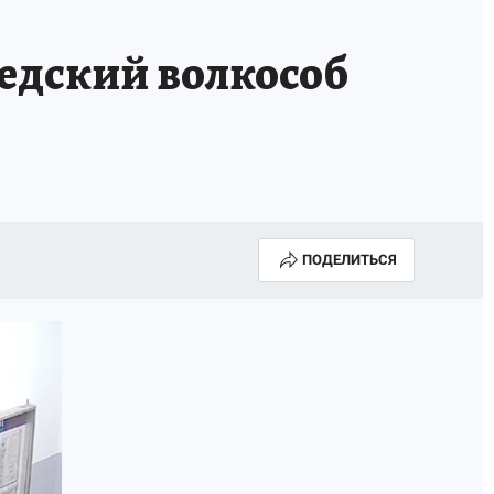
едский волкособ
ПОДЕЛИТЬСЯ