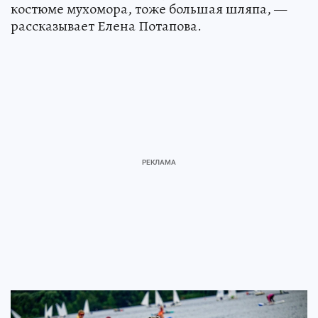
костюме мухомора, тоже большая шляпа, —
рассказывает Елена Потапова.