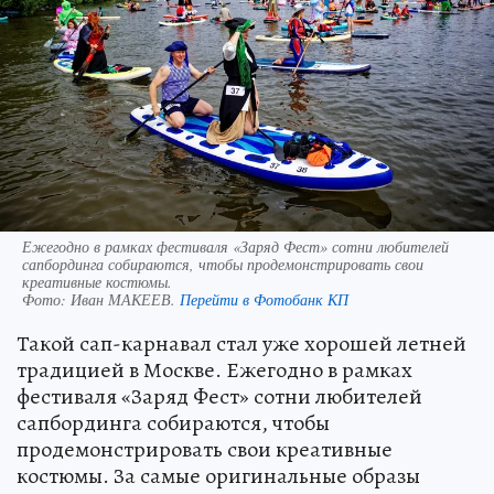
Ежегодно в рамках фестиваля «Заряд Фест» сотни любителей
сапбординга собираются, чтобы продемонстрировать свои
креативные костюмы.
Фото:
Иван МАКЕЕВ.
Перейти в Фотобанк КП
Такой сап-карнавал стал уже хорошей летней
традицией в Москве. Ежегодно в рамках
фестиваля «Заряд Фест» сотни любителей
сапбординга собираются, чтобы
продемонстрировать свои креативные
костюмы. За самые оригинальные образы