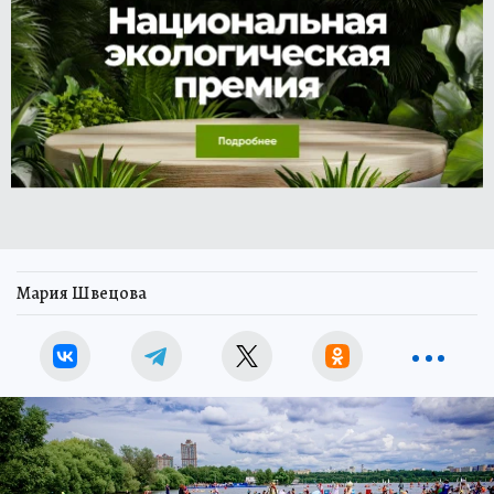
Мария Швецова