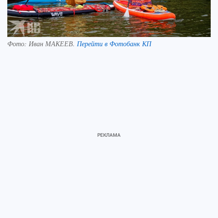
Фото:
Иван МАКЕЕВ.
Перейти в Фотобанк КП