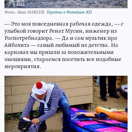
Фото:
Иван МАКЕЕВ.
Перейти в Фотобанк КП
— Это моя повседневная рабочая одежда, — с
улыбкой говорит Ренат Мусин, инженер из
Роспотребнадзора. — Да и сам мультик про
Айболита — самый любимый из детства. На
карнавал мы пришли за положительными
эмоциями, стараемся посетить все подобные
мероприятия.