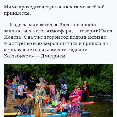
Мимо проходит девушка в костюме весёлой
принцессы.
— Я здесь ради веселья. Здесь не просто
заплыв, здесь своя атмосфера, — говорит Юлия
Ионова. Она уже второй год подряд активно
участвует во всех мероприятиях и пришла на
карнавал не одна, а вместе с «дедом
Хоттабычем» — Дмитрием.