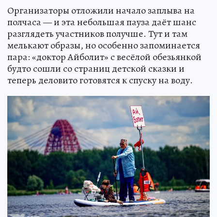
Организаторы отложили начало заплыва на
полчаса — и эта небольшая пауза даёт шанс
разглядеть участников получше. Тут и там
мелькают образы, но особенно запоминается
пара: «доктор Айболит» с весёлой обезьянкой
будто сошли со страниц детской сказки и
теперь деловито готовятся к спуску на воду.