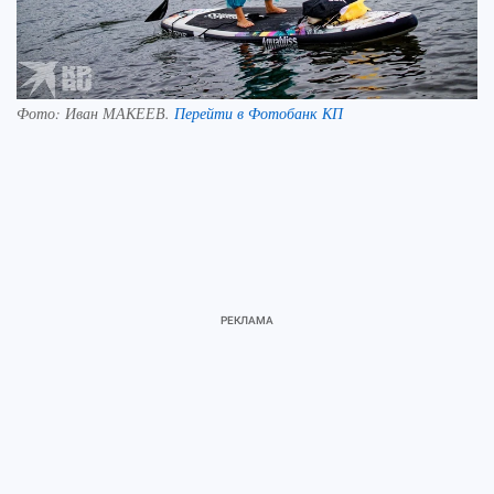
Фото:
Иван МАКЕЕВ.
Перейти в Фотобанк КП