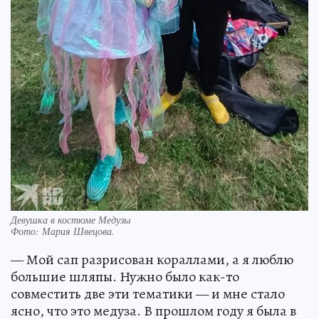
Девушка в костюме Медузы
Фото:
Мария Швецова.
— Мой сап разрисован кораллами, а я люблю
большие шляпы. Нужно было как-то
совместить две эти тематики — и мне стало
ясно, что это медуза. В прошлом году я была в