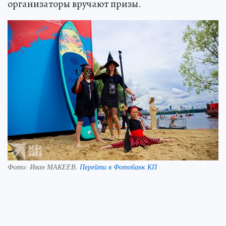
организаторы вручают призы.
Фото:
Иван МАКЕЕВ.
Перейти в Фотобанк КП