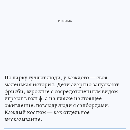
По парку гуляют люди, у каждого — своя
маленькая история. Дети азартно запускают
фрисби, взрослые с сосредоточенным видом
играют в гольф, а на пляже настоящее
оживление: повсюду люди с сапбордами.
Каждый костюм — как отдельное
высказывание.