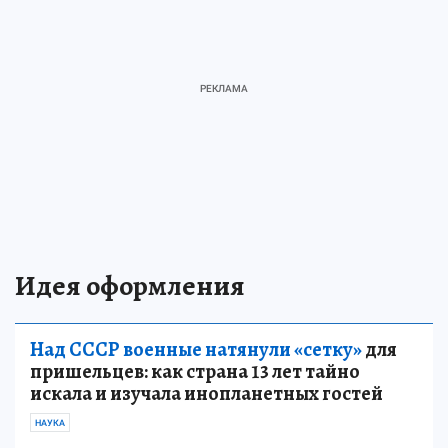
Идея оформления
Над СССР военные натянули «сетку»
для
пришельцев: как страна 13 лет тайно
искала и изучала инопланетных гостей
НАУКА