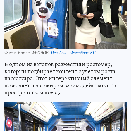
Фото:
Михаил ФРОЛОВ.
Перейти в Фотобанк КП
В одном из вагонов разместили ростомер,
который подбирает контент с учётом роста
пассажира. Этот интерактивный элемент
позволяет пассажирам взаимодействовать с
пространством поезда.