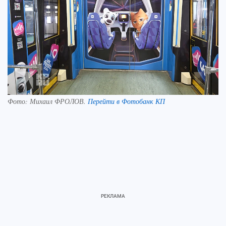
Фото:
Михаил ФРОЛОВ.
Перейти в Фотобанк КП