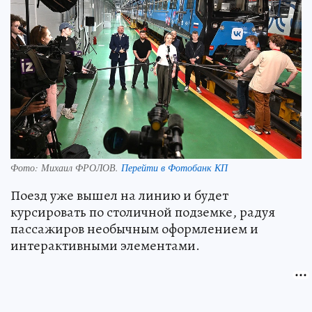
Фото:
Михаил ФРОЛОВ.
Перейти в Фотобанк КП
Поезд уже вышел на линию и будет
курсировать по столичной подземке, радуя
пассажиров необычным оформлением и
интерактивными элементами.