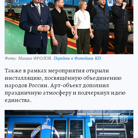
Фото:
Михаил ФРОЛОВ.
Перейти в Фотобанк КП
Также в рамках мероприятия открыли
инсталляцию, посвящённую объединению
народов России. Арт-объект дополнил
праздничную атмосферу и подчеркнул идею
единства.