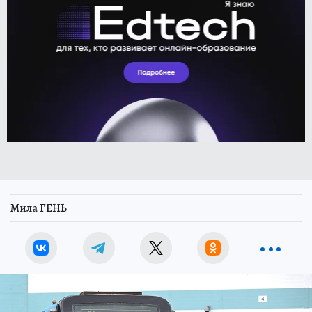
Мила ГЕНЬ