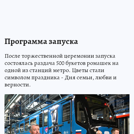
Программа запуска
После торжественной церемонии запуска
состоялась раздача 500 букетов ромашек на
одной из станций метро. Цветы стали
символом праздника - Дня семьи, любви и
верности.