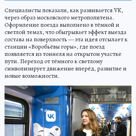
Специалисты показали, как развивается VK,
через образ московского метрополитена.
Оформление поезда выполнено в тёмной и
светлой темах, что обыгрывает эффект выезда
состава на поверхность — эта идея отсылает к
станции «Воробьёвы горы», где поезд
появляется из тоннеля на открытом участке
пути. Переход от тёмного к светлому
символизирует движение вперёд, развитие и
новые возможности.