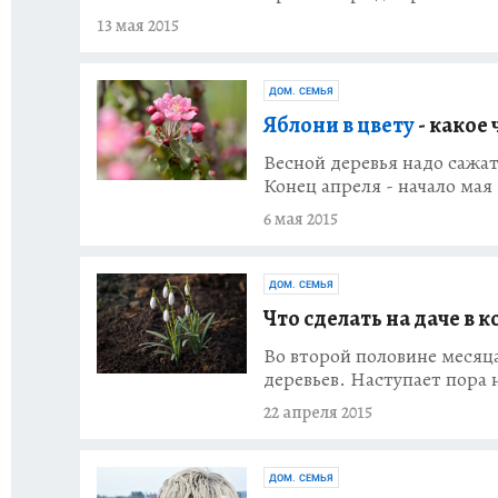
13 мая 2015
ДОМ. СЕМЬЯ
Яблони в цвету
- какое 
Весной деревья надо сажат
Конец апреля - начало мая
6 мая 2015
ДОМ. СЕМЬЯ
Что сделать на даче в 
Во второй половине месяц
деревьев. Наступает пора
22 апреля 2015
ДОМ. СЕМЬЯ