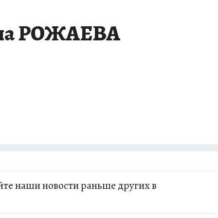
на РОЖАЕВА
те наши новости раньше других в