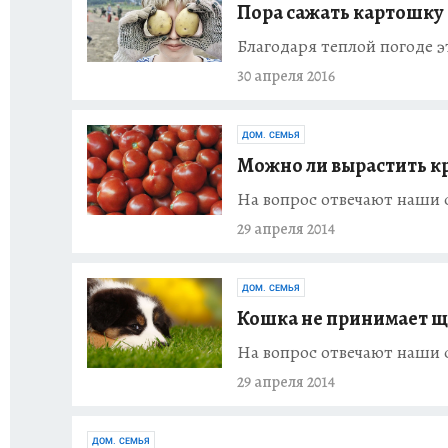
Пора сажать картошку
Благодаря теплой погоде 
30 апреля 2016
ДОМ. СЕМЬЯ
Можно ли вырастить к
На вопрос отвечают наши
29 апреля 2014
ДОМ. СЕМЬЯ
Кошка не принимает щ
На вопрос отвечают наши
29 апреля 2014
ДОМ. СЕМЬЯ