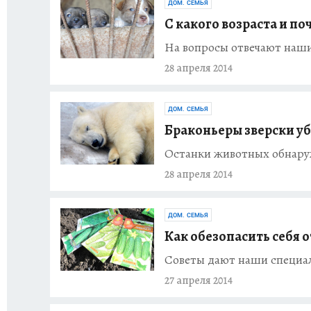
ДОМ. СЕМЬЯ
C какого возраста и п
На вопросы отвечают наш
28 апреля 2014
ДОМ. СЕМЬЯ
Браконьеры зверски уб
Останки животных обнару
28 апреля 2014
ДОМ. СЕМЬЯ
Как обезопасить себя 
Советы дают наши специа
27 апреля 2014