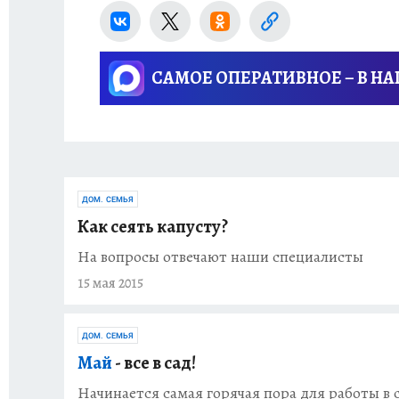
САМОЕ ОПЕРАТИВНОЕ – В Н
ДОМ. СЕМЬЯ
Как сеять капусту?
На вопросы отвечают наши специалисты
15 мая 2015
ДОМ. СЕМЬЯ
Май
- все в сад!
Начинается самая горячая пора для работы в 