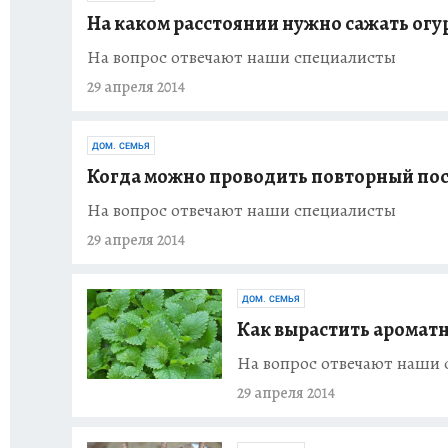
На каком расстоянии нужно сажать огу
На вопрос отвечают наши специалисты
29 апреля 2014
ДОМ. СЕМЬЯ
Когда можно проводить повторный пос
На вопрос отвечают наши специалисты
29 апреля 2014
ДОМ. СЕМЬЯ
Как вырастить аромат
На вопрос отвечают наши
29 апреля 2014