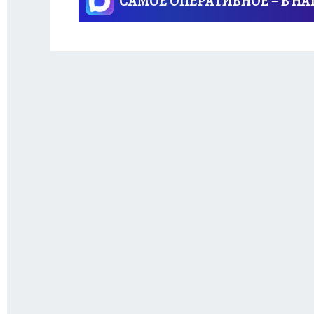
САМОЕ ОПЕРАТИВНОЕ – В Н