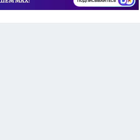
АШЕМ MAX!
ПОДПИСЫВАЙТЕСЬ