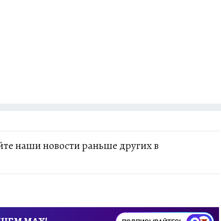
те наши новости раньше других в