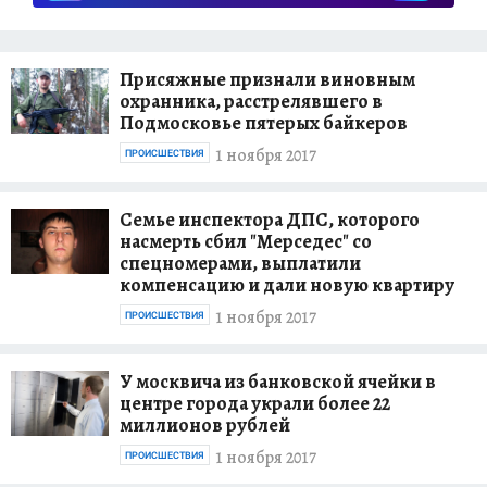
Присяжные признали виновным
охранника, расстрелявшего в
Подмосковье пятерых байкеров
1 ноября 2017
ПРОИСШЕСТВИЯ
Семье инспектора ДПС, которого
насмерть сбил "Мерседес" со
спецномерами, выплатили
компенсацию и дали новую квартиру
1 ноября 2017
ПРОИСШЕСТВИЯ
У москвича из банковской ячейки в
центре города украли более 22
миллионов рублей
1 ноября 2017
ПРОИСШЕСТВИЯ