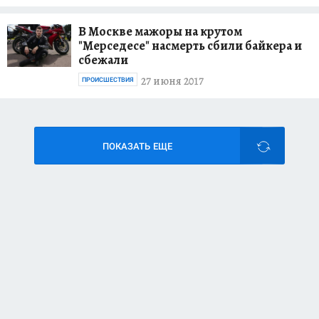
В Москве мажоры на крутом
"Мерседесе" насмерть сбили байкера и
сбежали
27 июня 2017
ПРОИСШЕСТВИЯ
ПОКАЗАТЬ ЕЩЕ