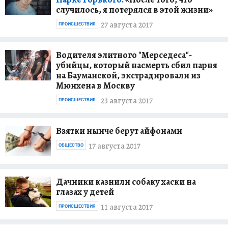
случилось, я потерялся в этой жизни»
27 августа 2017
ПРОИСШЕСТВИЯ
Водителя элитного "Мерседеса"-
убийцы, который насмерть сбил парня
на Бауманской, экстрадировали из
Мюнхена в Москву
23 августа 2017
ПРОИСШЕСТВИЯ
Взятки нынче берут айфонами
17 августа 2017
ОБЩЕСТВО
Дачники казнили собаку хаски на
глазах у детей
11 августа 2017
ПРОИСШЕСТВИЯ