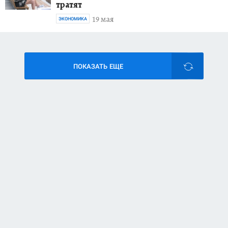
тратят
19 мая
ЭКОНОМИКА
ПОКАЗАТЬ ЕЩЕ