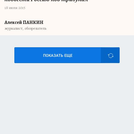
18 июля 2015
Алексей ПАНКИН
журналист, обозреватель
ПОКАЗАТЬ ЕЩЕ