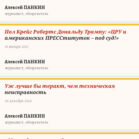
Алексей ПАНКИН
журналист, обозреватель
Пол Крейг Робертс Дональду Трампу: «ЦРУ и
американских ПРЕССтитуток – под суд!»
16 января 2017
Алексей ПАНКИН
журналист, обозреватель
Уж лучше бы теракт, чем техническая
неисправность
26 декабря 2016
Алексей ПАНКИН
журналист, обозреватель