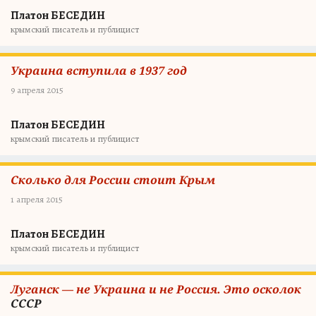
Платон БЕСЕДИН
крымский писатель и публицист
Украина вступила в 1937 год
9 апреля 2015
Платон БЕСЕДИН
крымский писатель и публицист
Сколько для России стоит Крым
1 апреля 2015
Платон БЕСЕДИН
крымский писатель и публицист
Луганск — не Украина и не Россия. Это осколок
СССР