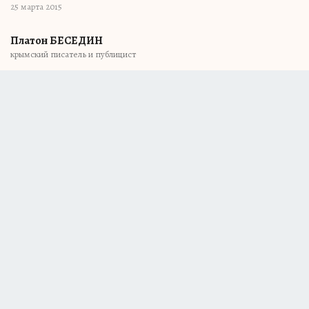
25 марта 2015
Платон БЕСЕДИН
крымский писатель и публицист