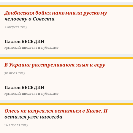
Донбасская бойня напомнила русскому
человеку о Совести
2 августа 2015
Платон БЕСЕДИН
крымский писатель и публицист
В Украине расстреливают язык и веру
30 июля 2015
Платон БЕСЕДИН
крымский писатель и публицист
Олесь не испугался остаться в Киеве. И
остался уже навсегда
16 апреля 2015