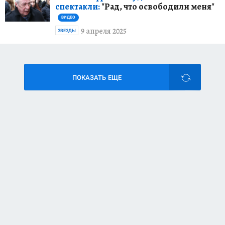
спектакли:
"Рад, что освободили меня"
ВИДЕО
9 апреля 2025
ЗВЕЗДЫ
ПОКАЗАТЬ ЕЩЕ