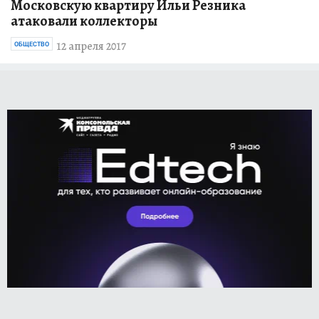
Московскую квартиру Ильи Резника
атаковали коллекторы
12 апреля 2017
ОБЩЕСТВО