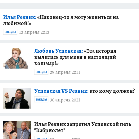
Илья Резник:
«Наконец-то я могу жениться на
любимой!»
12 апреля 2012
ЗВЕЗДЫ
Любовь Успенская:
«Эта история
вылилась для меня в настоящий
кошмар!»
29 апреля 2011
ЗВЕЗДЫ
Успенская VS Резник:
кто кому должен?
30 апреля 2011
ЗВЕЗДЫ
Илья Резник запретил Успенской петь
"Кабриолет"