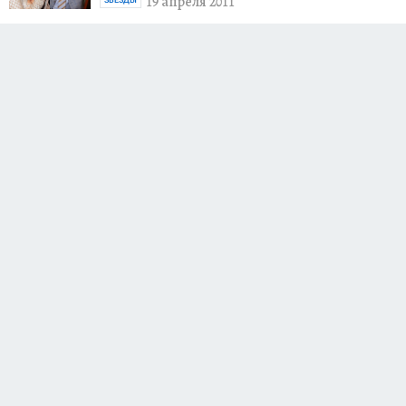
19 апреля 2011
ЗВЕЗДЫ