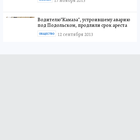
17 ноября 2013
Водителю"Камаза", устроившему аварию
под Подольском, продлили срок ареста
12 сентября 2013
ОБЩЕСТВО