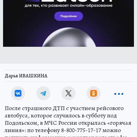
Дарья ИВАШКИНА
После страшного ДТП с участием рейсового
автобуса, которое случилось в субботу под
Подольском, в МЧС России открылась «горячая
линия»: по телефону 8-800-775-17-17 можно