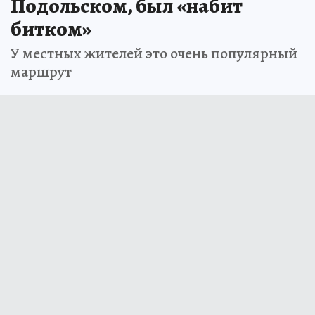
Подольском, был «набит
битком»
У местных жителей это очень популярный
маршрут