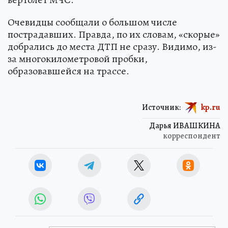
Очевидцы сообщали о большом числе
пострадавших. Правда, по их словам, «скорые»
добрались до места ДТП не сразу. Видимо, из-
за многокилометровой пробки,
образовавшейся на трассе.
Источник:
kp.ru
Дарья ИВАШКИНА
корреспондент