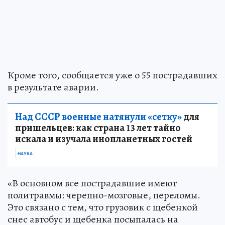
Кроме того, сообщается уже о 55 пострадавших
в результате аварии.
Над СССР военные натянули «сетку»
для
пришельцев: как страна 13 лет тайно
искала и изучала инопланетных гостей
НАУКА
«В основном все пострадавшие имеют
политравмы: черепно-мозговые, переломы.
Это связано с тем, что грузовик с щебенкой
снес автобус и щебенка посыпалась на