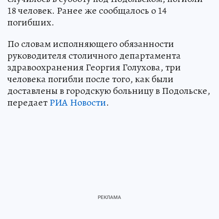
18 человек. Ранее же сообщалось о 14
погибших.
По словам исполняющего обязанности
руководителя столичного департамента
здравоохранения Георгия Голухова, три
человека погибли после того, как были
доставлены в городскую больницу в Подольске,
передает
РИА Новости
.