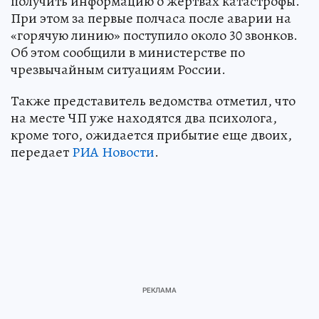
получить информацию о жертвах катастрофы.
При этом за первые полчаса после аварии на
«горячую линию» поступило около 30 звонков.
Об этом сообщили в министерстве по
чрезвычайным ситуациям России.
Также представитель ведомства отметил, что
на месте ЧП уже находятся два психолога,
кроме того, ожидается прибытие еще двоих,
передает
РИА Новости
.