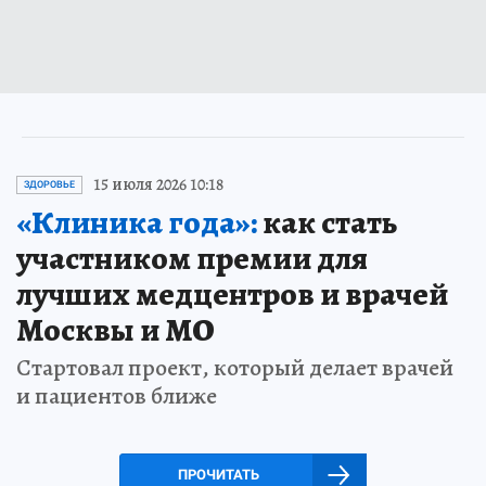
15 июля 2026 10:18
ЗДОРОВЬЕ
«Клиника года»:
как стать
участником премии для
лучших медцентров и врачей
Москвы и МО
Стартовал проект, который делает врачей
и пациентов ближе
ПРОЧИТАТЬ