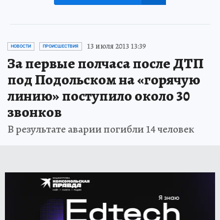
13 июля 2013 13:39
НОВОСТИ
ПРОИСШЕСТВИЯ
За первые полчаса после ДТП
под Подольском на «горячую
линию» поступило около 30
звонков
В результате аварии погибли 14 человек