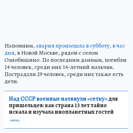
Напомним,
авария произошла в субботу, в час
дня
, в Новой Москве, рядом с селом
Ознобишино. По последним данным, погибли
14 человек, среди них 14-летний мальчик.
Пострадали 29 человек, среди них также есть
дети.
Над СССР военные натянули «сетку»
для
пришельцев: как страна 13 лет тайно
искала и изучала инопланетных гостей
НАУКА