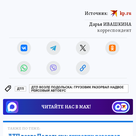
Источник:
kp.ru
Дарья ИВАШКИНА
корреспондент
ДТП ВОЗЛЕ ПОДОЛЬСКА: ГРУЗОВИК РАЗОРВАЛ НАДВОЕ
ДТП
РЕЙСОВЫЙ АВТОБУС
ЧИТАЙТЕ НАС В МАХ!
ТАКЖЕ ПО ТЕМЕ: