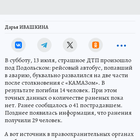
Дарья ИВАШКИНА
В субботу, 13 июля, страшное ДТП произошло
под Подольском: рейсовый автобус, попавший
в аварию, буквально развалился на две части
после столкновения с «КАМАЗом». В
результате погибли 14 человек. При этом
точных данных о количестве раненых пока
нет. Ранее сообщалось о 41 пострадавшем.
Позднее появилась информация, что ранения
получили 29 человек.
А вот источник в правоохранительных органах