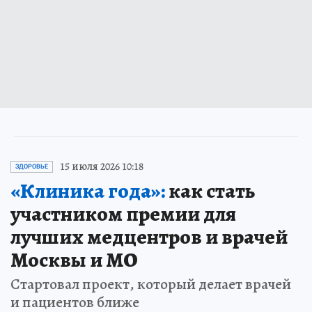
15 июля 2026 10:18
ЗДОРОВЬЕ
«Клиника года»:
как стать
участником премии для
лучших медцентров и врачей
Москвы и МО
Стартовал проект, который делает врачей
и пациентов ближе