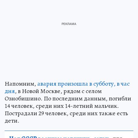
Напомним,
авария произошла в субботу, в час
дня
, в Новой Москве, рядом с селом
Ознобишино. По последним данным, погибли
14 человек, среди них 14-летний мальчик.
Пострадали 29 человек, среди них также есть
дети.