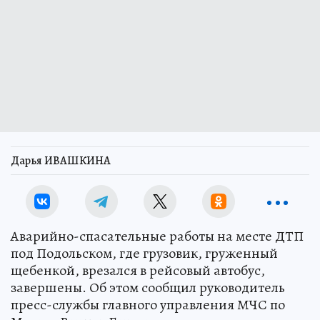
Дарья ИВАШКИНА
Аварийно-спасательные работы на месте ДТП
под Подольском, где грузовик, груженный
щебенкой, врезался в рейсовый автобус,
завершены. Об этом сообщил руководитель
пресс-службы главного управления МЧС по