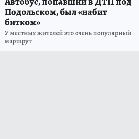
Автобус, попавший в ДТП под
Подольском, был «набит
битком»
У местных жителей это очень популярный
маршрут