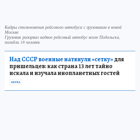
Кадры столкновения рейсового автобуса с грузовиком в новой
Москве
Грузовик разорвал надвое рейсовый автобус возле Подольска,
погибли 18 человек
Над СССР военные натянули «сетку»
для
пришельцев: как страна 13 лет тайно
искала и изучала инопланетных гостей
НАУКА