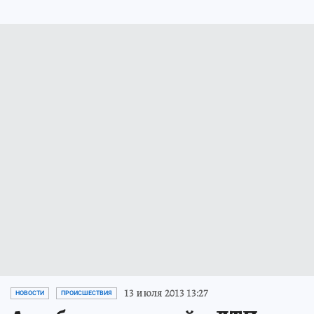
13 июля 2013 13:27
НОВОСТИ
ПРОИСШЕСТВИЯ