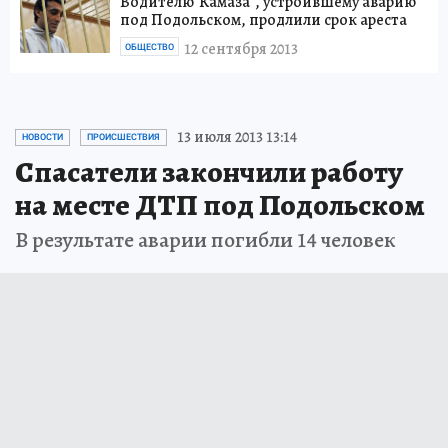
Водителю"Камаза", устроившему аварию
под Подольском, продлили срок ареста
12 сентября 2013
ОБЩЕСТВО
13 июля 2013 13:14
НОВОСТИ
ПРОИСШЕСТВИЯ
Спасатели закончили работу
на месте ДТП под Подольском
В результате аварии погибли 14 человек