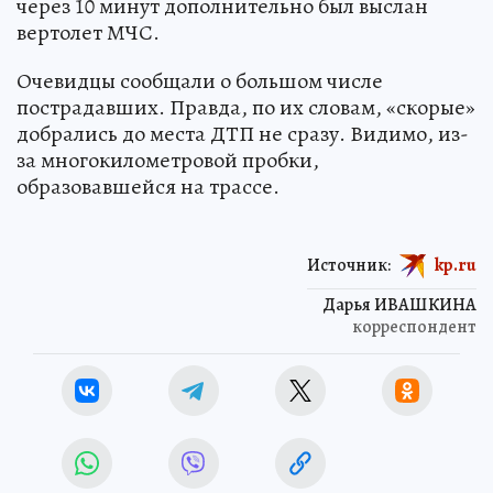
через 10 минут дополнительно был выслан
вертолет МЧС.
Очевидцы сообщали о большом числе
пострадавших. Правда, по их словам, «скорые»
добрались до места ДТП не сразу. Видимо, из-
за многокилометровой пробки,
образовавшейся на трассе.
Источник:
kp.ru
Дарья ИВАШКИНА
корреспондент