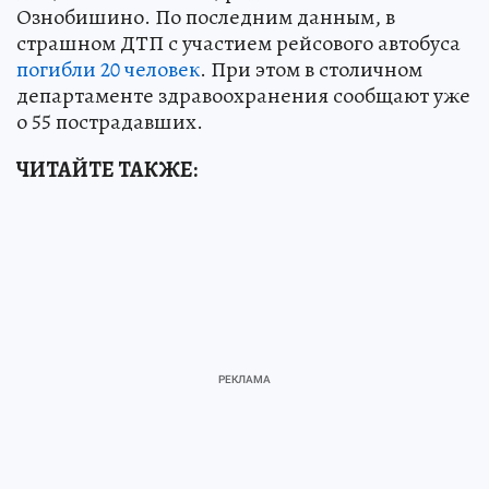
Ознобишино. По последним данным, в
страшном ДТП с участием рейсового автобуса
погибли 20 человек
. При этом в столичном
департаменте здравоохранения сообщают уже
о 55 пострадавших.
ЧИТАЙТЕ ТАКЖЕ: