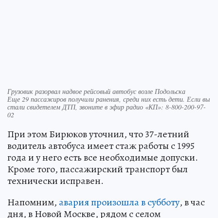
Грузовик разорвал надвое рейсовый автобус возле Подольска
Еще 29 пассажиров получили ранения, среди них есть дети. Если вы
стали свидетелем ДТП, звоните в эфир радио «КП»: 8-800-200-97-
02
При этом Бирюков уточнил, что 37-летний
водитель автобуса имеет стаж работы с 1995
года и у него есть все необходимые допуски.
Кроме того, пассажирский транспорт был
технически исправен.
Напомним,
авария произошла в субботу
, в час
дня, в Новой Москве, рядом с селом