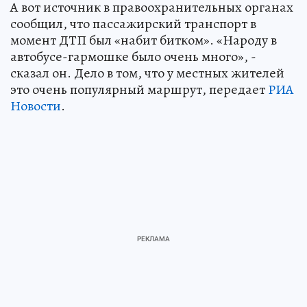
А вот источник в правоохранительных органах
сообщил, что пассажирский транспорт в
момент ДТП был «набит битком». «Народу в
автобусе-гармошке было очень много», -
сказал он. Дело в том, что у местных жителей
это очень популярный маршрут, передает
РИА
Новости
.