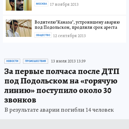
17 ноября 2013
МОСКВА
Водителю"Камаза", устроившему аварию
под Подольском, продлили срок ареста
12 сентября 2013
ОБЩЕСТВО
13 июля 2013 13:39
НОВОСТИ
ПРОИСШЕСТВИЯ
За первые полчаса после ДТП
под Подольском на «горячую
линию» поступило около 30
звонков
В результате аварии погибли 14 человек