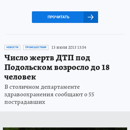
ПРОЧИТАТЬ
13 июля 2013 13:54
НОВОСТИ
ПРОИСШЕСТВИЯ
Число жертв ДТП под
Подольском возросло до 18
человек
В столичном департаменте
здравоохранения сообщают о 55
пострадавших