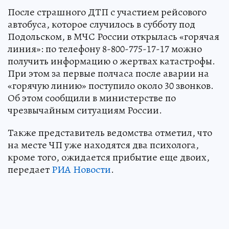
После страшного ДТП с участием рейсового
автобуса, которое случилось в субботу под
Подольском, в МЧС России открылась «горячая
линия»: по телефону 8-800-775-17-17 можно
получить информацию о жертвах катастрофы.
При этом за первые полчаса после аварии на
«горячую линию» поступило около 30 звонков.
Об этом сообщили в министерстве по
чрезвычайным ситуациям России.
Также представитель ведомства отметил, что
на месте ЧП уже находятся два психолога,
кроме того, ожидается прибытие еще двоих,
передает
РИА Новости
.