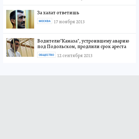
За халат ответишь
17 ноября 2013
МОСКВА
Водителю"Камаза", устроившему аварию
под Подольском, продлили срок ареста
12 сентября 2013
ОБЩЕСТВО