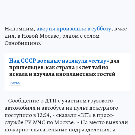
Напомним,
авария произошла в субботу
, в час
дня, в Новой Москве, рядом с селом
Ознобишино.
Над СССР военные натянули «сетку»
для
пришельцев: как страна 13 лет тайно
искала и изучала инопланетных гостей
НАУКА
- Сообщение о ДТП с участием грузового
автомобиля и автобуса на пульт дежурного
поступило в 12:54, - сказали «КП» в пресс-
службе ГУ МЧС по Москве. - На место выехали
пожарно-спасательные подразделения, а