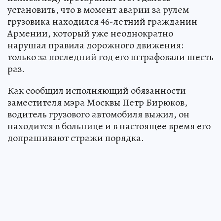
установить, что в момент аварии за рулем
грузовика находился 46-летний гражданин
Армении, который уже неоднократно
нарушал правила дорожного движения:
только за последний год его штрафовали шесть
раз.
Как сообщил исполняющий обязанности
заместителя мэра Москвы Петр Бирюков,
водитель грузового автомобиля выжил, он
находится в больнице и в настоящее время его
допрашивают стражи порядка.