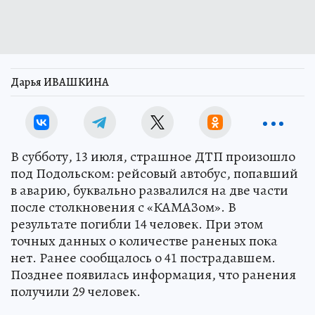
Дарья ИВАШКИНА
В субботу, 13 июля, страшное ДТП произошло
под Подольском: рейсовый автобус, попавший
в аварию, буквально развалился на две части
после столкновения с «КАМАЗом». В
результате погибли 14 человек. При этом
точных данных о количестве раненых пока
нет. Ранее сообщалось о 41 пострадавшем.
Позднее появилась информация, что ранения
получили 29 человек.