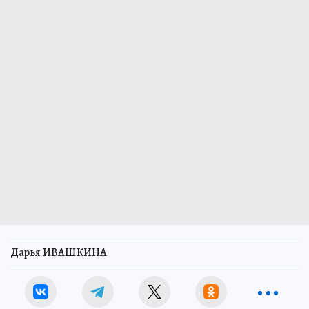
Дарья ИВАШКИНА