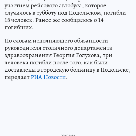
участием рейсового автобуса, которое
случилось в субботу под Подольском, погибли
18 человек. Ранее же сообщалось о 14
погибших.
По словам исполняющего обязанности
руководителя столичного департамента
здравоохранения Георгия Голухова, три
человека погибли после того, как были
доставлены в городскую больницу в Подольске,
передает
РИА Новости
.