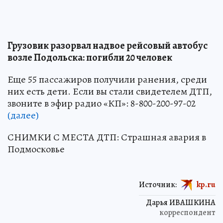
Грузовик разорвал надвое рейсовый автобус
возле Подольска: погибли 20 человек
Еще 55 пассажиров получили ранения, среди
них есть дети. Если вы стали свидетелем ДТП,
звоните в эфир радио «КП»: 8-800-200-97-02
(далее)
СНИМКИ С МЕСТА ДТП: Страшная авария в
Подмосковье
Источник:
kp.ru
Дарья ИВАШКИНА
корреспондент