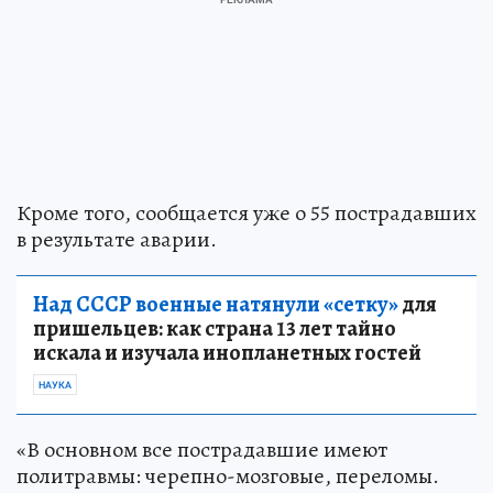
Кроме того, сообщается уже о 55 пострадавших
в результате аварии.
Над СССР военные натянули «сетку»
для
пришельцев: как страна 13 лет тайно
искала и изучала инопланетных гостей
НАУКА
«В основном все пострадавшие имеют
политравмы: черепно-мозговые, переломы.