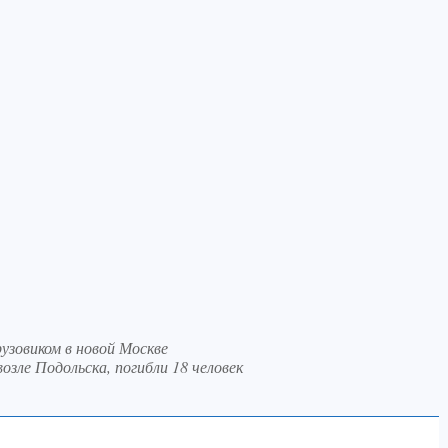
узовиком в новой Москве
озле Подольска, погибли 18 человек