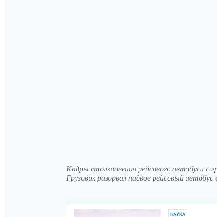
Кадры столкновения рейсового автобуса с гр
Грузовик разорвал надвое рейсовый автобус в
НАУКА