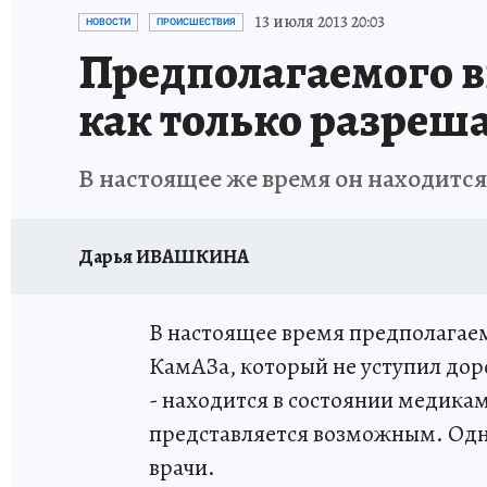
ИСПЫТАНО НА СЕБЕ
13 июля 2013 20:03
НОВОСТИ
ПРОИСШЕСТВИЯ
Предполагаемого в
как только разреш
В настоящее же время он находится
Дарья ИВАШКИНА
В настоящее время предполагае
КамАЗа, который не уступил доро
- находится в состоянии медикам
представляется возможным. Одна
врачи.