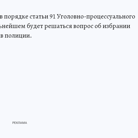
в порядке статьи 91 Уголовно-процессуального
альнейшем будет решаться вопрос об избрании
 в полиции.