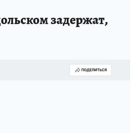
ольском задержат,
ПОДЕЛИТЬСЯ