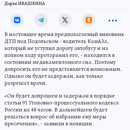
Дарья ИВАШКИНА
В настоящее время предполагаемый виновник
ДТП под Подольском - водитель КамАЗа,
который не уступил дорогу автобусу и на
полном ходу протаранил его, - находится в
состоянии медикаментозного сна. Поэтому
допросить его не представляется возможным.
Однако он будет задержан, как только
разрешат врачи.
«Он будет допрошен и задержан в порядке
статьи 91 Уголовно-процессуального кодекса
России на 48 часов. В дальнейшем будет
решаться вопрос об избрании ему меры
пресечения», - заявили в полиции.