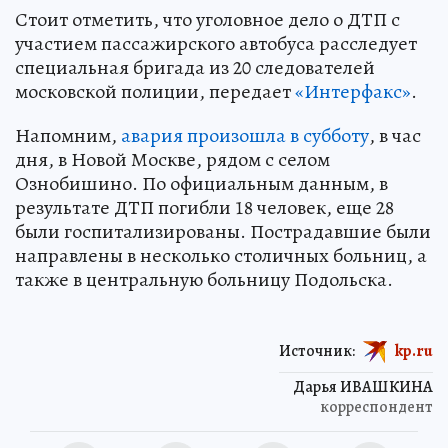
Стоит отметить, что уголовное дело о ДТП с
участием пассажирского автобуса расследует
специальная бригада из 20 следователей
московской полиции, передает
«Интерфакс»
.
Напомним,
авария произошла в субботу
, в час
дня, в Новой Москве, рядом с селом
Ознобишино. По официальным данным, в
результате ДТП погибли 18 человек, еще 28
были госпитализированы. Пострадавшие были
направлены в несколько столичных больниц, а
также в центральную больницу Подольска.
Источник:
kp.ru
Дарья ИВАШКИНА
корреспондент