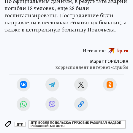
По официальным данным, в результате аварии
погибли 18 человек, еще 28 были
госпитализированы. Пострадавшие были
направлены в несколько столичных больниц, а
также в центральную больницу Подольска.
Источник:
kp.ru
Мария ГОРЕЛОВА
корреспондент интернет-службы
ДТП ВОЗЛЕ ПОДОЛЬСКА: ГРУЗОВИК РАЗОРВАЛ НАДВОЕ
ДТП
РЕЙСОВЫЙ АВТОБУС