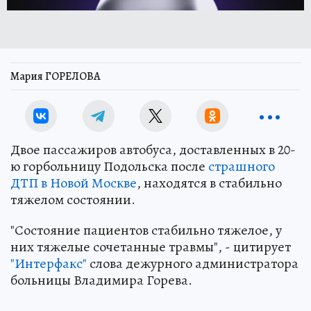
Мария ГОРЕЛОВА
Двое пассажиров автобуса, доставленных в 20-
ю горбольницу Подольска после
страшного
ДТП в Новой Москве
, находятся в стабильно
тяжелом состоянии.
"Состояние пациентов стабильно тяжелое, у
них тяжелые сочетанные травмы", - цитирует
"Интерфакс"
слова дежурного администратора
больницы Владимира Горева.