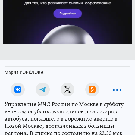
Мария ГОРЕЛОВА
Управление МЧС России по Москве в субботу
вечером опубликовало список пассажиров
автобуса, попавшего в дорожную аварию в
Новой Москве, доставленных в больницы
региона. В списке по состоянию на 22:30 мск