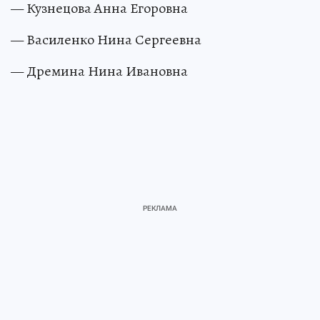
— Кузнецова Анна Егоровна
— Василенко Нина Сергеевна
— Дремина Нина Ивановна