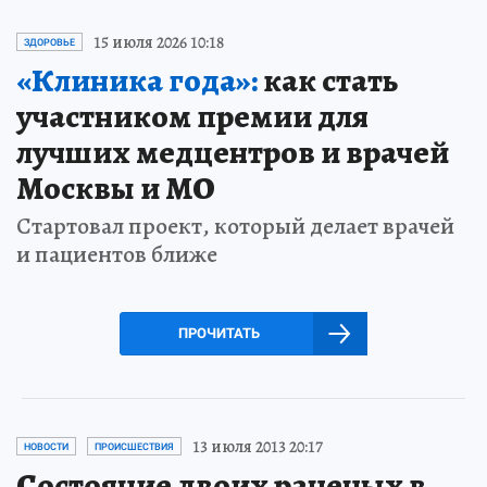
15 июля 2026 10:18
ЗДОРОВЬЕ
«Клиника года»:
как стать
участником премии для
лучших медцентров и врачей
Москвы и МО
Стартовал проект, который делает врачей
и пациентов ближе
ПРОЧИТАТЬ
13 июля 2013 20:17
НОВОСТИ
ПРОИСШЕСТВИЯ
Состояние двоих раненых в