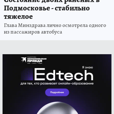
Подмосковье - стабильно
тяжелое
Глава Минздрава лично осмотрела одного
из пассажиров автобуса