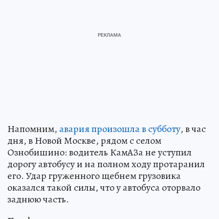
Напомним,
авария произошла в субботу
, в час
дня, в Новой Москве, рядом с селом
Ознобишино: водитель КамАЗа не уступил
дорогу автобусу и на полном ходу протаранил
его. Удар груженного щебнем грузовика
оказался такой силы, что у автобуса оторвало
заднюю часть.