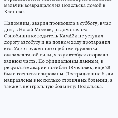
мальчик возвращался из Подольска домой в
Кленово.
Напомним, авария произошла в субботу, в час
дня, в Новой Москве, рядом с селом
Ознобишино: водитель КамАЗа не уступил
дорогу автобусу и на полном ходу протаранил
его. Удар груженного щебнем грузовика
оказался такой силы, что у автобуса оторвало
заднюю часть. По официальным данным, в
результате аварии погибли 18 человек, еще 28
были госпитализированы. Пострадавшие были
направлены в несколько столичных больниц, а
также в центральную больницу Подольска.