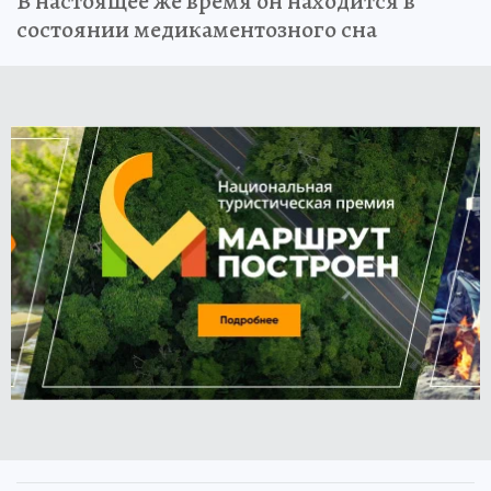
В настоящее же время он находится в
состоянии медикаментозного сна