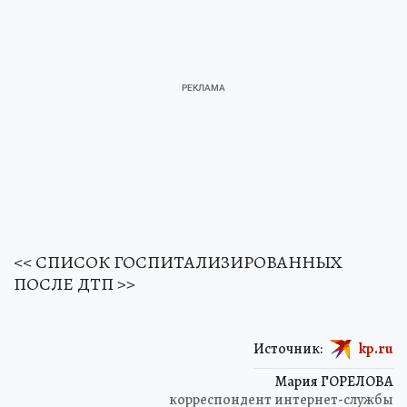
<< СПИСОК ГОСПИТАЛИЗИРОВАННЫХ
ПОСЛЕ ДТП >>
Источник:
kp.ru
Мария ГОРЕЛОВА
корреспондент интернет-службы