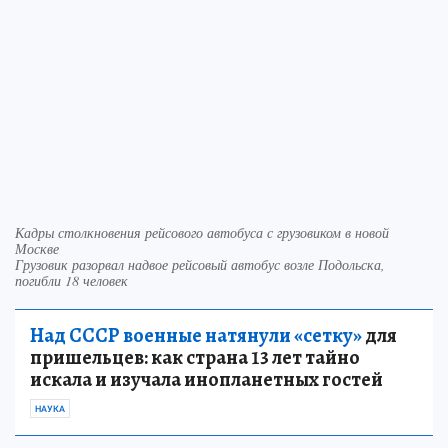
Кадры столкновения рейсового автобуса с грузовиком в новой
Москве
Грузовик разорвал надвое рейсовый автобус возле Подольска,
погибли 18 человек
Над СССР военные натянули «сетку»
для
пришельцев: как страна 13 лет тайно
искала и изучала инопланетных гостей
НАУКА