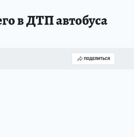
го в ДТП автобуса
ПОДЕЛИТЬСЯ