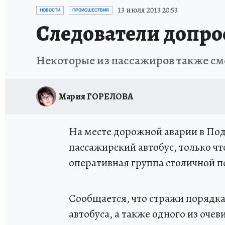
ИСПЫТАНО НА СЕБЕ
13 июля 2013 20:53
НОВОСТИ
ПРОИСШЕСТВИЯ
Следователи допро
Некоторые из пассажиров также см
Мария ГОРЕЛОВА
На месте дорожной аварии в Подм
пассажирский автобус, только чт
оперативная группа столичной 
Сообщается, что стражи порядка
автобуса, а также одного из очев