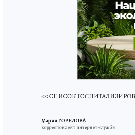
<< СПИСОК ГОСПИТАЛИЗИРОВ
Мария ГОРЕЛОВА
корреспондент интернет-службы