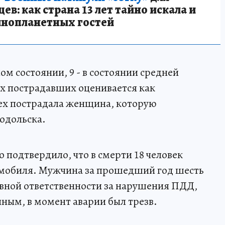
в: как страна 13 лет тайно искала и
инопланетных гостей
ом состоянии, 9 - в состоянии средней
х пострадавших оценивается как
сех пострадала женщина, которую
одольска.
 подтвердило, что в смерти 18 человек
томобиля. Мужчина за прошедший год шесть
вной ответственности за нарушения ПДД,
ным, в момент аварии был трезв.