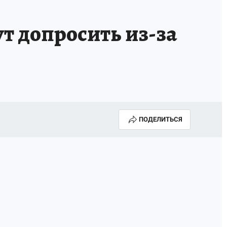
т допросить из-за
ПОДЕЛИТЬСЯ