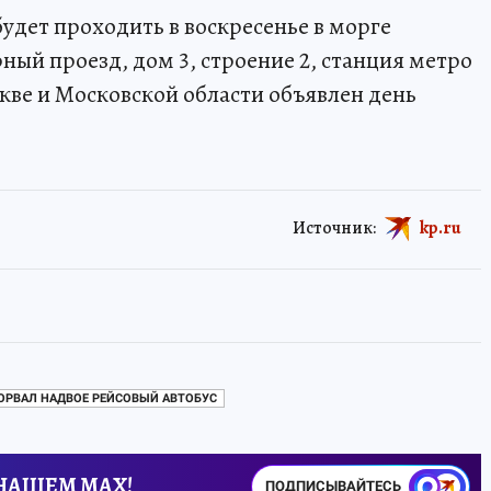
удет проходить в воскресенье в морге
ный проезд, дом 3, строение 2, станция метро
кве и Московской области объявлен день
Источник:
kp.ru
ЗОРВАЛ НАДВОЕ РЕЙСОВЫЙ АВТОБУС
 НАШЕМ MAX!
ПОДПИСЫВАЙТЕСЬ