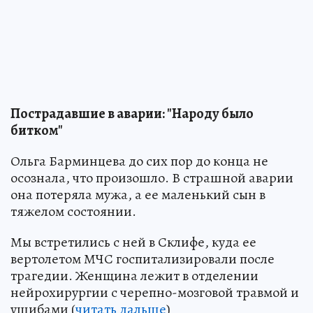
Пострадавшие в аварии: "Народу было
битком"
Ольга Барминцева до сих пор до конца не
осознала, что произошло. В страшной аварии
она потеряла мужа, а ее маленький сын в
тяжелом состоянии.
Мы встретились с ней в Склифе, куда ее
вертолетом МЧС госпитализировали после
трагедии. Женщина лежит в отделении
нейрохирургии с черепно-мозговой травмой и
ушибами (
читать дальше
)