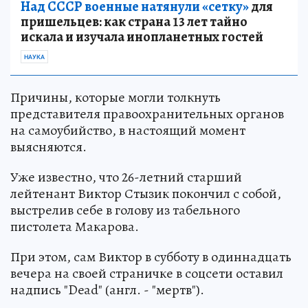
Над СССР военные натянули «сетку»
для
пришельцев: как страна 13 лет тайно
искала и изучала инопланетных гостей
НАУКА
Причины, которые могли толкнуть
представителя правоохранительных органов
на самоубийство, в настоящий момент
выясняются.
Уже известно, что 26-летний старший
лейтенант Виктор Стызик покончил с собой,
выстрелив себе в голову из табельного
пистолета Макарова.
При этом, сам Виктор в субботу в одиннадцать
вечера на своей страничке в соцсети оставил
надпись "Dead" (англ. - "мертв").