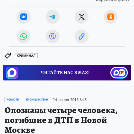
КРИМИНАЛ
ЧИТАЙТЕ НАС В МАХ!
14 июля 2013 8:45
НОВОСТИ
ПРОИСШЕСТВИЯ
Опознаны четыре человека,
погибшие в ДТП в Новой
Москве