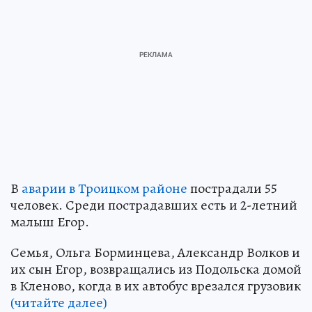
В
аварии в Троицком районе
пострадали 55
человек. Среди пострадавших есть и 2-летний
малыш Егор.
Семья, Ольга Борминцева, Александр Волков и
их сын Егор, возвращались из Подольска домой
в Кленово, когда в их автобус врезался грузовик
(читайте далее)