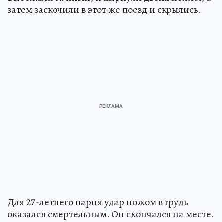
затем заскочили в этот же поезд и скрылись.
Для 27-летнего парня удар ножом в грудь
оказался смертельным. Он скончался на месте.