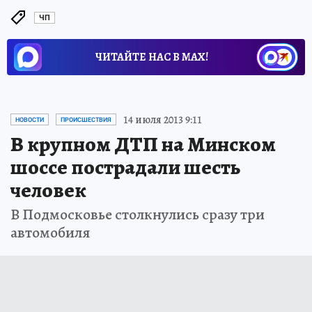
ЧП
ЧИТАЙТЕ НАС В МАХ!
14 июля 2013 9:11
НОВОСТИ
ПРОИСШЕСТВИЯ
В крупном ДТП на Минском
шоссе пострадали шесть
человек
В Подмосковье столкнулись сразу три
автомобиля