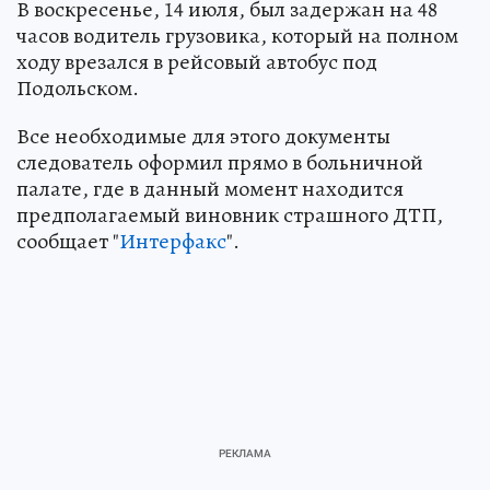
В воскресенье, 14 июля, был задержан на 48
часов водитель грузовика, который на полном
ходу врезался в рейсовый автобус под
Подольском.
Все необходимые для этого документы
следователь оформил прямо в больничной
палате, где в данный момент находится
предполагаемый виновник страшного ДТП,
сообщает "
Интерфакс
".