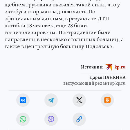
щебнем грузовика оказался такой силы, что у
автобуса оторвало заднюю часть.По
официальным данным, в результате ДТП
погибли 18 человек, еще 28 были
госпитализированы. Пострадавшие были
направлены в несколько столичных больниц, а
также в центральную больницу Подольска.
Источник:
kp.ru
Дарья ПАНКИНА
выпускающий редактор kp.ru