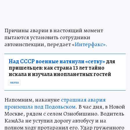
Причины аварии в настоящий момент
пытаются установить сотрудники
автоинспекции, передает «
Интерфакс».
Над СССР военные натянули «сетку»
для
пришельцев: как страна 13 лет тайно
искала и изучала инопланетных гостей
НАУКА
Напомним, накануне
страшная авария
произошла под Подольском
. В час дня, в Новой
Москве, рядом с селом Ознобишино. Водитель
КамАЗа не уступил дорогу автобусу и на
полном ходу протаранил его. Удар груженного