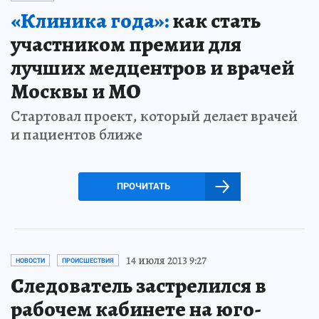
«Клиника года»:
как стать
участником премии для
лучших медцентров и врачей
Москвы и МО
Стартовал проект, который делает врачей
и пациентов ближе
ПРОЧИТАТЬ
14 июля 2013 9:27
НОВОСТИ
ПРОИСШЕСТВИЯ
Следователь застрелился в
рабочем кабинете на юго-