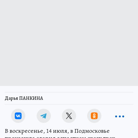
Дарья ПАНКИНА
В воскресенье, 14 июля, в Подмосковье