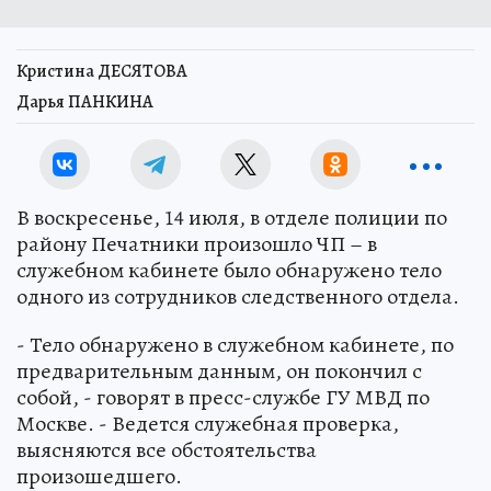
Кристина ДЕСЯТОВА
Дарья ПАНКИНА
В воскресенье, 14 июля, в отделе полиции по
району Печатники произошло ЧП – в
служебном кабинете было обнаружено тело
одного из сотрудников следственного отдела.
- Тело обнаружено в служебном кабинете, по
предварительным данным, он покончил с
собой, - говорят в пресс-службе ГУ МВД по
Москве. - Ведется служебная проверка,
выясняются все обстоятельства
произошедшего.