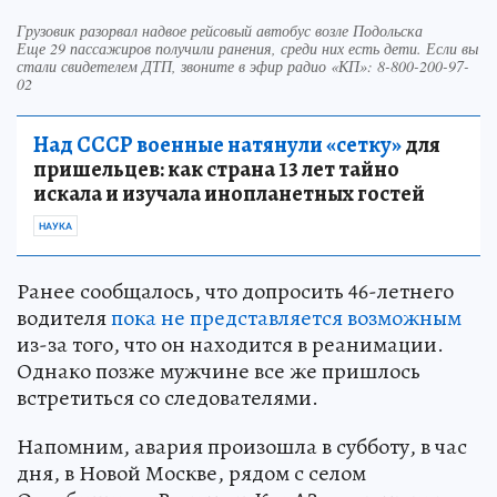
Грузовик разорвал надвое рейсовый автобус возле Подольска
Еще 29 пассажиров получили ранения, среди них есть дети. Если вы
стали свидетелем ДТП, звоните в эфир радио «КП»: 8-800-200-97-
02
Над СССР военные натянули «сетку»
для
пришельцев: как страна 13 лет тайно
искала и изучала инопланетных гостей
НАУКА
Ранее сообщалось, что допросить 46-летнего
водителя
пока не представляется возможным
из-за того, что он находится в реанимации.
Однако позже мужчине все же пришлось
встретиться со следователями.
Напомним, авария произошла в субботу, в час
дня, в Новой Москве, рядом с селом