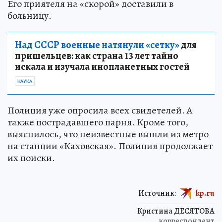
Его приятеля на «скорой» доставили в
больницу.
Над СССР военные натянули «сетку»
для
пришельцев: как страна 13 лет тайно
искала и изучала инопланетных гостей
НАУКА
Полиция уже опросила всех свидетелей. А
также пострадавшего парня. Кроме того,
выяснилось, что неизвестные вышли из метро
на станции «Каховская». Полиция продолжает
их поиски.
Источник:
kp.ru
Кристина ДЕСЯТОВА
корреспондент