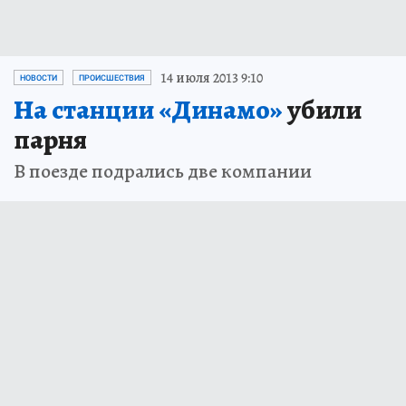
14 июля 2013 9:10
НОВОСТИ
ПРОИСШЕСТВИЯ
На станции «Динамо»
убили
парня
В поезде подрались две компании