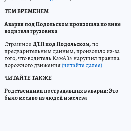
ТЕМ ВРЕМЕНЕМ
Авария под Подольском произошла по вине
водителя грузовика
Страшное
ДТП под Подольском,
по
предварительным данным, произошло из-за
того, что водитель КамАЗа нарушил правила
дорожного движения
(читайте далее)
ЧИТАЙТЕ ТАКЖЕ
Родственники пострадавших в аварии: Это
было месиво из людей и железа