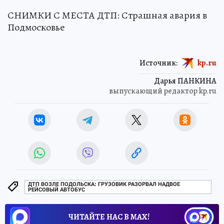
СНИМКИ С МЕСТА ДТП: Страшная авария в
Подмосковье
Источник:
kp.ru
Дарья ПАНКИНА
выпускающий редактор kp.ru
ДТП ВОЗЛЕ ПОДОЛЬСКА: ГРУЗОВИК РАЗОРВАЛ НАДВОЕ
РЕЙСОВЫЙ АВТОБУС
ЧИТАЙТЕ НАС В МАХ!