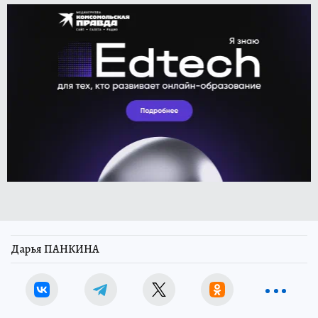
Дарья ПАНКИНА