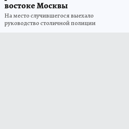
востоке Москвы
На место случившегося выехало
руководство столичной полиции