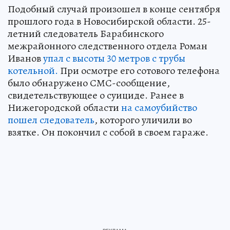
Подобный случай произошел в конце сентября
прошлого года в Новосибирской области. 25-
летний следователь Барабинского
межрайонного следственного отдела Роман
Иванов
упал с высоты 30 метров с трубы
котельной.
При осмотре его сотового телефона
было обнаружено СМС-сообщение,
свидетельствующее о суициде. Ранее в
Нижегородской области
на самоубийство
пошел следователь
, которого уличили во
взятке. Он покончил с собой в своем гараже.