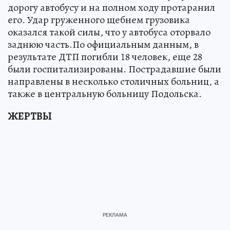
дорогу автобусу и на полном ходу протаранил
его. Удар груженного щебнем грузовика
оказался такой силы, что у автобуса оторвало
заднюю часть.По официальным данным, в
результате ДТП погибли 18 человек, еще 28
были госпитализированы. Пострадавшие были
направлены в несколько столичных больниц, а
также в центральную больницу Подольска.
ЖЕРТВЫ