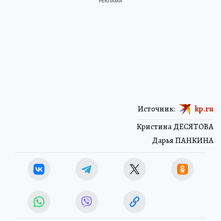
Источник:
kp.ru
Кристина ДЕСЯТОВА
Дарья ПАНКИНА