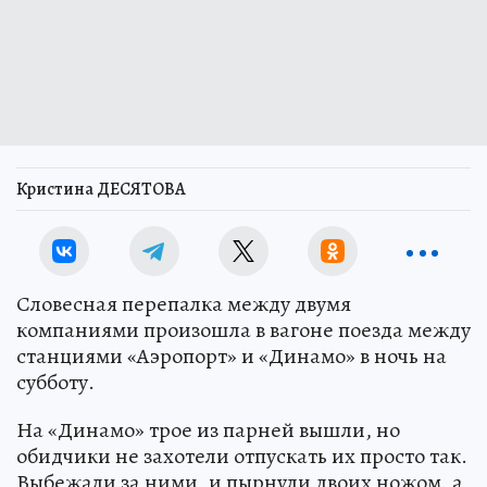
Кристина ДЕСЯТОВА
Словесная перепалка между двумя
компаниями произошла в вагоне поезда между
станциями «Аэропорт» и «Динамо» в ночь на
субботу.
На «Динамо» трое из парней вышли, но
обидчики не захотели отпускать их просто так.
Выбежали за ними, и пырнули двоих ножом, а