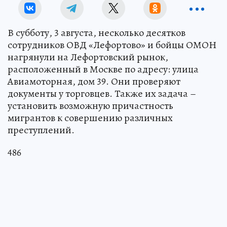
В субботу, 3 августа, несколько десятков
сотрудников ОВД «Лефортово» и бойцы ОМОН
нагрянули на Лефортовский рынок,
расположенный в Москве по адресу: улица
Авиамоторная, дом 39. Они проверяют
документы у торговцев. Также их задача –
установить возможную причастность
мигрантов к совершению различных
преступлений.
486