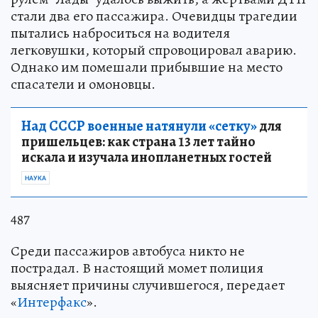
стали два его пассажира. Очевидцы трагедии
пытались наброситься на водителя
легковушки, который спровоцировал аварию.
Однако им помешали прибывшие на место
спасатели и омоновцы.
Над СССР военные натянули «сетку»
для
пришельцев: как страна 13 лет тайно
искала и изучала инопланетных гостей
НАУКА
487
Среди пассажиров автобуса никто не
пострадал. В настоящий момет полиция
выясняет причины случившегося, передает
«
Интерфакс
».