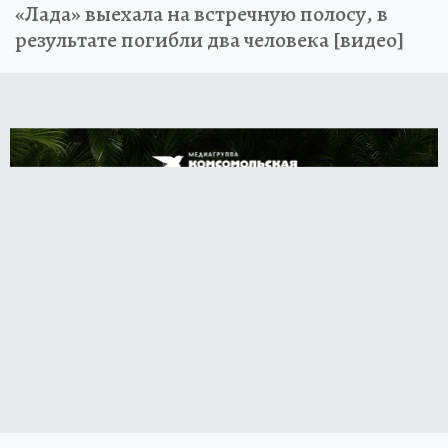
«Лада» выехала на встречную полосу, в
результате погибли два человека [видео]