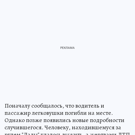
Поначалу сообщалось, что водитель и
пассажир легковушки погибли на месте.
Однако позже появились новые подробности
случившегося. Человеку, находившемуся за
рулем "Лады" удалось выжить, а жертвами ДТП