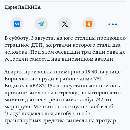
Дарья ПАНКИНА
В субботу, 3 августа, на юге столицы произошло
страшное ДТП, жертвами которого стали два
человека. При этом очевидцы трагедии едва не
устроили самосуд над виновником аварии.
Авария произошла примерно в 15:40 на улице
Борисовские пруды в районе дома №1.
Водитель «ВАЗ2115» по неустановленной пока
причине выехал на встречку, по которой в тот
момент двигался рейсовый автобус 742-го
маршрута. Машины столкнулись лоб в лоб.
"Ладу" подмяло под автобус, и оба
транспортных средства вынесло на тротуар.