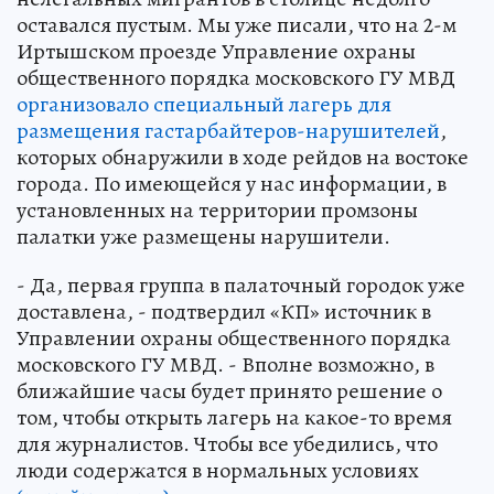
оставался пустым. Мы уже писали, что на 2-м
Иртышском проезде Управление охраны
общественного порядка московского ГУ МВД
организовало специальный лагерь для
размещения гастарбайтеров-нарушителей
,
которых обнаружили в ходе рейдов на востоке
города. По имеющейся у нас информации, в
установленных на территории промзоны
палатки уже размещены нарушители.
- Да, первая группа в палаточный городок уже
доставлена, - подтвердил «КП» источник в
Управлении охраны общественного порядка
московского ГУ МВД. - Вполне возможно, в
ближайшие часы будет принято решение о
том, чтобы открыть лагерь на какое-то время
для журналистов. Чтобы все убедились, что
люди содержатся в нормальных условиях