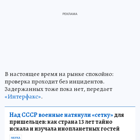
В настоящее время на рынке спокойно:
проверка проходит без инцидентов.
Задержанных тоже пока нет, передает
«Интерфакс»
.
Над СССР военные натянули «сетку»
для
пришельцев: как страна 13 лет тайно
искала и изучала инопланетных гостей
НАУКА