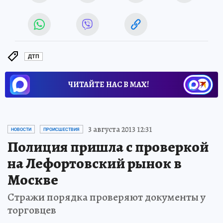
ДТП
ЧИТАЙТЕ НАС В МАХ!
3 августа 2013 12:31
НОВОСТИ
ПРОИСШЕСТВИЯ
Полиция пришла с проверкой
на Лефортовский рынок в
Москве
Стражи порядка проверяют документы у
торговцев