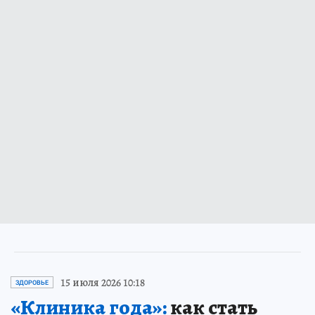
15 июля 2026 10:18
ЗДОРОВЬЕ
«Клиника года»:
как стать