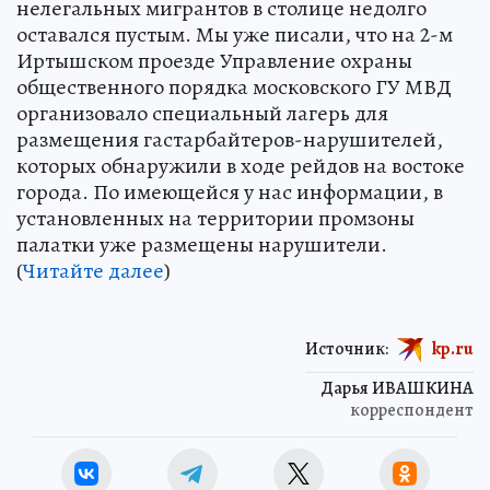
нелегальных мигрантов в столице недолго
оставался пустым. Мы уже писали, что на 2-м
Иртышском проезде Управление охраны
общественного порядка московского ГУ МВД
организовало специальный лагерь для
размещения гастарбайтеров-нарушителей,
которых обнаружили в ходе рейдов на востоке
города. По имеющейся у нас информации, в
установленных на территории промзоны
палатки уже размещены нарушители.
(
Читайте далее
)
Источник:
kp.ru
Дарья ИВАШКИНА
корреспондент