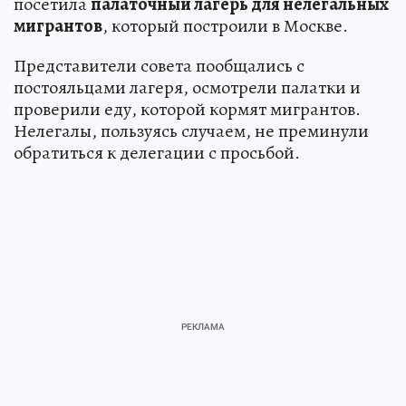
посетила
палаточный лагерь для нелегальных
мигрантов
, который построили в Москве.
Представители совета пообщались с
постояльцами лагеря, осмотрели палатки и
проверили еду, которой кормят мигрантов.
Нелегалы, пользуясь случаем, не преминули
обратиться к делегации с просьбой.