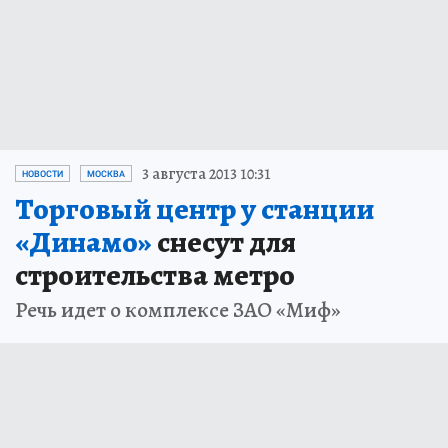
3 августа 2013 10:31
НОВОСТИ
МОСКВА
Торговый центр у станции
«Динамо»
снесут для
строительства метро
Речь идет о комплексе ЗАО «Миф»