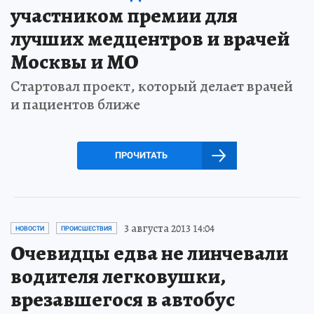
участником премии для
лучших медцентров и врачей
Москвы и МО
Стартовал проект, который делает врачей
и пациентов ближе
ПРОЧИТАТЬ
3 августа 2013 14:04
НОВОСТИ
ПРОИСШЕСТВИЯ
Очевидцы едва не линчевали
водителя легковушки,
врезавшегося в автобус