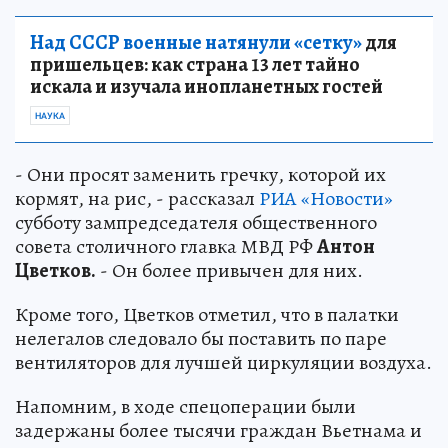
Над СССР военные натянули «сетку»
для
пришельцев: как страна 13 лет тайно
искала и изучала инопланетных гостей
НАУКА
- Они просят заменить гречку, которой их
кормят, на рис, - рассказал
РИА «Новости»
субботу зампредседателя общественного
совета столичного главка МВД РФ
Антон
Цветков.
- Он более привычен для них.
Кроме того, Цветков отметил, что в палатки
нелегалов следовало бы поставить по паре
вентиляторов для лучшей циркуляции воздуха.
Напомним, в ходе спецоперации были
задержаны более тысячи граждан Вьетнама и