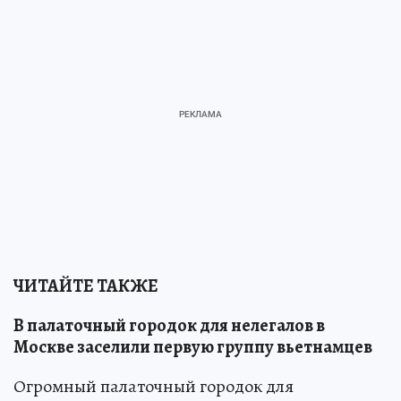
ЧИТАЙТЕ ТАКЖЕ
В палаточный городок для нелегалов в
Москве заселили первую группу вьетнамцев
Огромный палаточный городок для