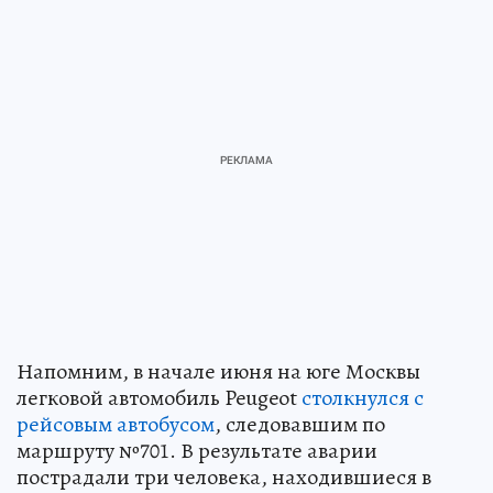
Напомним, в начале июня на юге Москвы
легковой автомобиль Peugeot
столкнулся с
рейсовым автобусом
, следовавшим по
маршруту №701. В результате аварии
пострадали три человека, находившиеся в