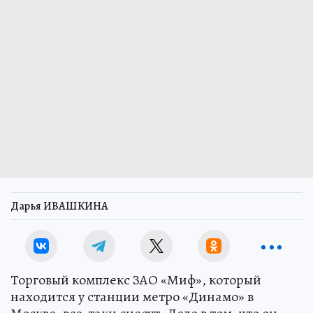
Дарья ИВАШКИНА
Торговый комплекс ЗАО «Миф», который
находится у станции метро «Динамо» в