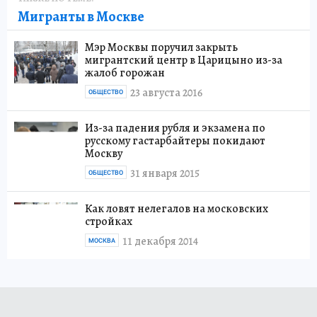
Мигранты в Москве
Мэр Москвы поручил закрыть
мигрантский центр в Царицыно из-за
жалоб горожан
23 августа 2016
ОБЩЕСТВО
Из-за падения рубля и экзамена по
русскому гастарбайтеры покидают
Москву
31 января 2015
ОБЩЕСТВО
Как ловят нелегалов на московских
стройках
11 декабря 2014
МОСКВА