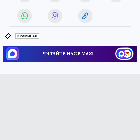
КРИМИНАЛ
ЧИТАЙТЕ НАС В МАХ!