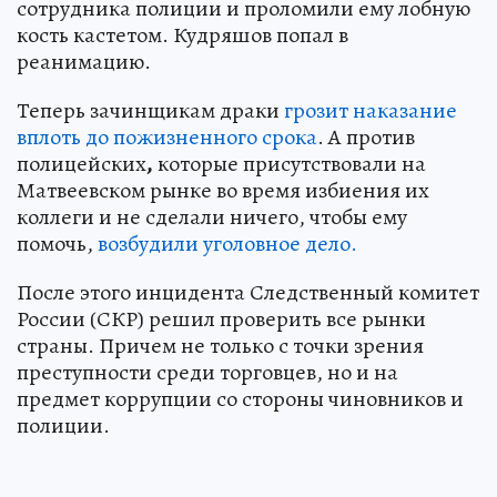
сотрудника полиции и проломили ему лобную
кость кастетом. Кудряшов попал в
реанимацию.
Теперь зачинщикам драки
грозит наказание
вплоть до пожизненного срока
. А против
полицейских
,
которые присутствовали на
Матвеевском рынке во время избиения их
коллеги и не сделали ничего, чтобы ему
помочь,
возбудили уголовное дело.
После этого инцидента Следственный комитет
России (СКР) решил проверить все рынки
страны. Причем не только с точки зрения
преступности среди торговцев, но и на
предмет коррупции со стороны чиновников и
полиции.