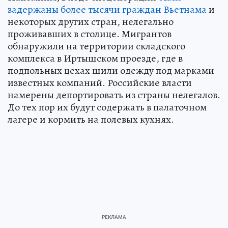
задержаны более тысячи граждан Вьетнама
и
некоторых других стран, нелегально
проживавших в столице. Мигрантов
обнаружили на территории складского
комплекса в Иртышском проезде, где в
подпольных цехах шили одежду под марками
известных компаний. Российские власти
намерены депортировать из страны нелегалов.
До тех пор их будут содержать в палаточном
лагере и кормить на полевых кухнях.