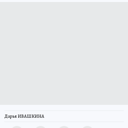
Дарья ИВАШКИНА