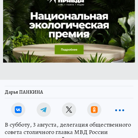
Дарья ПАНКИНА
В субботу, 3 августа, делегация общественного
совета столичного главка МВД России