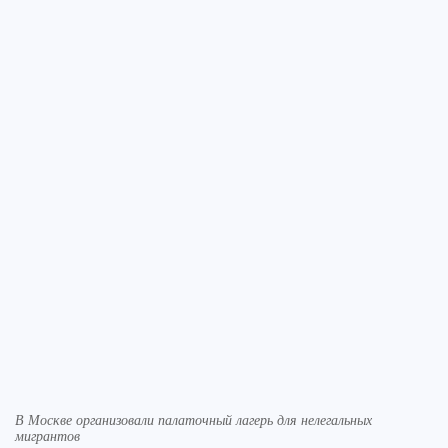
В Москве организовали палаточный лагерь для нелегальных
мигрантов