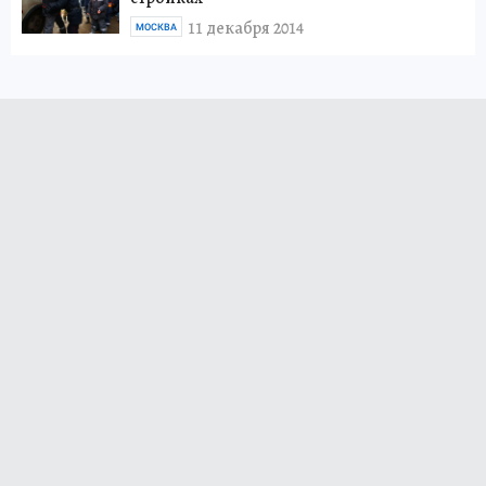
11 декабря 2014
МОСКВА