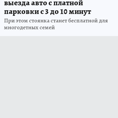
выезда авто с платной
парковки с 3 до 10 минут
При этом стоянка станет бесплатной для
многодетных семей