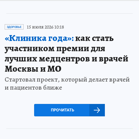
15 июля 2026 10:18
ЗДОРОВЬЕ
«Клиника года»:
как стать
участником премии для
лучших медцентров и врачей
Москвы и МО
Стартовал проект, который делает врачей
и пациентов ближе
ПРОЧИТАТЬ