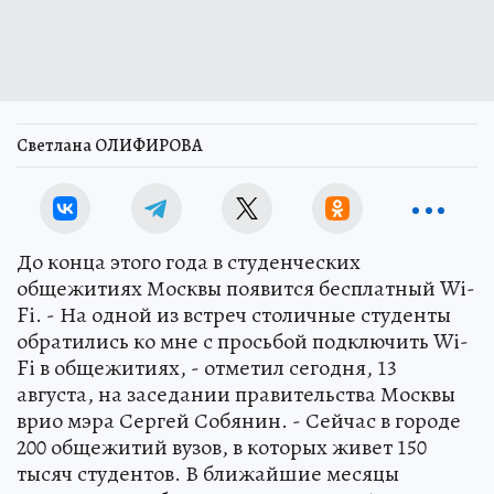
Светлана ОЛИФИРОВА
До конца этого года в студенческих
общежитиях Москвы появится бесплатный Wi-
Fi. - На одной из встреч столичные студенты
обратились ко мне с просьбой подключить Wi-
Fi в общежитиях, - отметил сегодня, 13
августа, на заседании правительства Москвы
врио мэра Сергей Собянин. - Сейчас в городе
200 общежитий вузов, в которых живет 150
тысяч студентов. В ближайшие месяцы