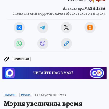
Александра МАЯНЦЕВА
специальный корреспондент Московского выпуска
КРИМИНАЛ
ЧИТАЙТЕ НАС В МАХ!
13 августа 2013 9:33
НОВОСТИ
МОСКВА
Мэрия увеличила время