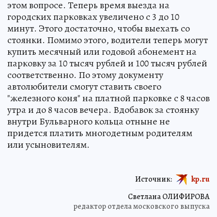
этом вопросе. Теперь время выезда на
городских парковках увеличено с 3 до 10
минут. Этого достаточно, чтобы выехать со
стоянки. Помимо этого, водители теперь могут
купить месячный или годовой абонемент на
парковку за 10 тысяч рублей и 100 тысяч рублей
соответственно. По этому документу
автолюбители смогут ставить своего
"железного коня" на платной парковке с 8 часов
утра и до 8 часов вечера. Вдобавок за стоянку
внутри Бульварного кольца отныне не
придется платить многодетным родителям
или усыновителям.
Источник:
kp.ru
Светлана ОЛИФИРОВА
редактор отдела московского выпуска