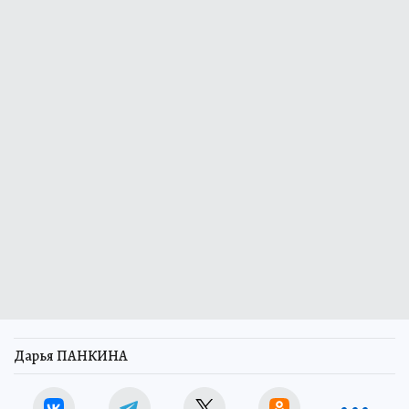
Дарья ПАНКИНА