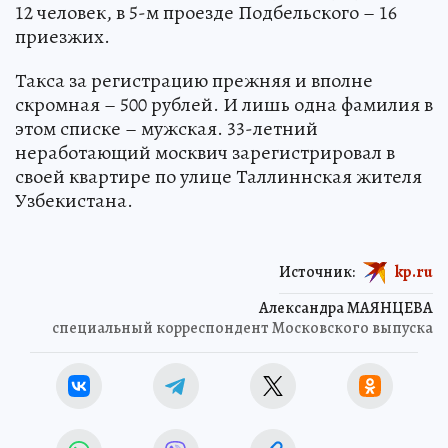
12 человек, в 5-м проезде Подбельского – 16
приезжих.
Такса за регистрацию прежняя и вполне
скромная – 500 рублей. И лишь одна фамилия в
этом списке – мужская. 33-летний
неработающий москвич зарегистрировал в
своей квартире по улице Таллиннская жителя
Узбекистана.
Источник:
kp.ru
Александра МАЯНЦЕВА
специальный корреспондент Московского выпуска