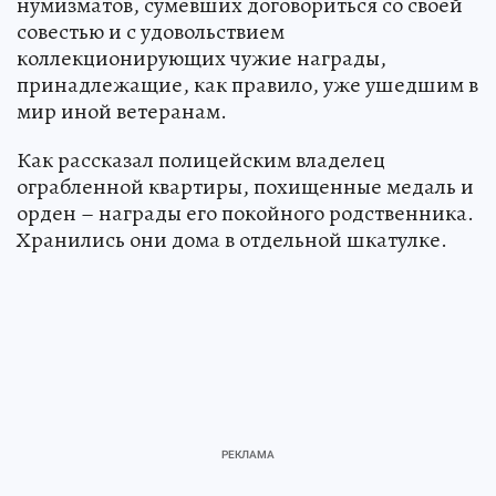
нумизматов, сумевших договориться со своей
совестью и с удовольствием
коллекционирующих чужие награды,
принадлежащие, как правило, уже ушедшим в
мир иной ветеранам.
Как рассказал полицейским владелец
ограбленной квартиры, похищенные медаль и
орден – награды его покойного родственника.
Хранились они дома в отдельной шкатулке.