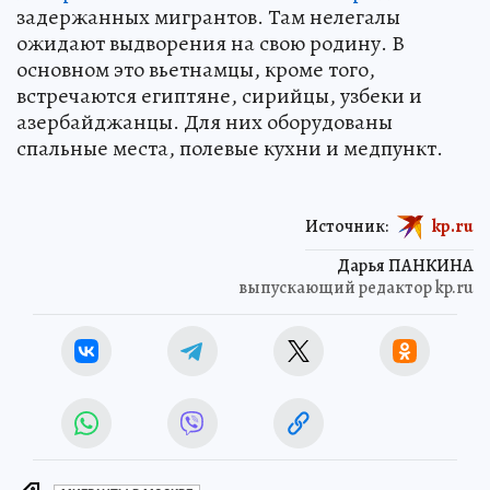
задержанных мигрантов. Там нелегалы
ожидают выдворения на свою родину. В
основном это вьетнамцы, кроме того,
встречаются египтяне, сирийцы, узбеки и
азербайджанцы. Для них оборудованы
спальные места, полевые кухни и медпункт.
Источник:
kp.ru
Дарья ПАНКИНА
выпускающий редактор kp.ru