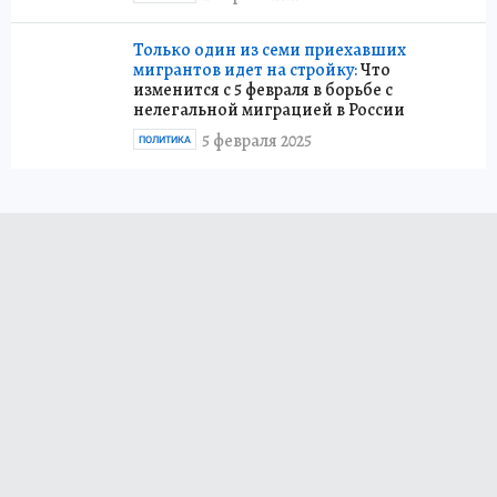
Только один из семи приехавших
мигрантов идет на стройку:
Что
изменится с 5 февраля в борьбе с
нелегальной миграцией в России
5 февраля 2025
ПОЛИТИКА