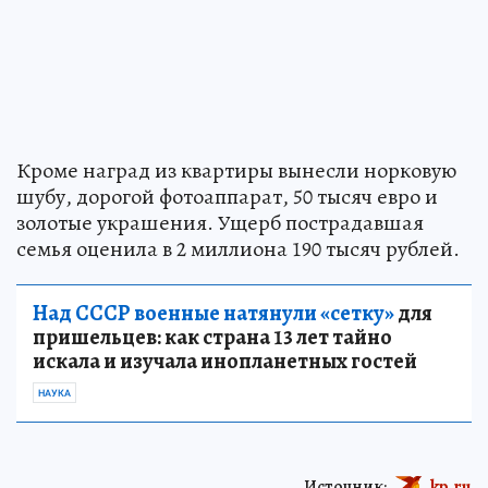
Кроме наград из квартиры вынесли норковую
шубу, дорогой фотоаппарат, 50 тысяч евро и
золотые украшения. Ущерб пострадавшая
семья оценила в 2 миллиона 190 тысяч рублей.
Над СССР военные натянули «сетку»
для
пришельцев: как страна 13 лет тайно
искала и изучала инопланетных гостей
НАУКА
Источник:
kp.ru