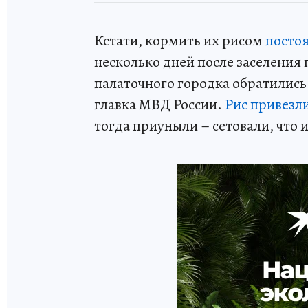
Кстати, кормить их рисом
постоя
несколько дней после заселения 
палаточного городка обратились
главка МВД России.
Рис привезли
тогда приуныли – сетовали, что 