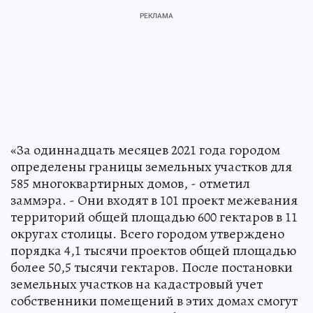
«За одиннадцать месяцев 2021 года городом
определены границы земельных участков для
585 многоквартирных домов, - отметил
заммэра. - Они входят в 101 проект межевания
территорий общей площадью 600 гектаров в 11
округах столицы. Всего городом утверждено
порядка 4,1 тысячи проектов общей площадью
более 50,5 тысячи гектаров. После постановки
земельных участков на кадастровый учет
собственники помещений в этих домах смогут