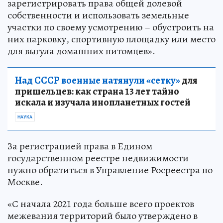
зарегистрировать права общей долевой
собственности и использовать земельные
участки по своему усмотрению – обустроить на
них парковку, спортивную площадку или место
для выгула домашних питомцев».
Над СССР военные натянули «сетку»
для
пришельцев: как страна 13 лет тайно
искала и изучала инопланетных гостей
НАУКА
За регистрацией права в Едином
государственном реестре недвижимости
нужно обратиться в Управление Росреестра по
Москве.
«С начала 2021 года больше всего проектов
межевания территорий было утверждено в