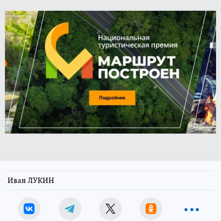
Иван ЛУКИН