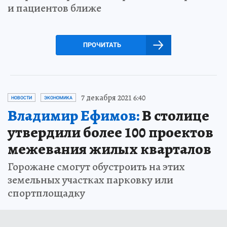
и пациентов ближе
ПРОЧИТАТЬ
7 декабря 2021 6:40
НОВОСТИ
ЭКОНОМИКА
Владимир Ефимов:
В столице
утвердили более 100 проектов
межевания жилых кварталов
Горожане смогут обустроить на этих
земельных участках парковку или
спортплощадку