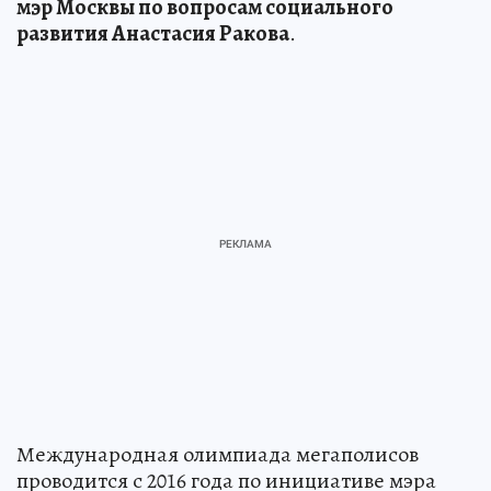
мэр Москвы по вопросам социального
развития Анастасия Ракова
.
Международная олимпиада мегаполисов
проводится с 2016 года по инициативе мэра