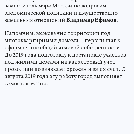
заместитель мэра Москвы по вопросам
экономической политики и имущественно-
земельных отношений
Владимир Ефимов.
Напомним, межевание территории под
многоквартирными домами – первый шаг к
оформлению общей долевой собственности.
До 2019 года подготовку к постановке участков
под жилыми домами на кадастровый учет
проводили по заявкам горожан и за их счет. С
августа 2019 года эту работу город выполняет
самостоятельно.