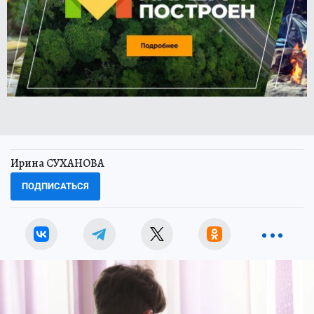
Ирина СУХАНОВА
ПОДПИСАТЬСЯ