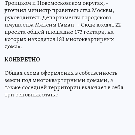
Троицком и Новомосковском округах, -
уточнил министр правительства Москвы,
руководитель Департамента городского
имущества Максим Гаман. - Сюда входят 22
проекта общей площадью 173 гектара, на
которых находятся 183 многоквартирных
дома».
КОНКРЕТНО
Общая схема оформления в собственность
земли под многоквартирными домами, а
также соседней территории включает в себя
три основных этапа: