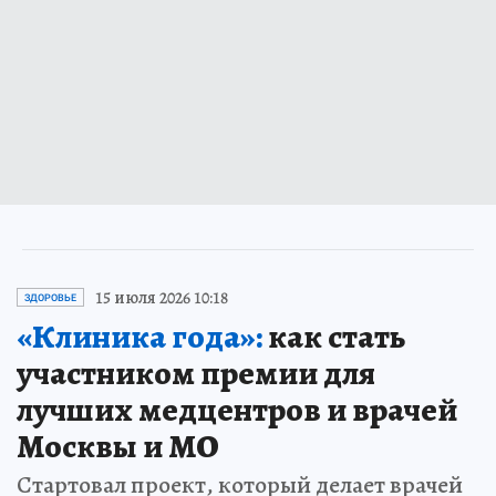
15 июля 2026 10:18
ЗДОРОВЬЕ
«Клиника года»:
как стать
участником премии для
лучших медцентров и врачей
Москвы и МО
Стартовал проект, который делает врачей