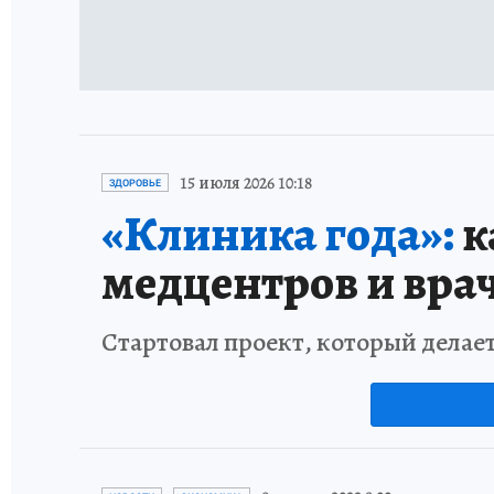
15 июля 2026 10:18
ЗДОРОВЬЕ
«Клиника года»:
к
медцентров и вра
Стартовал проект, который делае