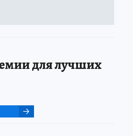
ремии для лучших