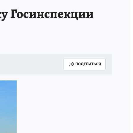
ку Госинспекции
ПОДЕЛИТЬСЯ