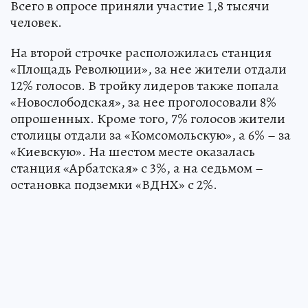
Всего в опросе приняли участие 1,8 тысячи
человек.
На второй строчке расположилась станция
«Площадь Революции», за нее жители отдали
12% голосов. В тройку лидеров также попала
«Новослободская», за нее проголосовали 8%
опрошенных. Кроме того, 7% голосов жители
столицы отдали за «Комсомольскую», а 6% – за
«Киевскую». На шестом месте оказалась
станция «Арбатская» с 3%, а на седьмом –
остановка подземки «ВДНХ» с 2%.