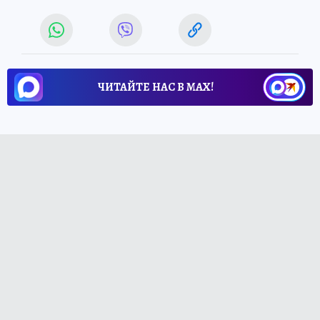
ЧИТАЙТЕ НАС В МАХ!