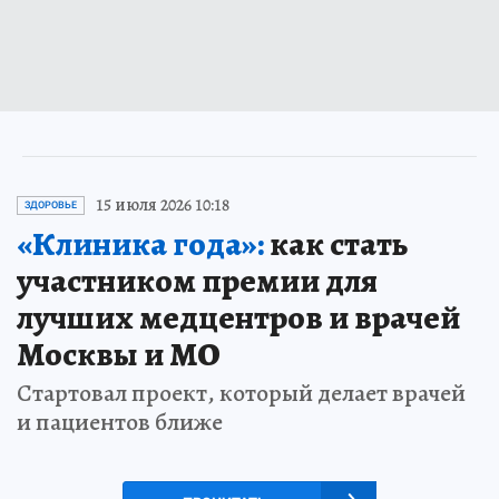
15 июля 2026 10:18
ЗДОРОВЬЕ
«Клиника года»:
как стать
участником премии для
лучших медцентров и врачей
Москвы и МО
Стартовал проект, который делает врачей
и пациентов ближе