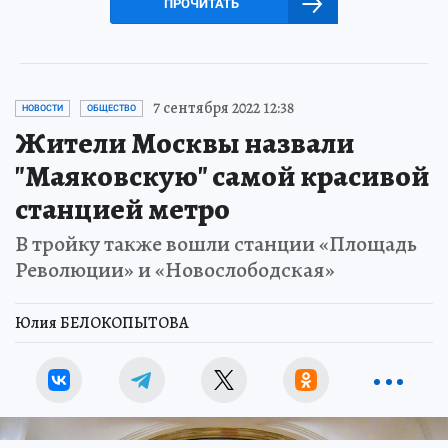
ПРОЧИТАТЬ
7 сентября 2022 12:38
НОВОСТИ
ОБЩЕСТВО
Жители Москвы назвали
"Маяковскую" самой красивой
станцией метро
В тройку также вошли станции «Площадь
Революции» и «Новослободская»
Юлия БЕЛОКОПЫТОВА