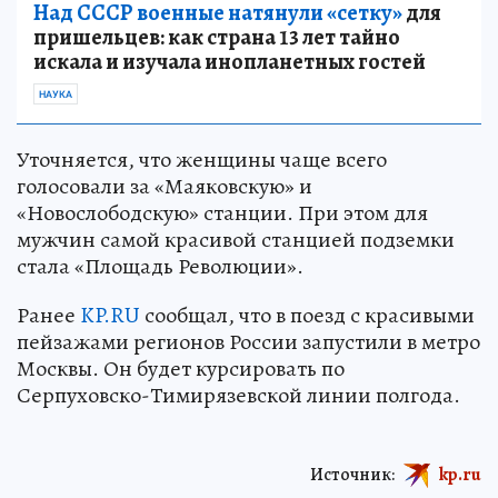
Над СССР военные натянули «сетку»
для
пришельцев: как страна 13 лет тайно
искала и изучала инопланетных гостей
НАУКА
Уточняется, что женщины чаще всего
голосовали за «Маяковскую» и
«Новослободскую» станции. При этом для
мужчин самой красивой станцией подземки
стала «Площадь Революции».
Ранее
KP.RU
сообщал, что в поезд с красивыми
пейзажами регионов России запустили в метро
Москвы. Он будет курсировать по
Серпуховско-Тимирязевской линии полгода.
Источник:
kp.ru