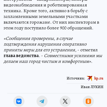
видеонаблюдения и роботизированная
техника. Кроме того, активно в борьбу с
захламленными земельными участками
включаются горожане. От них инспекторам в
этом году поступило более 900 обращений.
«Сообщения проверены, в случае
подтверждения нарушения оперативно
приняты меры для его устранения
, - отметил
глава ведомства
. -
Совместными усилиями мы
делаем наш город чистым и комфортным»
.
Источник:
kp.ru
Иван ЛУКИН