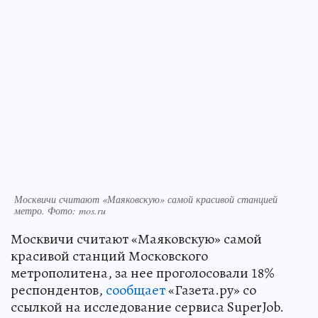
Москвичи считают «Маяковскую» самой красивой станцией
метро. Фото: mos.ru
Москвичи считают «Маяковскую» самой
красивой станций Московского
метрополитена, за нее проголосовали 18%
респондентов,
сообщает
«Газета.ру» со
ссылкой на исследование сервиса SuperJob.