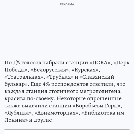
По 1% голосов набрали станции «ЦСКА», «Парк
Победы», «Белорусская», «Курская»,
«Театральная», «Трубная» и «Славянский
бульвар». Еще 4% респондентов ответили, что
каждая станция столичного метрополитена
красива по-своему. Некоторые опрошенные
также выделили станции «Воробьевы Горы»,
«Лубянка», «Авиамоторная», «Библиотека им.
Ленина» и другие.