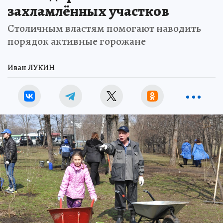
захламлённых участков
Столичным властям помогают наводить
порядок активные горожане
Иван ЛУКИН