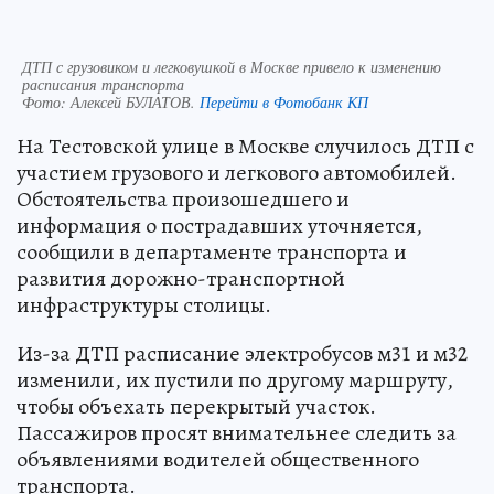
ДТП с грузовиком и легковушкой в Москве привело к изменению
расписания транспорта
Фото:
Алексей БУЛАТОВ.
Перейти в Фотобанк КП
На Тестовской улице в Москве случилось ДТП с
участием грузового и легкового автомобилей.
Обстоятельства произошедшего и
информация о пострадавших уточняется,
сообщили в департаменте транспорта и
развития дорожно-транспортной
инфраструктуры столицы.
Из-за ДТП расписание электробусов м31 и м32
изменили, их пустили по другому маршруту,
чтобы объехать перекрытый участок.
Пассажиров просят внимательнее следить за
объявлениями водителей общественного
транспорта.