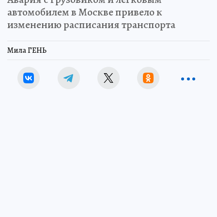
автомобилем в Москве привело к
изменению расписания транспорта
Мила ГЕНЬ