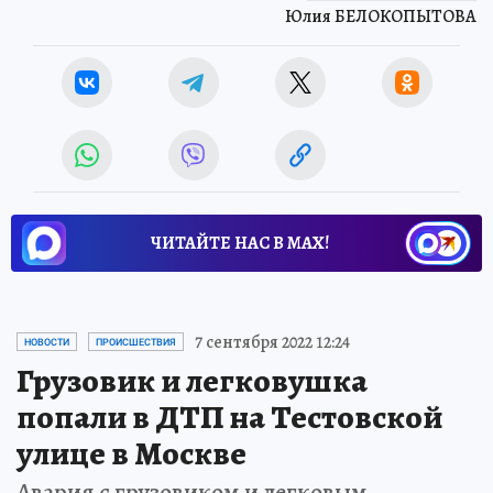
Юлия БЕЛОКОПЫТОВА
ЧИТАЙТЕ НАС В МАХ!
7 сентября 2022 12:24
НОВОСТИ
ПРОИСШЕСТВИЯ
Грузовик и легковушка
попали в ДТП на Тестовской
улице в Москве
Авария с грузовиком и легковым