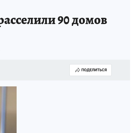
асселили 90 домов
ы
ПОДЕЛИТЬСЯ