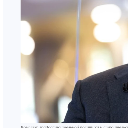
Комплекс градостроительной политики и строительс