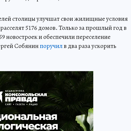
лей столицы улучшат свои жилищные условия
расселят 5176 домов. Только за прошлый год в
59 новостроек и обеспечили переселение
Сергей Собянин
поручил
в два раза ускорить