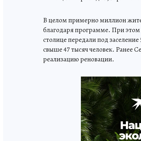
В целом примерно миллион жите
благодаря программе. При этом 
столице передали под заселение 
свыше 47 тысяч человек. Ранее 
реализацию реновации.