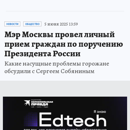
5 июня 2025 13:59
НОВОСТИ
ОБЩЕСТВО
Мэр Москвы провел личный
прием граждан по поручению
Президента России
Какие насущные проблемы горожане
обсудили с Сергеем Собяниным