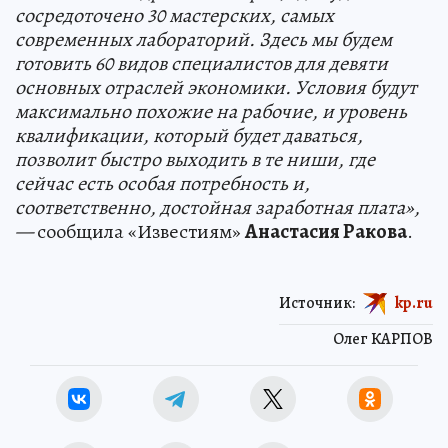
сосредоточено 30 мастерских, самых
современных лабораторий. Здесь мы будем
готовить 60 видов специалистов для девяти
основных отраслей экономики. Условия будут
максимально похожие на рабочие, и уровень
квалификации, который будет даваться,
позволит быстро выходить в те ниши, где
сейчас есть особая потребность и,
соответственно, достойная заработная плата»,
—
сообщила «Известиям»
Анастасия Ракова
.
Источник:
kp.ru
Олег КАРПОВ