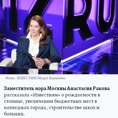
Фото: ИЗВЕСТИЯ/Эдуард Корниенко
Заместитель мэра Москвы Анастасия Ракова
рассказала «Известиям» о рождаемости в
столице, увеличении бюджетных мест в
колледжах города, строительстве школ и
больниц.