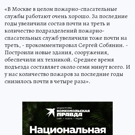
«В Москве в целом пожарно-спасательные
службы работают очень хорошо. За последние
годы увеличили состав почти на треть и
количество подразделений пожарно-
спасательных служб увеличили тоже почти на
треть, - прокомментировал Сергей Собянин. -
Построили новые здания, сооружения,
обеспечили их техникой. Среднее время
подъезда составляет около семи минут всего. И
у нас количество пожаров за последние годы
снизилось почти в четыре раза».