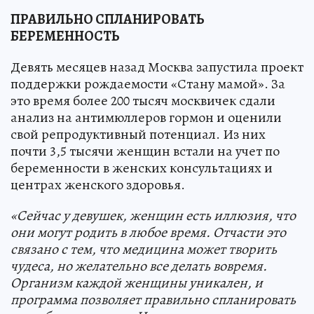
ПРАВИЛЬНО СПЛАНИРОВАТЬ
БЕРЕМЕННОСТЬ
Девять месяцев назад Москва запустила проект
поддержки рождаемости «Стану мамой». За
это время более 200 тысяч москвичек сдали
анализ на антимюллеров гормон и оценили
свой репродуктивный потенциал. Из них
почти 3,5 тысячи женщин встали на учет по
беременности в женских консультациях и
центрах женского здоровья.
«Сейчас у девушек, женщин есть иллюзия, что
они могут родить в любое время. Отчасти это
связано с тем, что медицина может творить
чудеса, но желательно все делать вовремя.
Организм каждой женщины уникален, и
программа позволяет правильно спланировать