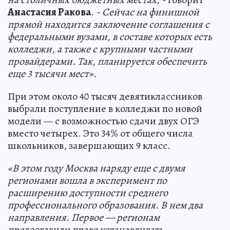
Анастасия Ракова
.
- Сейчас на финишной
прямой находится заключение соглашения с
федеральными вузами, в составе которых есть
колледжи, а также с крупными частными
провайдерами. Так, планируется обеспечить
еще 3 тысячи мест».
При этом около 40 тысяч девятиклассников
выбрали поступление в колледжи по новой
модели — с возможностью сдачи двух ОГЭ
вместо четырех. Это 34% от общего числа
школьников, завершающих 9 класс.
«В этом году Москва наряду еще с двумя
регионами вошла в эксперимент по
расширению доступности среднего
профессионального образования. В нем два
направления. Первое — регионам
предоставили право устанавливать