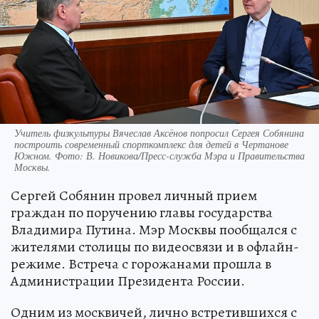
Учитель физкультуры Вячеслав Аксёнов попросил Сергея Собянина
построить современный спорткомплекс для детей в Чертанове
Южном. Фото: В. Новикова/Пресс-служба Мэра и Правительства
Москвы.
Сергей Собянин провел личный прием
граждан по поручению главы государства
Владимира Путина. Мэр Москвы пообщался с
жителями столицы по видеосвязи и в офлайн-
режиме. Встреча с горожанами прошла в
Администрации Президента России.
Одним из москвичей, лично встретившихся с