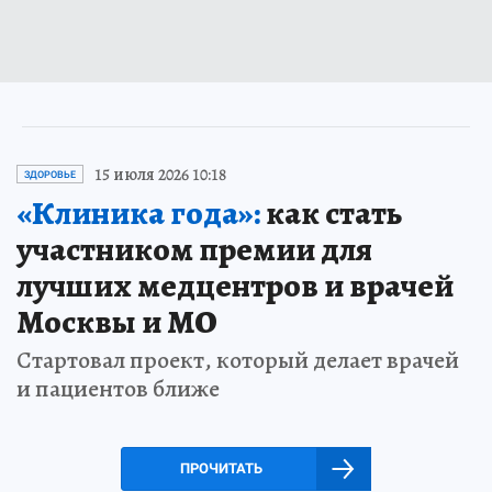
15 июля 2026 10:18
ЗДОРОВЬЕ
«Клиника года»:
как стать
участником премии для
лучших медцентров и врачей
Москвы и МО
Стартовал проект, который делает врачей
и пациентов ближе
ПРОЧИТАТЬ