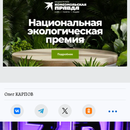
Олег КАРПОВ