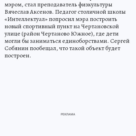
мэром, стал преподаватель физкультуры
Вячеслав Аксенов. Педагог столичной школы
«Интеллектуал» попросил мэра построить
новый спортивный пункт на Чертановской
улице (район Чертаново Южное), где дети
могли бы заниматься единоборствами. Сергей
Собянин пообещал, что такой объект будет
построен.