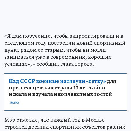
«Я дам поручение, чтобы запроектировали и в
следующем году построили новый спортивный
пункт рядом со старым, чтобы вы могли
заниматься уже в современных, хороших
условиях», - сообщил глава города.
Над СССР военные натянули «сетку»
для
пришельцев: как страна 13 лет тайно
искала и изучала инопланетных гостей
НАУКА
Мэр отметил, что каждый год в Москве
строятся десятки спортивных объектов разных