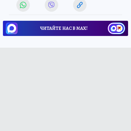
ЧИТАЙТЕ НАС В МАХ!