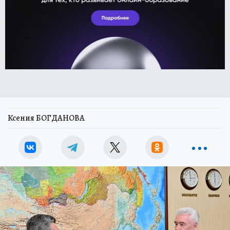
Ксения БОГДАНОВА