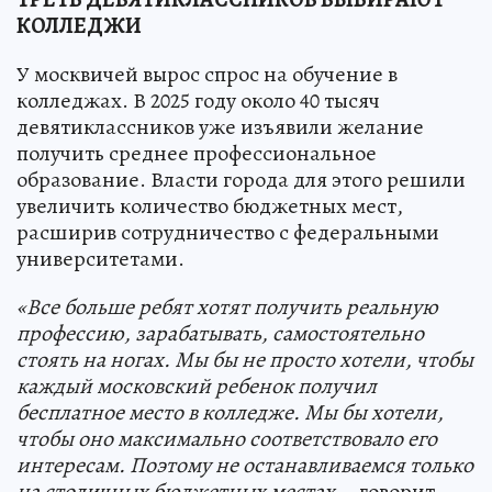
КОЛЛЕДЖИ
У москвичей вырос спрос на обучение в
колледжах. В 2025 году около 40 тысяч
девятиклассников уже изъявили желание
получить среднее профессиональное
образование. Власти города для этого решили
увеличить количество бюджетных мест,
расширив сотрудничество с федеральными
университетами.
«Все больше ребят хотят получить реальную
профессию, зарабатывать, самостоятельно
стоять на ногах. Мы бы не просто хотели, чтобы
каждый московский ребенок получил
бесплатное место в колледже. Мы бы хотели,
чтобы оно максимально соответствовало его
интересам. Поэтому не останавливаемся только
на столичных бюджетных местах, -
говорит