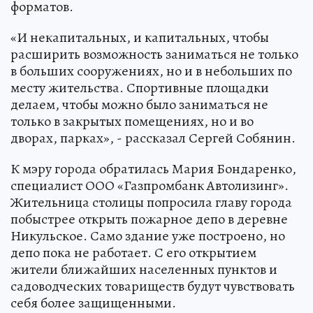
форматов.
«И некапитальных, и капитальных, чтобы
расширить возможность заниматься не только
в больших сооружениях, но и в небольших по
месту жительства. Спортивные площадки
делаем, чтобы можно было заниматься не
только в закрытых помещениях, но и во
дворах, парках», - рассказал Сергей Собянин.
К мэру города обратилась Мария Бондаренко,
специалист ООО «Газпромбанк Автолизинг».
Жительница столицы попросила главу города
побыстрее открыть пожарное депо в деревне
Никульское. Само здание уже построено, но
депо пока не работает. С его открытием
жители ближайших населенных пунктов и
садоводческих товариществ будут чувствовать
себя более защищенными.