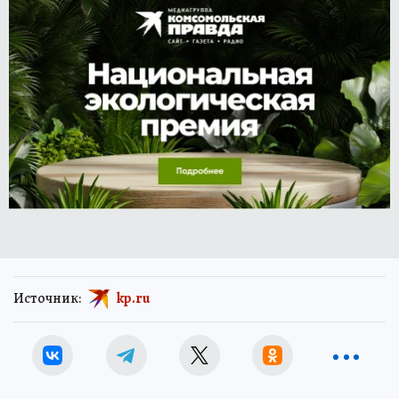
Источник:
kp.ru