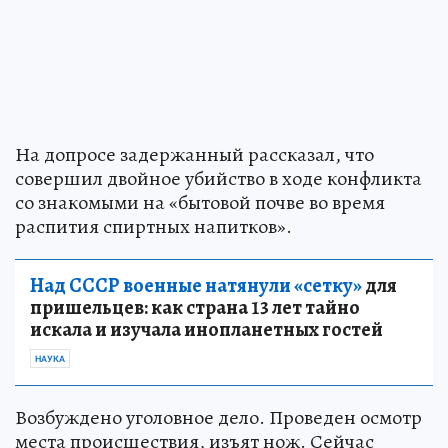
На допросе задержанный рассказал, что
совершил двойное убийство в ходе конфликта
со знакомыми на «бытовой почве во время
распития спиртных напитков».
Над СССР военные натянули «сетку»
для
пришельцев: как страна 13 лет тайно
искала и изучала инопланетных гостей
НАУКА
Возбуждено уголовное дело. Проведен осмотр
места происшествия, изъят нож. Сейчас