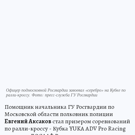
Офицер подмосковной Росгвардии завоевал «серебро» на Кубке по
ралли-кроссу. Фото: пресс-служба ГУ Росгвардии
Помощник начальника ГУ Росгвардии по
Московской области полковник полиции
Евгений Аксаков
стал призером соревнований
по ралли-кроссу - Кубка YUKA ADV Pro Racing