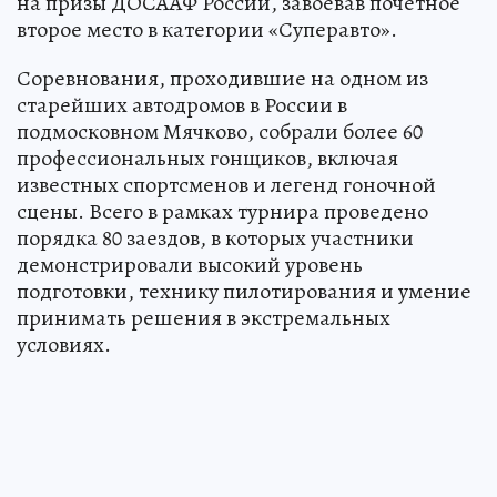
на призы ДОСААФ России, завоевав почетное
второе место в категории «Суперавто».
Соревнования, проходившие на одном из
старейших автодромов в России в
подмосковном Мячково, собрали более 60
профессиональных гонщиков, включая
известных спортсменов и легенд гоночной
сцены. Всего в рамках турнира проведено
порядка 80 заездов, в которых участники
демонстрировали высокий уровень
подготовки, технику пилотирования и умение
принимать решения в экстремальных
условиях.