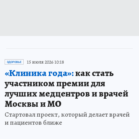
15 июля 2026 10:18
ЗДОРОВЬЕ
«Клиника года»:
как стать
участником премии для
лучших медцентров и врачей
Москвы и МО
Стартовал проект, который делает врачей
и пациентов ближе