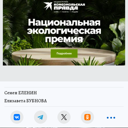
Семен ЕЛЕНИН
Елизавета БУБНОВА