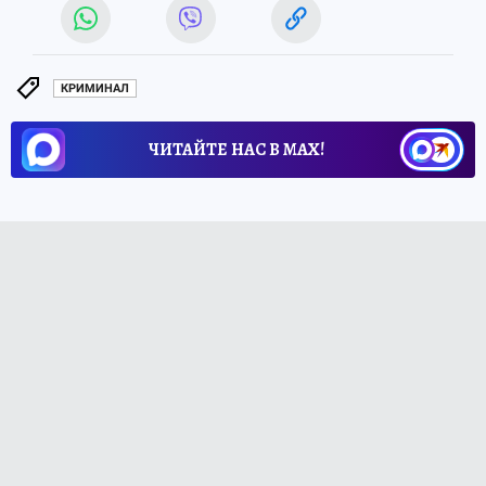
КРИМИНАЛ
ЧИТАЙТЕ НАС В МАХ!