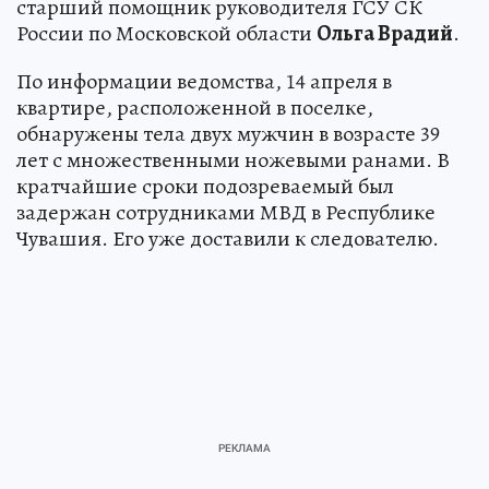
старший помощник руководителя ГСУ СК
России по Московской области
Ольга Врадий
.
По информации ведомства, 14 апреля в
квартире, расположенной в поселке,
обнаружены тела двух мужчин в возрасте 39
лет с множественными ножевыми ранами. В
кратчайшие сроки подозреваемый был
задержан сотрудниками МВД в Республике
Чувашия. Его уже доставили к следователю.