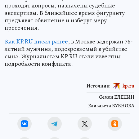
проходят допросы, назначены судебные
экспертизы. В ближайшее время фигуранту
предъявят обвинение и изберут меру
пресечения.
Как KP.RU писал ранее
, в Москве задержан 76-
летний мужчина, подозреваемый в убийстве
сына. Журналистам KP.RU стали известны
подробности конфликта.
Источник:
kp.ru
Семен ЕЛЕНИН
Елизавета БУБНОВА