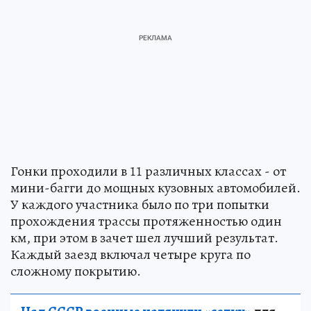
Гонки проходили в 11 различных классах - от
мини-багги до мощных кузовных автомобилей.
У каждого участника было по три попытки
прохождения трассы протяженностью один
км, при этом в зачет шел лучший результат.
Каждый заезд включал четыре круга по
сложному покрытию.