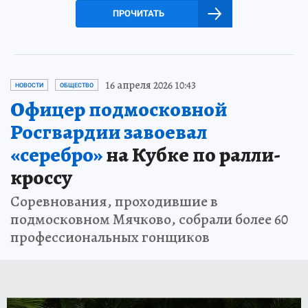
ПРОЧИТАТЬ
16 апреля 2026 10:43
НОВОСТИ
ОБЩЕСТВО
Офицер подмосковной
Росгвардии завоевал
«серебро»
на Кубке по ралли-
кроссу
Соревнования, проходившие в
подмосковном Мячково, собрали более 60
профессиональных гонщиков