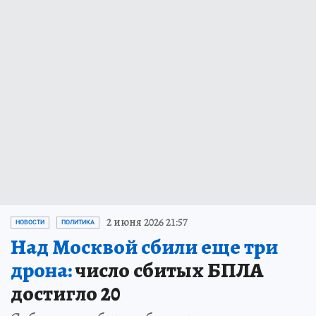
2 июня 2026 21:57
НОВОСТИ
ПОЛИТИКА
Над Москвой сбили еще три
дрона:
число сбитых БПЛА
достигло 20