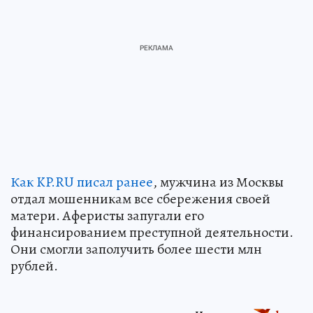
Как KP.RU писал ранее
, мужчина из Москвы
отдал мошенникам все сбережения своей
матери. Аферисты запугали его
финансированием преступной деятельности.
Они смогли заполучить более шести млн
рублей.