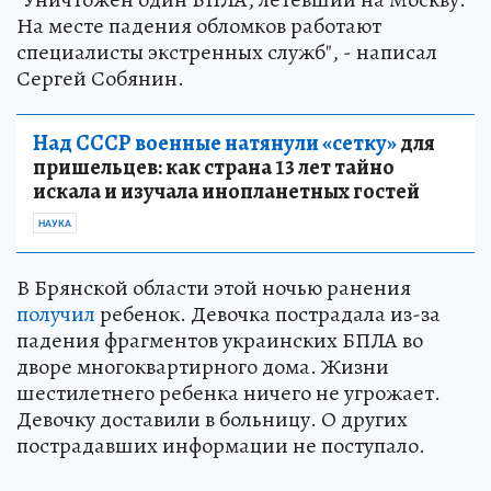
На месте падения обломков работают
специалисты экстренных служб", - написал
Сергей Собянин.
Над СССР военные натянули «сетку»
для
пришельцев: как страна 13 лет тайно
искала и изучала инопланетных гостей
НАУКА
В Брянской области этой ночью ранения
получил
ребенок. Девочка пострадала из-за
падения фрагментов украинских БПЛА во
дворе многоквартирного дома. Жизни
шестилетнего ребенка ничего не угрожает.
Девочку доставили в больницу. О других
пострадавших информации не поступало.