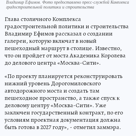
Владимир Ефимов. Фото предоставлено пресс-службой Комплекса
градостроительной политики и строительства
Глава столичного Комплекса
градостроительной политики и строительства
Владимир Ефимов рассказал о создании
галереи, которую включат в новый
пешеходный маршрут в столице. Известно,
что он пройдет от моста Академика Королева
до делового центра «Москва-Сити».
«По проекту планируется реконструировать
нижний уровень Дорогомиловского
автодорожного моста и создать там
пешеходное пространство, а также спуск к
деловому центру «Москва-Сити». Уже
заключен государственный контракт, по его
условиям проектная документация должна
быть готова в 2027 году», - отметил заммэра.