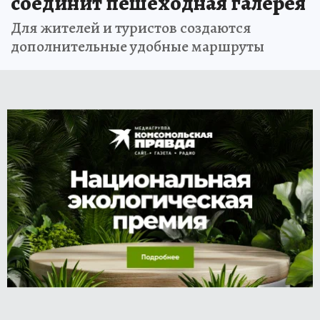
соединит пешеходная галерея
Для жителей и туристов создаются
дополнительные удобные маршруты