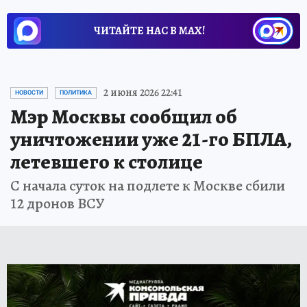
ЧИТАЙТЕ НАС В МАХ!
2 июня 2026 22:41
НОВОСТИ
ПОЛИТИКА
Мэр Москвы сообщил об
уничтожении уже 21-го БПЛА,
летевшего к столице
С начала суток на подлете к Москве сбили
12 дронов ВСУ