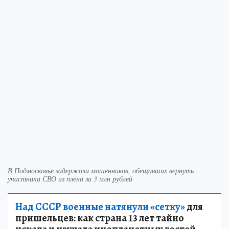
В Подмосковье задержали мошенников, обещавших вернуть
участника СВО из плена за 3 млн рублей
Над СССР военные натянули «сетку»
для
пришельцев: как страна 13 лет тайно