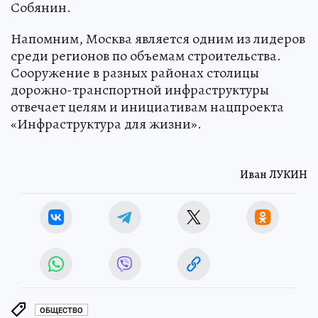
Собянин.
Напомним, Москва является одним из лидеров
среди регионов по объемам строительства.
Сооружение в разных районах столицы
дорожно-транспортной инфраструктуры
отвечает целям и инициативам нацпроекта
«Инфраструктура для жизни».
Иван ЛУКИН
ОБЩЕСТВО