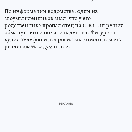
По информации ведомства, один из
злоумышленников знал, что у его
родственника пропал отец на СВО. Он решил
обмануть его и похитить деньги. Фигурант
купил телефон и попросил знакомого помочь
реализовать задуманное.