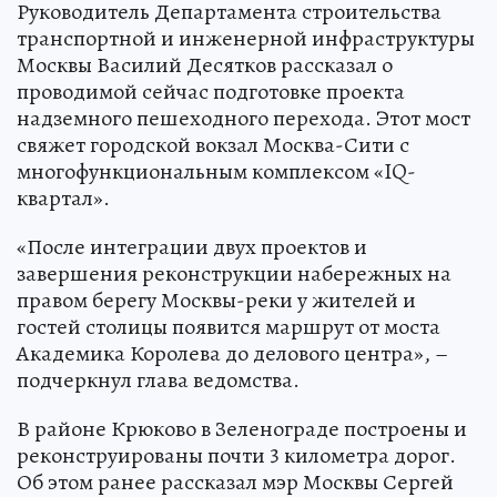
Руководитель Департамента строительства
транспортной и инженерной инфраструктуры
Москвы Василий Десятков рассказал о
проводимой сейчас подготовке проекта
надземного пешеходного перехода. Этот мост
свяжет городской вокзал Москва-Сити с
многофункциональным комплексом «IQ-
квартал».
«После интеграции двух проектов и
завершения реконструкции набережных на
правом берегу Москвы-реки у жителей и
гостей столицы появится маршрут от моста
Академика Королева до делового центра», –
подчеркнул глава ведомства.
В районе Крюково в Зеленограде построены и
реконструированы почти 3 километра дорог.
Об этом ранее рассказал мэр Москвы Сергей