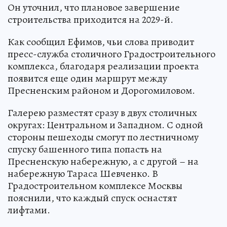
Он уточнил, что плановое завершение
строительства приходится на 2029-й.
Как сообщил Ефимов, чьи слова приводит
пресс-служба столичного Градостроительного
комплекса, благодаря реализации проекта
появится еще один маршрут между
Пресненским районом и Дорогомиловом.
Галерею разместят сразу в двух столичных
округах: Центральном и Западном. С одной
стороны пешеходы смогут по лестничному
спуску башенного типа попасть на
Пресненскую набережную, а с другой – на
набережную Тараса Шевченко. В
Градостроительном комплексе Москвы
пояснили, что каждый спуск оснастят
лифтами.