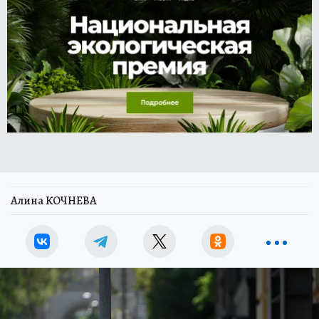
Алина КОЧНЕВА