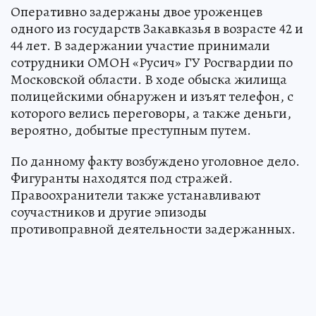
Оперативно задержаны двое уроженцев
одного из государств Закавказья в возрасте 42 и
44 лет. В задержании участие принимали
сотрудники ОМОН «Русич» ГУ Росгвардии по
Московской области. В ходе обыска жилища
полицейскими обнаружен и изъят телефон, с
которого велись переговоры, а также деньги,
вероятно, добытые преступным путем.
По данному факту возбуждено уголовное дело.
Фигуранты находятся под стражей.
Правоохранители также устанавливают
соучастников и другие эпизоды
противоправной деятельности задержанных.