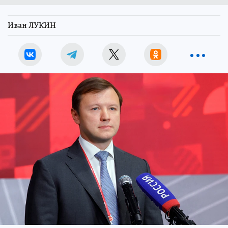
Иван ЛУКИН