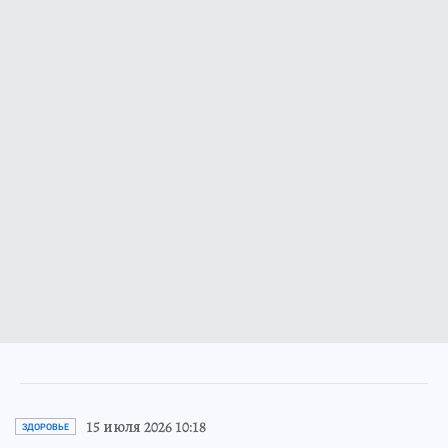
15 июля 2026 10:18
ЗДОРОВЬЕ