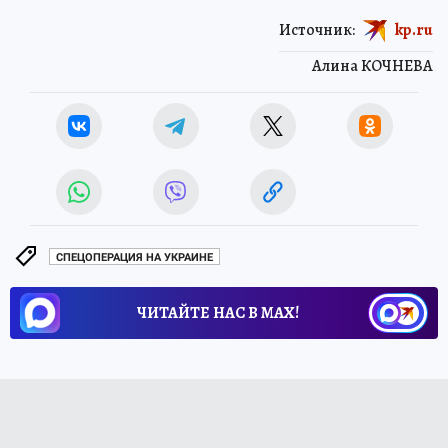
Источник:
kp.ru
Алина КОЧНЕВА
СПЕЦОПЕРАЦИЯ НА УКРАИНЕ
ЧИТАЙТЕ НАС В МАХ!