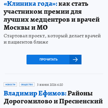
«Клиника года»:
как стать
участником премии для
лучших медцентров и врачей
Москвы и МО
Стартовал проект, который делает врачей
и пациентов ближе
ПРОЧИТАТЬ
3 июня 2026 6:20
НОВОСТИ
ОБЩЕСТВО
Владимир Ефимов:
Районы
Дорогомилово и Пресненский