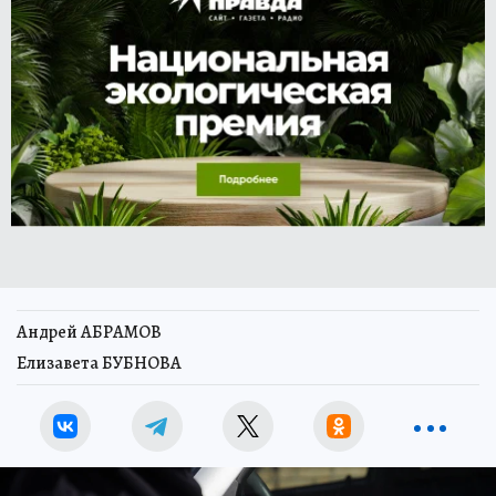
Андрей АБРАМОВ
Елизавета БУБНОВА