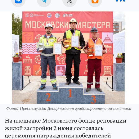
Фото: Пресс-служба Департамент градостроительной политики
На площадке Московского фонда реновации
жилой застройки 2 июня состоялась
церемония награждения победителей