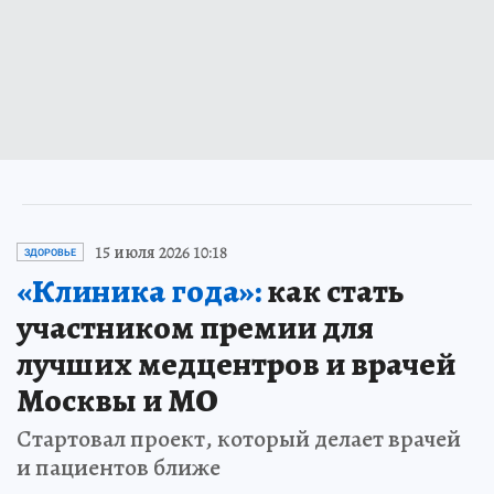
15 июля 2026 10:18
ЗДОРОВЬЕ
«Клиника года»:
как стать
участником премии для
лучших медцентров и врачей
Москвы и МО
Стартовал проект, который делает врачей
и пациентов ближе