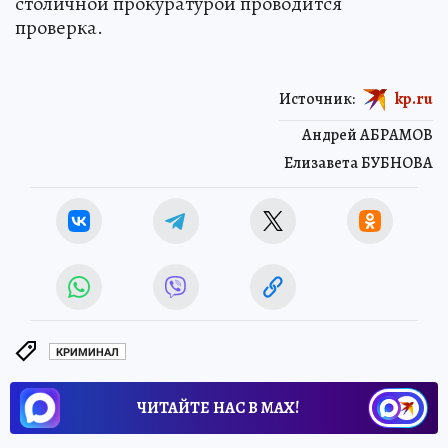
столичной прокуратурой проводится
проверка.
Источник:
kp.ru
Андрей АБРАМОВ
Елизавета БУБНОВА
КРИМИНАЛ
ЧИТАЙТЕ НАС В МАХ!