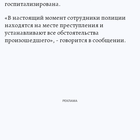
госпитализирована.
«В настоящий момент сотрудники полиции
находятся на месте преступления и
устанавливают все обстоятельства
произошедшего», - говорится в сообщении.