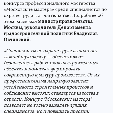
конкурса профессионального мастерства
«Московские мастера» среди специалистов по
охране труда в строительстве. Подробнее об
этом рассказал
министр правительства
Москвы, руководитель Департамента
градостроительной политики Владислав
Овчинский
.
«Специалисты по охране труда выполняют
важнейшую задачу — обеспечивают
безопасность работников на строительных
объектах и помогают формировать
современную культуру производства. От их
профессионализма напрямую зависит
устойчивость строительных процессов и
соблюдение высоких стандартов качества в
отрасли. Конкурс “Московские мастера”
позволяет не только выявлять лучших
специалистов, но и повышать престиж