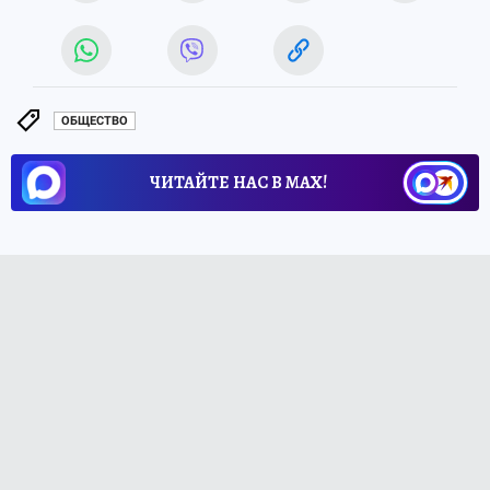
ОБЩЕСТВО
ЧИТАЙТЕ НАС В МАХ!