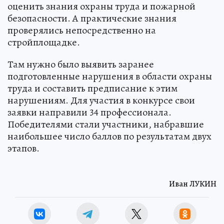
оценить знания охраны труда и пожарной
безопасности. А практические знания
проверялись непосредственно на
стройплощадке.
Там нужно было выявить заранее
подготовленные нарушения в области охраны
труда и составить предписание к этим
нарушениям. Для участия в конкурсе свои
заявки направили 34 профессионала.
Победителями стали участники, набравшие
наибольшее число баллов по результатам двух
этапов.
Иван ЛУКИН