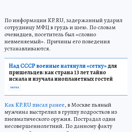
По информации KP.RU, задержанный ударил
сотрудницу МФЦ в грудь и шею. По словам
очевидцев, посетитель был «словно
невменяемый». Причины его поведения
устанавливаются.
Над СССР военные натянули «сетку»
для
пришельцев: как страна 13 лет тайно
искала и изучала инопланетных гостей
НАУКА
Как KP.RU писал ранее
, в Москве пьяный
мужчина выстрелил в группу подростков из
пневматического оружия. Пострадал один
несовершеннолетний. По данному факту