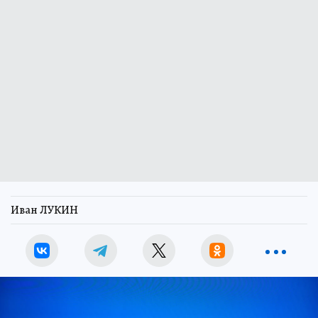
Иван ЛУКИН