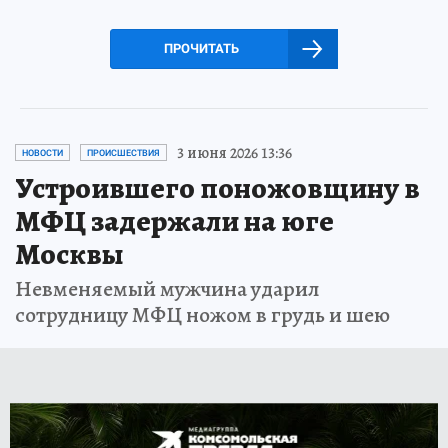
ПРОЧИТАТЬ
3 июня 2026 13:36
НОВОСТИ
ПРОИСШЕСТВИЯ
Устроившего поножовщину в
МФЦ задержали на юге
Москвы
Невменяемый мужчина ударил
сотрудницу МФЦ ножом в грудь и шею