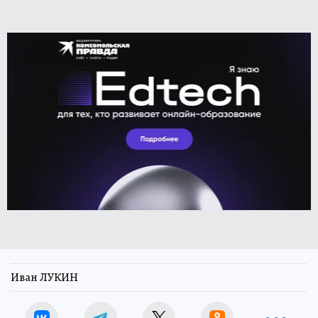
Иван ЛУКИН