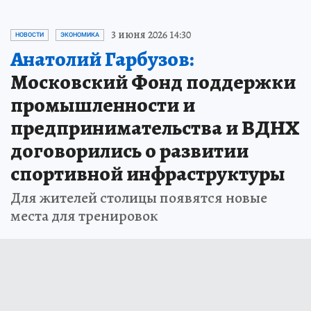
3 июня 2026 14:30
НОВОСТИ
ЭКОНОМИКА
Анатолий Гарбузов:
Московский Фонд поддержки
промышленности и
предпринимательства и ВДНХ
договорились о развитии
спортивной инфраструктуры
Для жителей столицы появятся новые
места для тренировок