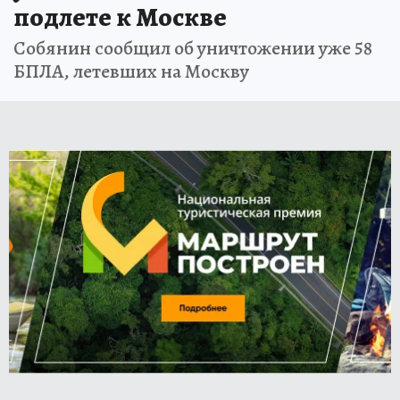
подлете к Москве
Собянин сообщил об уничтожении уже 58
БПЛА, летевших на Москву