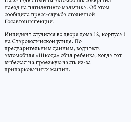
На западе столицы автомобиль совершил
наезд на пятилетнего мальчика. Об этом
сообщила пресс-служба столичной
Госавтоинспекции.
Инцидент случился во дворе дома 12, корпуса 1
на Староволынской улице. По
предварительным данным, водитель
автомобиля «Шкода» сбил ребенка, когда тот
выбежал на проезжую часть из-за
припаркованных машин.