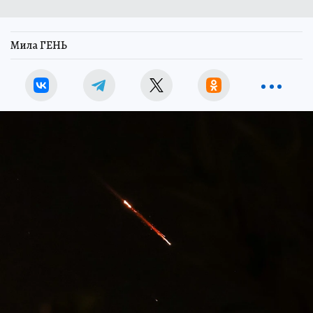
Мила ГЕНЬ