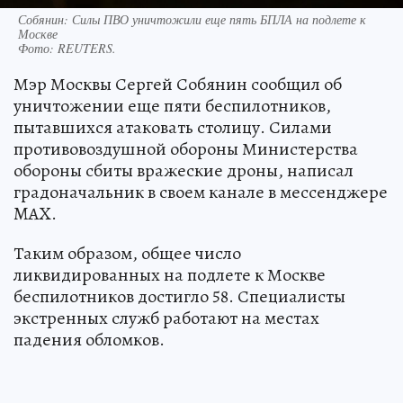
Собянин: Силы ПВО уничтожили еще пять БПЛА на подлете к
Москве
Фото:
REUTERS.
Мэр Москвы Сергей Собянин сообщил об
уничтожении еще пяти беспилотников,
пытавшихся атаковать столицу. Силами
противовоздушной обороны Министерства
обороны сбиты вражеские дроны, написал
градоначальник в своем канале в мессенджере
MAX.
Таким образом, общее число
ликвидированных на подлете к Москве
беспилотников достигло 58. Специалисты
экстренных служб работают на местах
падения обломков.