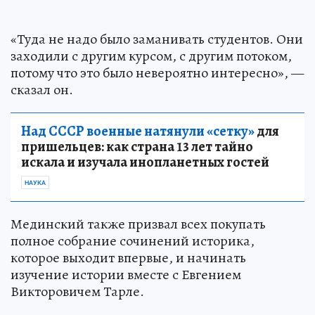
«Туда не надо было заманивать студентов. Они
заходили с другим курсом, с другим потоком,
потому что это было невероятно интересно», —
сказал он.
Над СССР военные натянули «сетку»
для
пришельцев: как страна 13 лет тайно
искала и изучала инопланетных гостей
НАУКА
Мединский также призвал всех покупать
полное собрание сочинений историка,
которое выходит впервые, и начинать
изучение истории вместе с Евгением
Викторовичем Тарле.