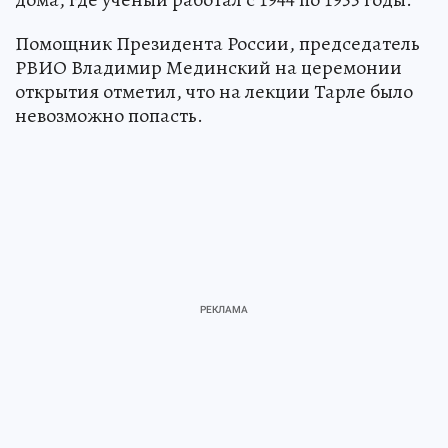
Помощник Президента России, председатель
РВИО Владимир Мединский на церемонии
открытия отметил, что на лекции Тарле было
невозможно попасть.