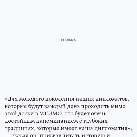
«Для молодого поколения наших дипломатов,
которые будут каждый день проходить мимо
этой доски в МГИМО, это будет очень
достойным напоминанием о глубоких
традициях, которые имеет наша дипломатия»,
— сказал он, призвав читать историю и