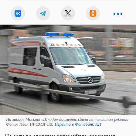
На западе Москвы «Шкода» насмерть сбила пятилетнего ребенка
Фото:
Иван ПРОХОРОВ.
Перейти в Фотобанк КП