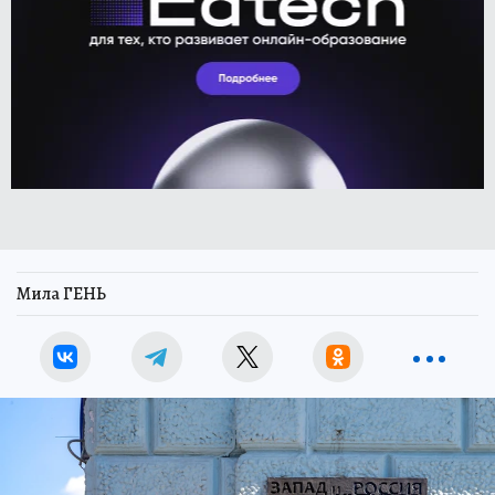
Мила ГЕНЬ