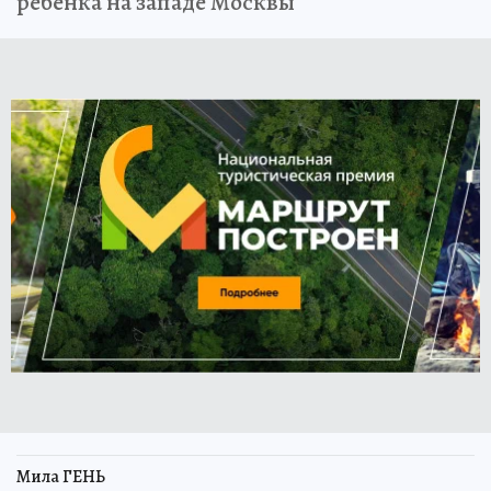
ребенка на западе Москвы
Мила ГЕНЬ