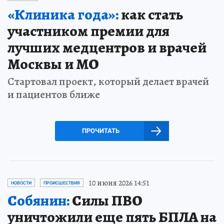
«Клиника года»:
как стать
участником премии для
лучших медцентров и врачей
Москвы и МО
Стартовал проект, который делает врачей
и пациентов ближе
ПРОЧИТАТЬ
10 июня 2026 14:51
НОВОСТИ
ПРОИСШЕСТВИЯ
Собянин:
Силы ПВО
уничтожили еще пять БПЛА на