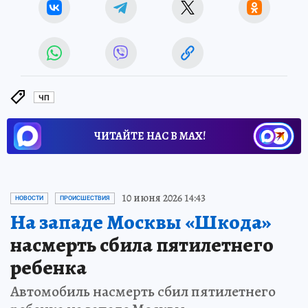
ЧП
ЧИТАЙТЕ НАС В МАХ!
10 июня 2026 14:43
НОВОСТИ
ПРОИСШЕСТВИЯ
На западе Москвы «Шкода»
насмерть сбила пятилетнего
ребенка
Автомобиль насмерть сбил пятилетнего