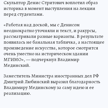
Скульптор Денис Стритович воплотил образ
историка в момент выступления на лекции
перед студентами.
«Работая над доской, мы с Денисом
неоднократно уточняли и текст, и ракурсы,
рассматривали разные варианты. В результате
появилась не банальная табличка, а настоящее
произведение искусства, которое смотрится
очень уместно на историческом здании
МГИМО», — подчеркнул Владимир
Мединский.
Заместитель Министра иностранных дел РФ
Дмитрий Любинский выразил благодарность
Владимиру Мединскому за саму идею и ее
реализацию.