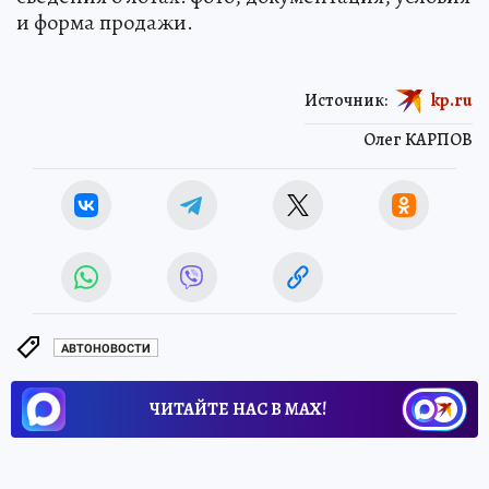
и форма продажи.
Источник:
kp.ru
Олег КАРПОВ
АВТОНОВОСТИ
ЧИТАЙТЕ НАС В МАХ!