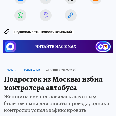
НЕДВИЖИМОСТЬ: НОВОСТИ КОМПАНИЙ
ЧИТАЙТЕ НАС В МАХ!
24 июня 2026 7:35
НОВОСТИ
ПРОИСШЕСТВИЯ
Подросток из Москвы избил
контролера автобуса
Женщина воспользовалась льготным
билетом сына для оплаты проезда, однако
контролер успела зафиксировать