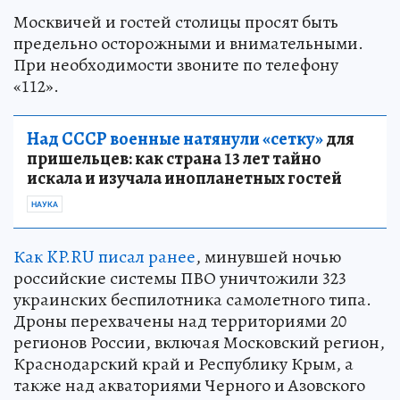
Москвичей и гостей столицы просят быть
предельно осторожными и внимательными.
При необходимости звоните по телефону
«112».
Над СССР военные натянули «сетку»
для
пришельцев: как страна 13 лет тайно
искала и изучала инопланетных гостей
НАУКА
Как KP.RU писал ранее
, минувшей ночью
российские системы ПВО уничтожили 323
украинских беспилотника самолетного типа.
Дроны перехвачены над территориями 20
регионов России, включая Московский регион,
Краснодарский край и Республику Крым, а
также над акваториями Черного и Азовского