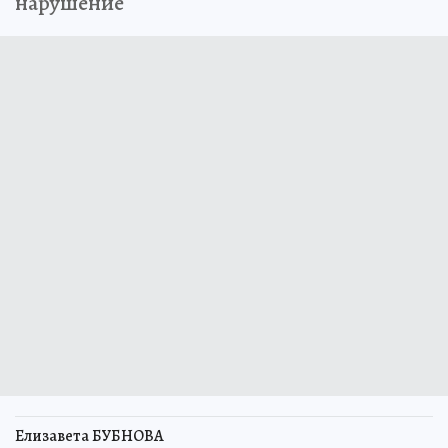
нарушение
Елизавета БУБНОВА