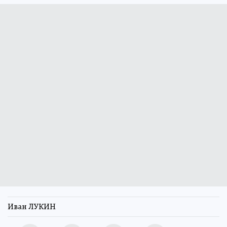
Иван ЛУКИН