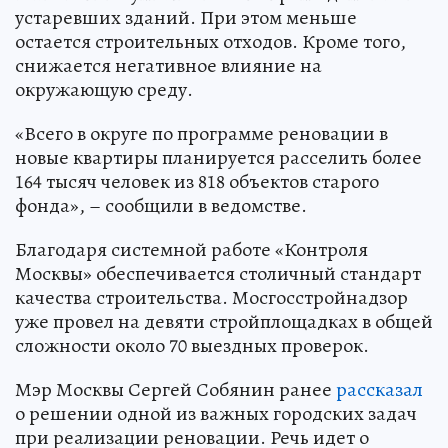
устаревших зданий. При этом меньше
остается строительных отходов. Кроме того,
снижается негативное влияние на
окружающую среду.
«Всего в округе по программе реновации в
новые квартиры планируется расселить более
164 тысяч человек из 818 объектов старого
фонда», – сообщили в ведомстве.
Благодаря системной работе «Контроля
Москвы» обеспечивается столичный стандарт
качества строительства. Мосгосстройнадзор
уже провел на девяти стройплощадках в общей
сложности около 70 выездных проверок.
Мэр Москвы Сергей Собянин ранее
рассказал
о решении одной из важных городских задач
при реализации реновации. Речь идет о