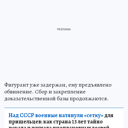
Фигурант уже задержан, ему предъявлено
обвинение. Сбор и закрепление
доказательственной базы продолжаются.
Над СССР военные натянули «сетку»
для
пришельцев: как страна 13 лет тайно
искала и изучала инопланетных гостей