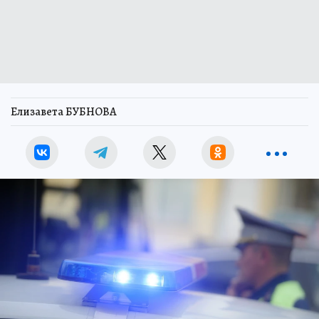
Елизавета БУБНОВА