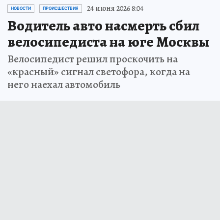
24 июня 2026 8:04
НОВОСТИ
ПРОИСШЕСТВИЯ
Водитель авто насмерть сбил
велосипедиста на юге Москвы
Велосипедист решил проскочить на
«красный» сигнал светофора, когда на
него наехал автомобиль