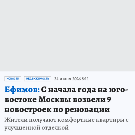
24 июня 2026 8:11
НОВОСТИ
НЕДВИЖИМОСТЬ
Ефимов:
С начала года на юго-
востоке Москвы возвели 9
новостроек по реновации
Жители получают комфортные квартиры с
улучшенной отделкой