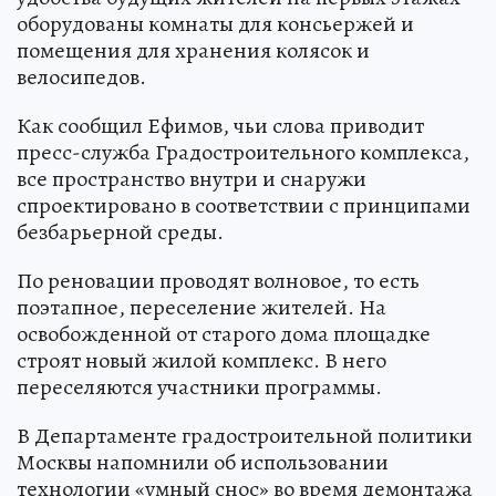
оборудованы комнаты для консьержей и
помещения для хранения колясок и
велосипедов.
Как сообщил Ефимов, чьи слова приводит
пресс-служба Градостроительного комплекса,
все пространство внутри и снаружи
спроектировано в соответствии с принципами
безбарьерной среды.
По реновации проводят волновое, то есть
поэтапное, переселение жителей. На
освобожденной от старого дома площадке
строят новый жилой комплекс. В него
переселяются участники программы.
В Департаменте градостроительной политики
Москвы напомнили об использовании
технологии «умный снос» во время демонтажа