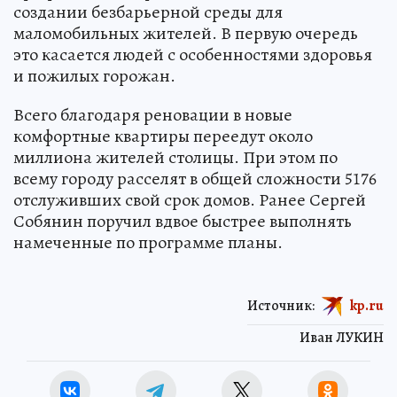
создании безбарьерной среды для
маломобильных жителей. В первую очередь
это касается людей с особенностями здоровья
и пожилых горожан.
Всего благодаря реновации в новые
комфортные квартиры переедут около
миллиона жителей столицы. При этом по
всему городу расселят в общей сложности 5176
отслуживших свой срок домов. Ранее Сергей
Собянин поручил вдвое быстрее выполнять
намеченные по программе планы.
Источник:
kp.ru
Иван ЛУКИН