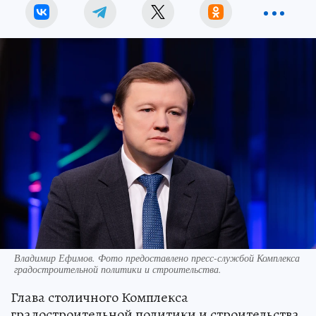
Владимир Ефимов. Фото предоставлено пресс-службой Комплекса
градостроительной политики и строительства.
Глава столичного Комплекса
градостроительной политики и строительства