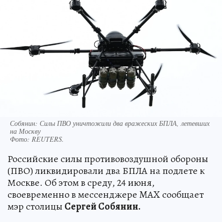
Собянин: Силы ПВО уничтожили два вражеских БПЛА, летевших
на Москву
Фото:
REUTERS.
Российские силы противовоздушной обороны
(ПВО) ликвидировали два БПЛА на подлете к
Москве. Об этом в среду, 24 июня,
своевременно в мессенджере MAX сообщает
мэр столицы
Сергей Собянин.