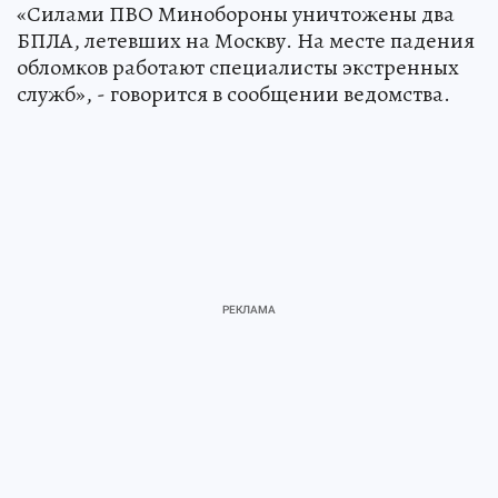
«Силами ПВО Минобороны уничтожены два
БПЛА, летевших на Москву. На месте падения
обломков работают специалисты экстренных
служб», - говорится в сообщении ведомства.