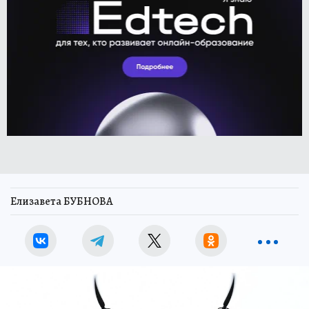
Елизавета БУБНОВА