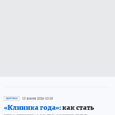
15 июля 2026 10:18
ЗДОРОВЬЕ
«Клиника года»:
как стать