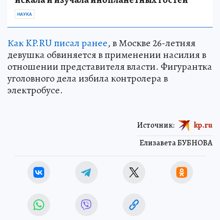
НАУКА
Как KP.RU писал ранее
, в Москве 26-летняя
девушка обвиняется в применении насилия в
отношении представителя власти. Фигурантка
уголовного дела избила контролера в
электробусе.
Источник:
kp.ru
Елизавета БУБНОВА