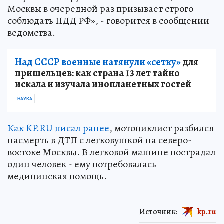
Москвы в очередной раз призывает строго
соблюдать ПДД РФ», - говорится в сообщении
ведомства.
Над СССР военные натянули «сетку»
для
пришельцев: как страна 13 лет тайно
искала и изучала инопланетных гостей
НАУКА
Как KP.RU писал ранее
, мотоциклист разбился
насмерть в ДТП с легковушкой на северо-
востоке Москвы. В легковой машине пострадал
один человек - ему потребовалась
медицинская помощь.
Источник:
kp.ru