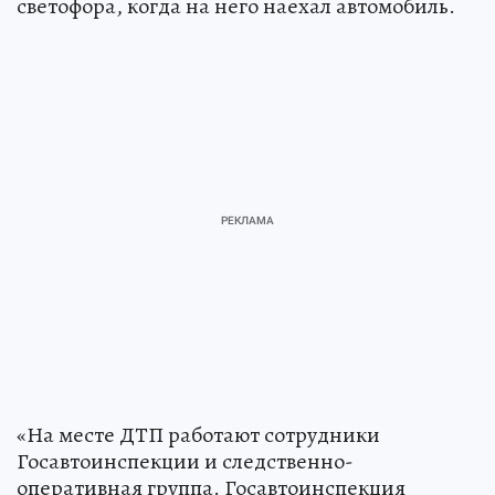
светофора, когда на него наехал автомобиль.
«На месте ДТП работают сотрудники
Госавтоинспекции и следственно-
оперативная группа. Госавтоинспекция