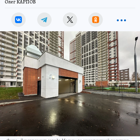
Олег КАРПОВ