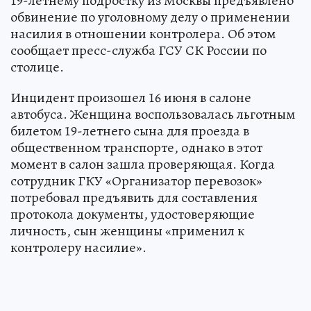
19-летнему подростку из Москвы предъявлено
обвинение по уголовному делу о применении
насилия в отношении контролера. Об этом
сообщает пресс-служба ГСУ СК России по
столице.
Инцидент произошел 16 июня в салоне
автобуса. Женщина воспользовалась льготным
билетом 19-летнего сына для проезда в
общественном транспорте, однако в этот
момент в салон зашла проверяющая. Когда
сотрудник ГКУ «Организатор перевозок»
потребовал предъявить для составления
протокола документы, удостоверяющие
личность, сын женщины «применил к
контролеру насилие».