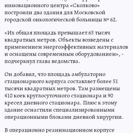
инновационного центра «Сколково»
построили два здания для Московской
городской онкологической больницы № 62.
«Их общая площадь превышает 65 тысяч
квадратных метров. Объекты возведены с
применением энергоэффективных материалов
и оснащены современным оборудованием», -
подчеркнул глава ведомства.
Он добавил, что площадь амбулаторно
стационарного корпуса составляет более 51
тысячи квадратных метров. Там размещены
410 коек круглосуточного стационара и 90
кресел дневного стационара. Плюс к этому
здание оснастили специализированными
операционными блоками дневной хирургии.
В операционно реанимационном корпусе