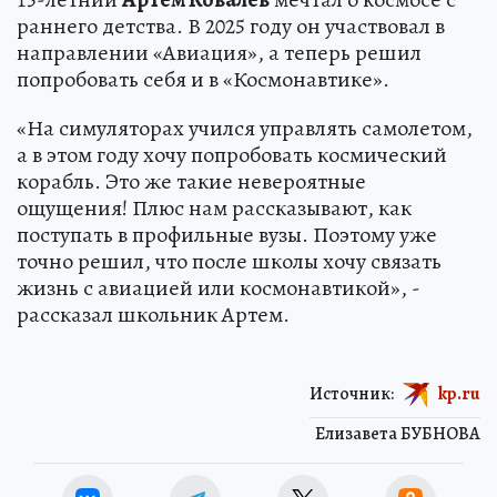
раннего детства. В 2025 году он участвовал в
направлении «Авиация», а теперь решил
попробовать себя и в «Космонавтике».
«На симуляторах учился управлять самолетом,
а в этом году хочу попробовать космический
корабль. Это же такие невероятные
ощущения! Плюс нам рассказывают, как
поступать в профильные вузы. Поэтому уже
точно решил, что после школы хочу связать
жизнь с авиацией или космонавтикой», -
рассказал школьник Артем.
Источник:
kp.ru
Елизавета БУБНОВА