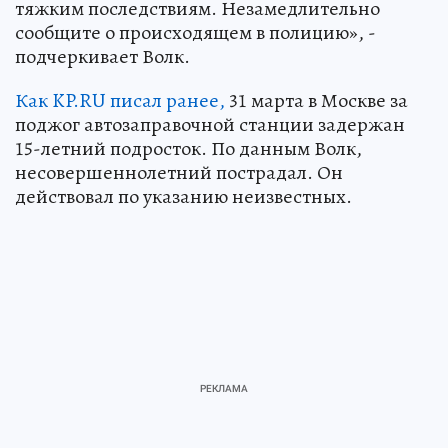
тяжким последствиям. Незамедлительно
сообщите о происходящем в полицию», -
подчеркивает Волк.
Как KP.RU писал ранее,
31 марта в Москве за
поджог автозаправочной станции задержан
15-летний подросток. По данным Волк,
несовершеннолетний пострадал. Он
действовал по указанию неизвестных.