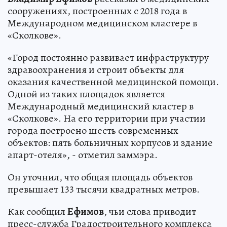
сооружениях, построенных с 2018 года в
Международном медицинском кластере в
«Сколкове».
«Город постоянно развивает инфраструктуру
здравоохранения и строит объекты для
оказания качественной медицинской помощи.
Одной из таких площадок является
Международный медицинский кластер в
«Сколкове». На его территории при участии
города построено шесть современных
объектов: пять больничных корпусов и здание
апарт-отеля», - отметил заммэра.
Он уточнил, что общая площадь объектов
превышает 133 тысячи квадратных метров.
Как сообщил
Ефимов
, чьи слова приводит
пресс-служба Градостроительного комплекса