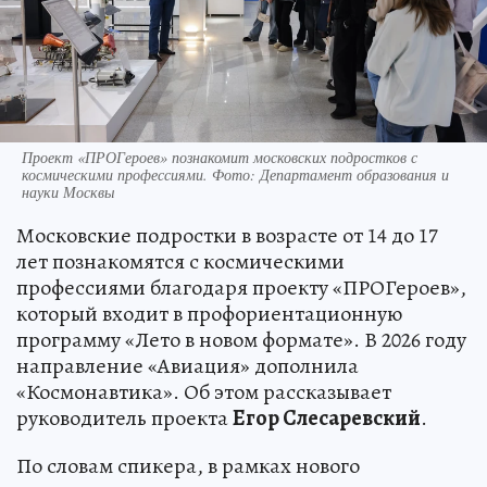
Проект «ПРОГероев» познакомит московских подростков с
космическими профессиями. Фото: Департамент образования и
науки Москвы
Московские подростки в возрасте от 14 до 17
лет познакомятся с космическими
профессиями благодаря проекту «ПРОГероев»,
который входит в профориентационную
программу «Лето в новом формате». В 2026 году
направление «Авиация» дополнила
«Космонавтика». Об этом рассказывает
руководитель проекта
Егор Слесаревский
.
По словам спикера, в рамках нового