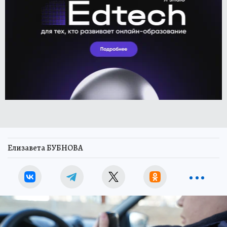
Елизавета БУБНОВА