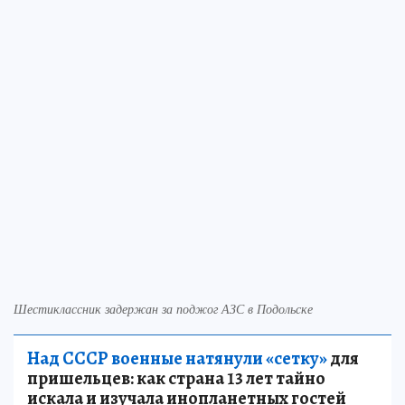
Шестиклассник задержан за поджог АЗС в Подольске
Над СССР военные натянули «сетку»
для
пришельцев: как страна 13 лет тайно
искала и изучала инопланетных гостей