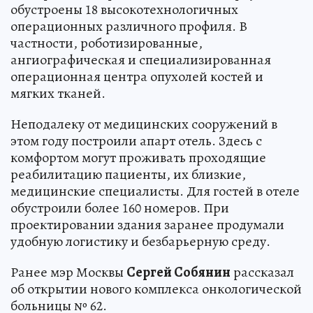
обустроены 18 высокотехнологичных
операционных различного профиля. В
частности, роботизированные,
ангиографическая и специализированная
операционная центра опухолей костей и
мягких тканей.
Неподалеку от медицинских сооружений в
этом году построили апарт отель. Здесь с
комфортом могут проживать проходящие
реабилитацию пациенты, их близкие,
медицинские специалисты. Для гостей в отеле
обустроили более 160 номеров. При
проектировании здания заранее продумали
удобную логистику и безбарьерную среду.
Ранее мэр Москвы
Сергей Собянин
рассказал
об открытии нового комплекса онкологической
больницы № 62.