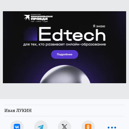
Иван ЛУКИН