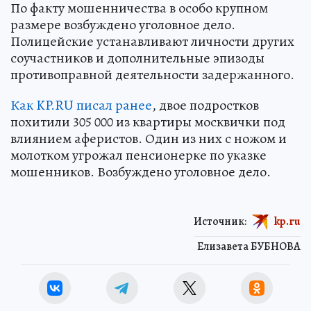
По факту мошенничества в особо крупном
размере возбуждено уголовное дело.
Полицейские устанавливают личности других
соучастников и дополнительные эпизоды
противоправной деятельности задержанного.
Как KP.RU писал ранее
, двое подростков
похитили 305 000 из квартиры москвички под
влиянием аферистов. Один из них с ножом и
молотком угрожал пенсионерке по указке
мошенников. Возбуждено уголовное дело.
Источник:
kp.ru
Елизавета БУБНОВА