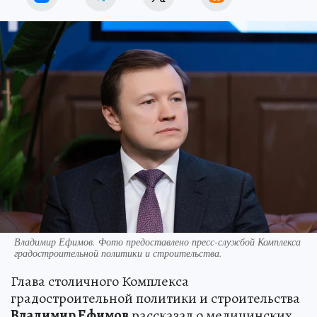
Владимир Ефимов. Фото предоставлено пресс-службой Комплекса
градостроительной политики и строительства.
Глава столичного Комплекса
градостроительной политики и строительства
Владимир Ефимов
рассказал о медицинских