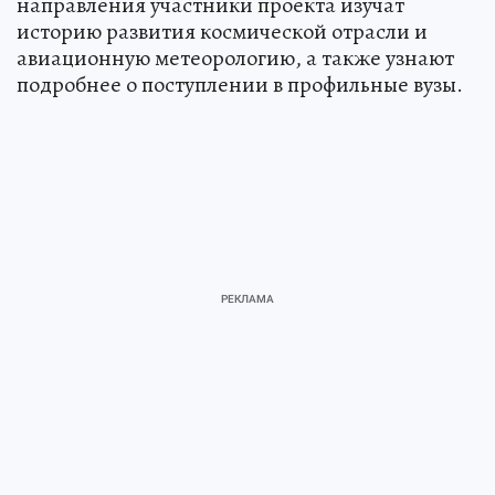
направления участники проекта изучат
историю развития космической отрасли и
авиационную метеорологию, а также узнают
подробнее о поступлении в профильные вузы.