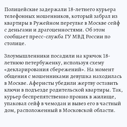
Полицейские задержали 18-летнего курьера
телефонных мошенников, который забрал из
квартиры в Ружейном переулке в Москве сейф
с деньгами и драгоценностями. Об этом
сообщает пресс-служба ГУ МВД России по
столице.
Злоумышленники посадили на крючок 18-
летнюю петербуженку, используя схему
«декларирования сбережений». На момент
общения с мошенниками девушка находилась
в Москве. Аферисты убедили жертву оставить
ключи в подъезде родительской квартиры. Так,
курьер беспрепятственно проник в жилище,
упаковал сейф в чемодан и вывез его в частный
дом, расположенный в Московской области.