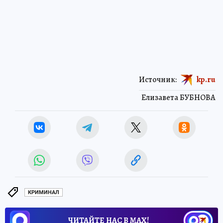
Источник:
kp.ru
Елизавета БУБНОВА
КРИМИНАЛ
ЧИТАЙТЕ НАС В МАХ!