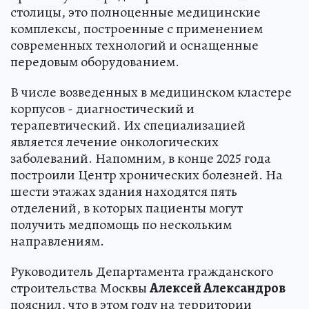
столицы, это полноценные медицинские
комплексы, построенные с применением
современных технологий и оснащенные
передовым оборудованием.
В числе возведенных в медицинском кластере
корпусов - диагностический и
терапевтический. Их специализацией
является лечение онкологических
заболеваний. Напомним, в конце 2025 года
построили Центр хронических болезней. На
шести этажах здания находятся пять
отделений, в которых пациенты могут
получить медпомощь по нескольким
направлениям.
Руководитель Департамента гражданского
строительства Москвы
Алексей Александров
пояснил, что в этом году на территории