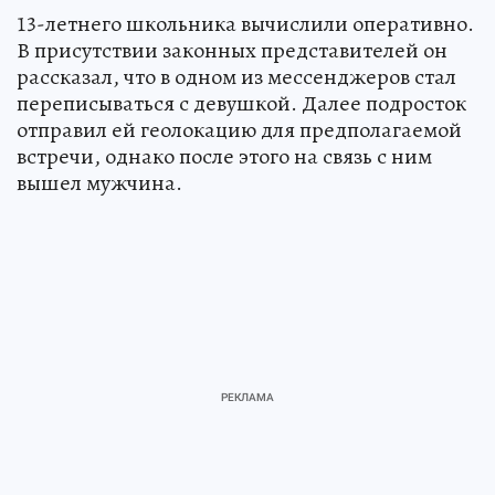
13-летнего школьника вычислили оперативно.
В присутствии законных представителей он
рассказал, что в одном из мессенджеров стал
переписываться с девушкой. Далее подросток
отправил ей геолокацию для предполагаемой
встречи, однако после этого на связь с ним
вышел мужчина.