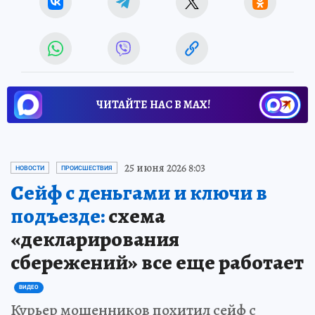
ЧИТАЙТЕ НАС В МАХ!
25 июня 2026 8:03
НОВОСТИ
ПРОИСШЕСТВИЯ
Сейф с деньгами и ключи в
подъезде:
схема
«декларирования
сбережений» все еще работает
ВИДЕО
Курьер мошенников похитил сейф с