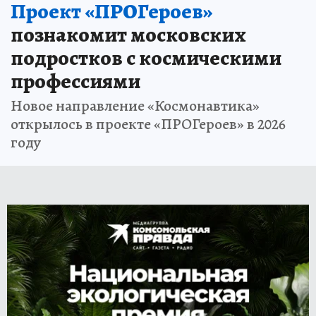
Проект «ПРОГероев»
познакомит московских
подростков с космическими
профессиями
Новое направление «Космонавтика»
открылось в проекте «ПРОГероев» в 2026
году