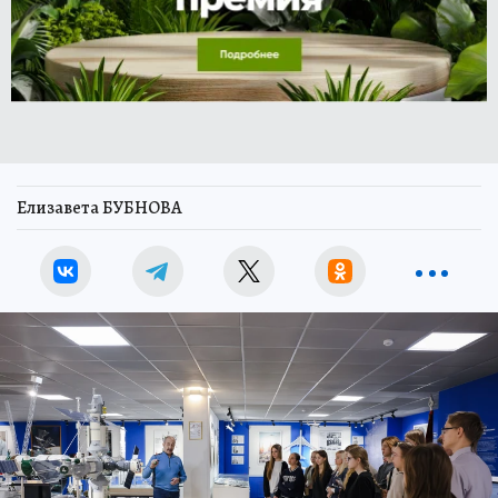
Елизавета БУБНОВА