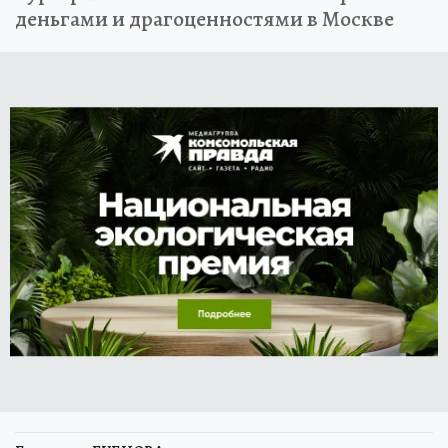
деньгами и драгоценностями в Москве