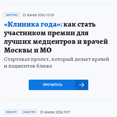
15 июля 2026 10:18
ЗДОРОВЬЕ
«Клиника года»:
как стать
участником премии для
лучших медцентров и врачей
Москвы и МО
Стартовал проект, который делает врачей
и пациентов ближе
ПРОЧИТАТЬ
25 июня 2026 9:07
НОВОСТИ
ОБЩЕСТВО