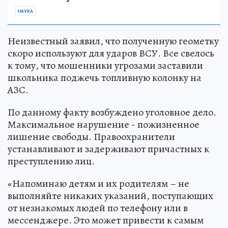
НАУКА
Неизвестный заявил, что полученную геометку
скоро используют для ударов ВСУ. Все свелось
к тому, что мошенники угрозами заставили
школьника поджечь топливную колонку на
АЗС.
По данному факту возбуждено уголовное дело.
Максимальное нарушение - пожизненное
лишение свободы. Правоохранители
устанавливают и задерживают причастных к
преступлению лиц.
«Напоминаю детям и их родителям – не
выполняйте никаких указаний, поступающих
от незнакомых людей по телефону или в
мессенджере. Это может привести к самым