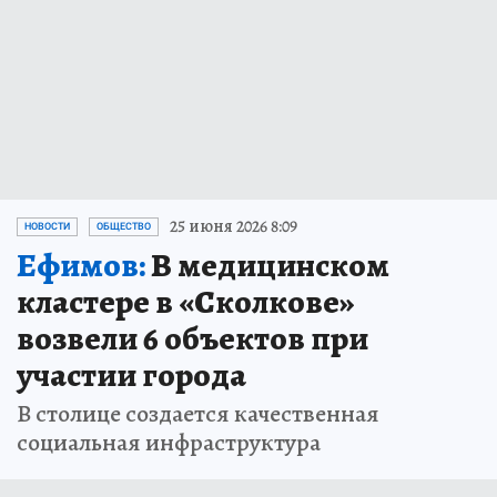
25 июня 2026 8:09
НОВОСТИ
ОБЩЕСТВО
Ефимов:
В медицинском
кластере в «Сколкове»
возвели 6 объектов при
участии города
В столице создается качественная
социальная инфраструктура