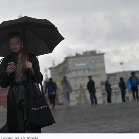
 июня из-за грозы