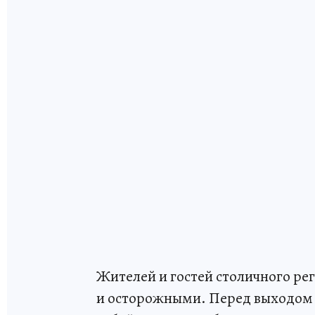
Жителей и гостей столичного ре
и осторожными. Перед выходом из