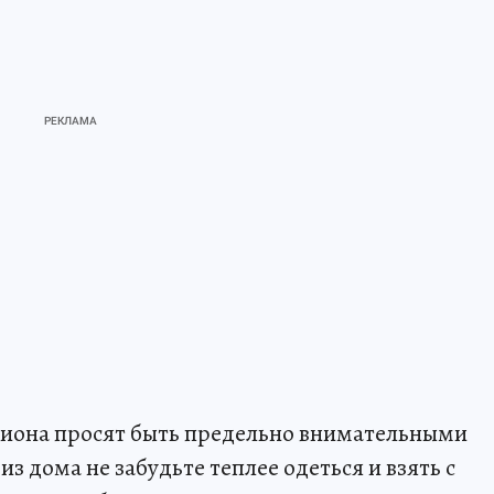
гиона просят быть предельно внимательными
 дома не забудьте теплее одеться и взять с