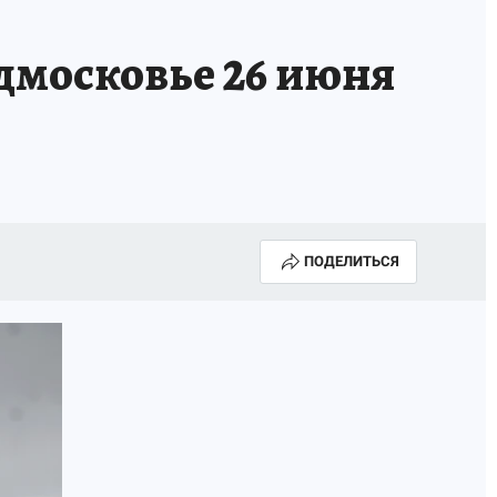
дмосковье 26 июня
ПОДЕЛИТЬСЯ