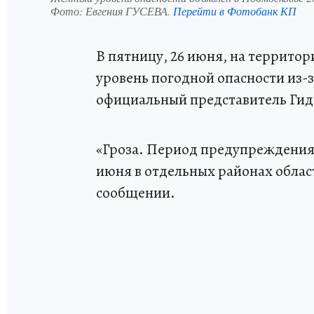
Фото:
Евгения ГУСЕВА.
Перейти в Фотобанк КП
В пятницу, 26 июня, на террито
уровень погодной опасности из-
официальный представитель Гид
«Гроза. Период предупреждения с
июня в отдельных районах област
сообщении.