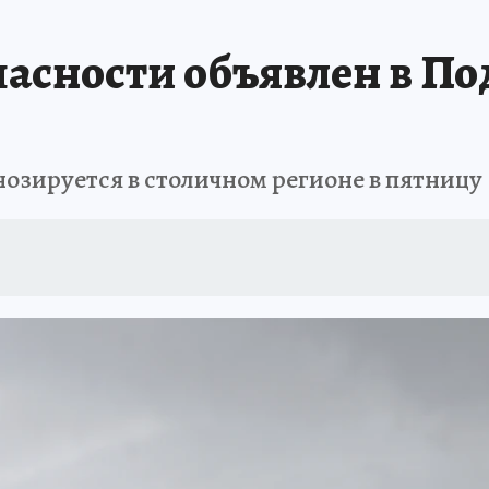
асности объявлен в По
озируется в столичном регионе в пятницу