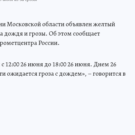
рии Московской области объявлен желтый
за дождя и грозы. Об этом сообщает
рометцентра России.
 12:00 26 июня до 18:00 26 июня. Днем 26
и ожидается гроза с дождем», – говорится в