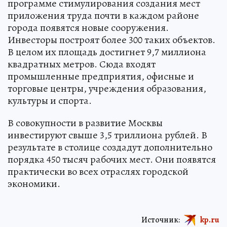
программе стимулирования создания мест
приложения труда почти в каждом районе
города появятся новые сооружения.
Инвесторы построят более 300 таких объектов.
В целом их площадь достигнет 9,7 миллиона
квадратных метров. Сюда входят
промышленные предприятия, офисные и
торговые центры, учреждения образования,
культуры и спорта.
В совокупности в развитие Москвы
инвестируют свыше 3,5 триллиона рублей. В
результате в столице создадут дополнительно
порядка 450 тысяч рабочих мест. Они появятся
практически во всех отраслях городской
экономики.
Источник:
kp.ru