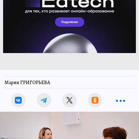
Мария ГРИГОРЬЕВА