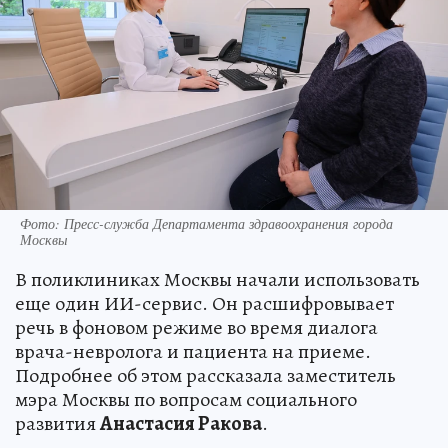
Фото: Пресс-служба Департамента здравоохранения города
Москвы
В поликлиниках Москвы начали использовать
еще один ИИ-сервис. Он расшифровывает
речь в фоновом режиме во время диалога
врача-невролога и пациента на приеме.
Подробнее об этом рассказала заместитель
мэра Москвы по вопросам социального
развития
Анастасия Ракова
.