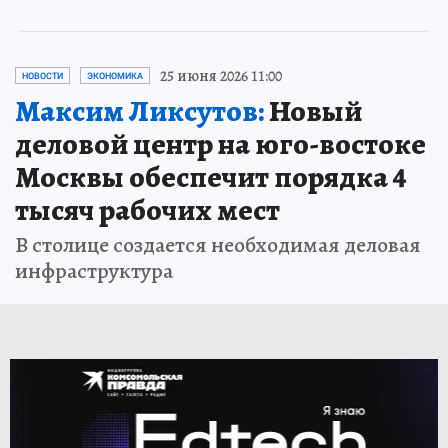
25 июня 2026 11:00
НОВОСТИ
ЭКОНОМИКА
Максим Ликсутов:
Новый
деловой центр на юго-востоке
Москвы обеспечит порядка 4
тысяч рабочих мест
В столице создается необходимая деловая
инфраструктура