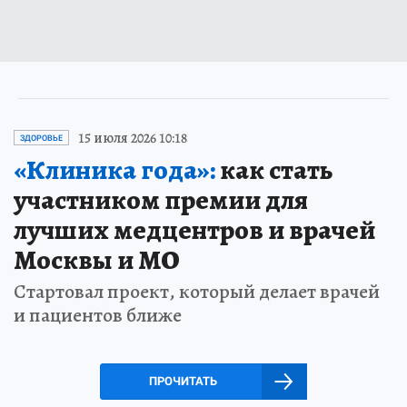
15 июля 2026 10:18
ЗДОРОВЬЕ
«Клиника года»:
как стать
участником премии для
лучших медцентров и врачей
Москвы и МО
Стартовал проект, который делает врачей
и пациентов ближе
ПРОЧИТАТЬ