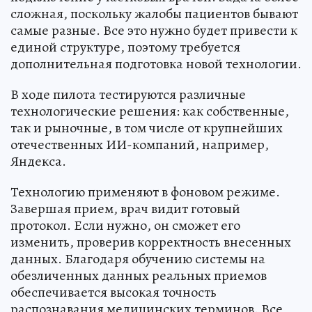
сложная, поскольку жалобы пациентов бывают
самые разные. Все это нужно будет привести к
единой структуре, поэтому требуется
дополнительная подготовка новой технологии.
В ходе пилота тестируются различные
технологические решения: как собственные,
так и рыночные, в том числе от крупнейших
отечественных ИИ-компаний, например,
Яндекса.
Технологию применяют в фоновом режиме.
Завершая прием, врач видит готовый
протокол. Если нужно, он сможет его
изменить, проверив корректность внесенных
данных. Благодаря обучению системы на
обезличенных данных реальных приемов
обеспечивается высокая точность
распознавания медицинских терминов. Все