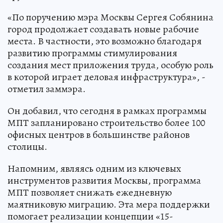
«По поручению мэра Москвы Сергея Собянина
город продолжает создавать новые рабочие
места. В частности, это возможно благодаря
развитию программы стимулирования
создания мест приложения труда, особую роль
в которой играет деловая инфраструктура», -
отметил заммэра.
Он добавил, что сегодня в рамках программы
МПТ запланировано строительство более 100
офисных центров в большинстве районов
столицы.
Напомним, являясь одним из ключевых
инструментов развития Москвы, программа
МПТ позволяет снижать ежедневную
маятниковую миграцию. Эта мера поддержки
помогает реализации концепции «15-