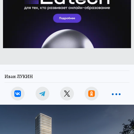
Иван ЛУКИН