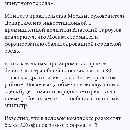
минутного города».
Министр правительства Москвы, руководитель
Департамента инвестиционной и
промышленной политики Анатолий Гарбузов
подчеркнул, что Москва стремится к
формированию сбалансированной городской
среды.
«Показательным примером стал проект
бизнес-центра общей площадью почти 30
тысяч квадратных метров в Нижегородском
районе. После ввода объекта в эксплуатацию
здесь будет создано порядка четырех тысяч
новых рабочих мест», — сообщил столичный
министр.
Известно, что в деловом комплексе разместят
более 200 офисов разного формата. В