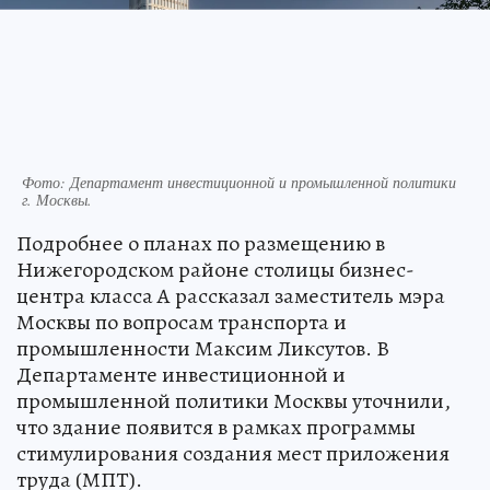
Фото: Департамент инвестиционной и промышленной политики
г. Москвы.
Подробнее о планах по размещению в
Нижегородском районе столицы бизнес-
центра класса А рассказал заместитель мэра
Москвы по вопросам транспорта и
промышленности Максим Ликсутов. В
Департаменте инвестиционной и
промышленной политики Москвы уточнили,
что здание появится в рамках программы
стимулирования создания мест приложения
труда (МПТ).