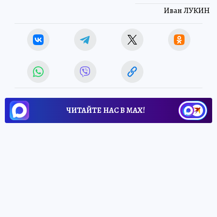
Иван ЛУКИН
ЧИТАЙТЕ НАС В МАХ!