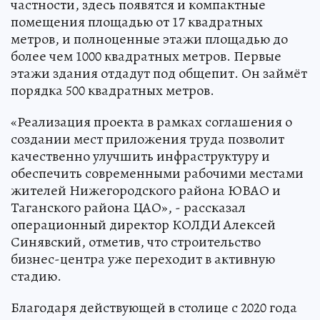
частности, здесь появятся и компактные
помещения площадью от 17 квадратных
метров, и полноценные этажи площадью до
более чем 1000 квадратных метров. Первые
этажи здания отдадут под общепит. Он займёт
порядка 500 квадратных метров.
«Реализация проекта в рамках соглашения о
создании мест приложения труда позволит
качественно улучшить инфраструктуру и
обеспечить современными рабочими местами
жителей Нижегородского района ЮВАО и
Таганского района ЦАО», - рассказал
операционный директор КОЛДИ Алексей
Синявский, отметив, что строительство
бизнес-центра уже переходит в активную
стадию.
Благодаря действующей в столице с 2020 года