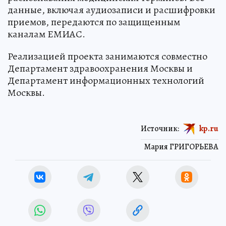
данные, включая аудиозаписи и расшифровки
приемов, передаются по защищенным
каналам ЕМИАС.
Реализацией проекта занимаются совместно
Департамент здравоохранения Москвы и
Департамент информационных технологий
Москвы.
Источник:
kp.ru
Мария ГРИГОРЬЕВА