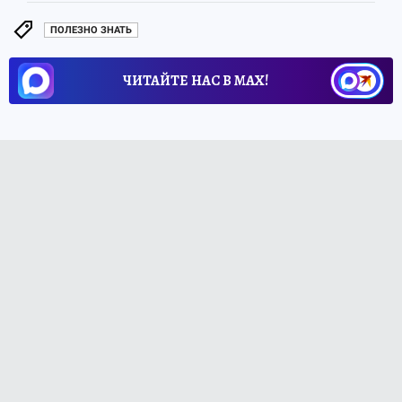
ПОЛЕЗНО ЗНАТЬ
ЧИТАЙТЕ НАС В МАХ!