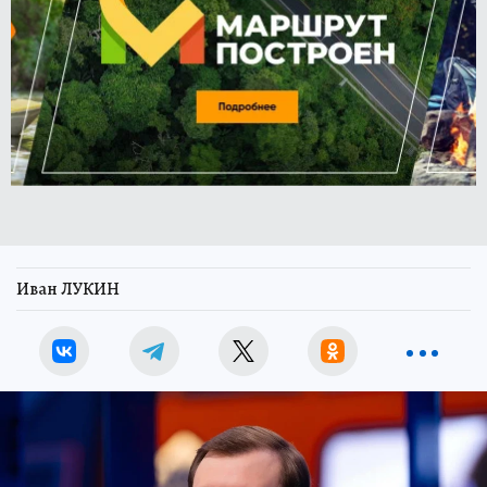
Иван ЛУКИН