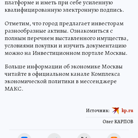
платформе и иметь при себе усиленную
квалифицированную электронную подпись.
Отметим, что город предлагает инвесторам
разнообразные активы. Ознакомиться с
полным перечнем выставленного имущества,
условиями покупки и изучить документацию
можно на Инвестиционном портале Москвы.
Больше информации об экономике Москвы
читайте в официальном канале Комплекса
экономической политики в мессенджере
МАКС.
Источник:
kp.ru
Олег КАРПОВ