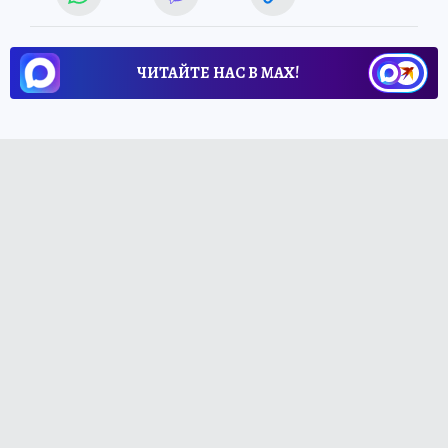
ЧИТАЙТЕ НАС В МАХ!