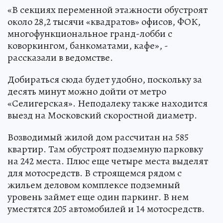
«В секциях переменной этажности обустроят
около 28,2 тысячи «квадратов» офисов, ФОК,
многофункциональное гранд-лобби с
коворкингом, банкоматами, кафе», -
рассказали в ведомстве.
Добираться сюда будет удобно, поскольку за
десять минут можно дойти от метро
«Селигерская». Неподалеку также находится
выезд на Московский скоростной диаметр.
Возводимый жилой дом рассчитан на 585
квартир. Там обустроят подземную парковку
на 242 места. Плюс еще четыре места выделят
для мотосредств. В строящемся рядом с
жильем деловом комплексе подземный
уровень займет еще один паркинг. В нем
уместятся 205 автомобилей и 14 мотосредств.