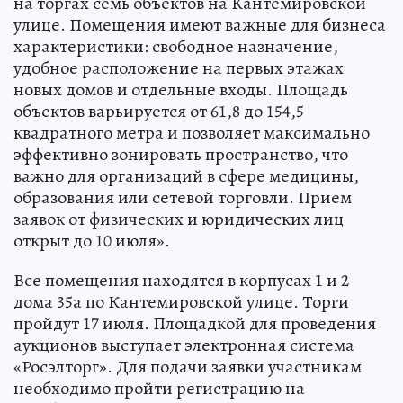
на торгах семь объектов на Кантемировской
улице. Помещения имеют важные для бизнеса
характеристики: свободное назначение,
удобное расположение на первых этажах
новых домов и отдельные входы. Площадь
объектов варьируется от 61,8 до 154,5
квадратного метра и позволяет максимально
эффективно зонировать пространство, что
важно для организаций в сфере медицины,
образования или сетевой торговли. Прием
заявок от физических и юридических лиц
открыт до 10 июля».
Все помещения находятся в корпусах 1 и 2
дома 35а по Кантемировской улице. Торги
пройдут 17 июля. Площадкой для проведения
аукционов выступает электронная система
«Росэлторг». Для подачи заявки участникам
необходимо пройти регистрацию на