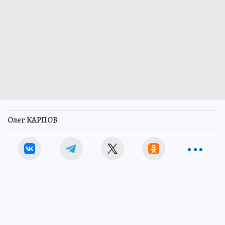
Олег КАРПОВ