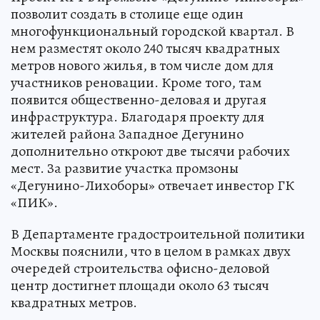
позволит создать в столице еще один
многофункциональный городской квартал. В
нем разместят около 240 тысяч квадратных
метров нового жилья, в том числе дом для
участников реновации. Кроме того, там
появится общественно-деловая и другая
инфраструктура. Благодаря проекту для
жителей района Западное Дегунино
дополнительно откроют две тысячи рабочих
мест. За развитие участка промзоны
«Дегунино-Лихоборы» отвечает инвестор ГК
«ПИК».
В Департаменте градостроительной политики
Москвы пояснили, что в целом в рамках двух
очередей строительства офисно-деловой
центр достигнет площади около 63 тысяч
квадратных метров.