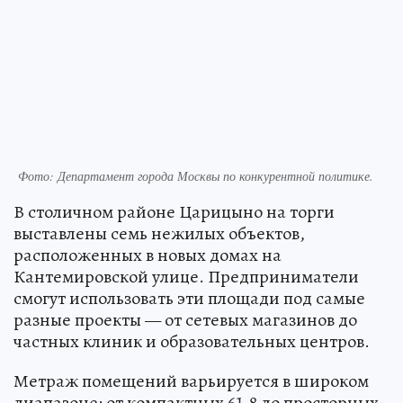
Фото: Департамент города Москвы по конкурентной политике.
В столичном районе Царицыно на торги
выставлены семь нежилых объектов,
расположенных в новых домах на
Кантемировской улице. Предприниматели
смогут использовать эти площади под самые
разные проекты — от сетевых магазинов до
частных клиник и образовательных центров.
Метраж помещений варьируется в широком
диапазоне: от компактных 61,8 до просторных