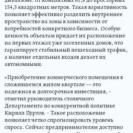
154,5 квадратных метров. Такая вариативность
позволяет эффективно разделить внутреннее
пространство на зоны в зависимости от
потребностей конкретного бизнеса. Особую
ценность объектам придает их расположение
на первых этажах уже заселенных домов, что
гарантирует стабильный пешеходный трафик,
а наличие отдельных входов делает их
автономными.
«Приобретение коммерческого помещения в
сложившемся жилом квартале — это
надежная и долгосрочная инвестиция, -
отметил руководитель столичного
Департамента по конкурентной политике
Кирилл Пуртов. - Такое расположение
позволяет четко спрогнозировать уровень
спроса. Сейчас предпринимателям доступно