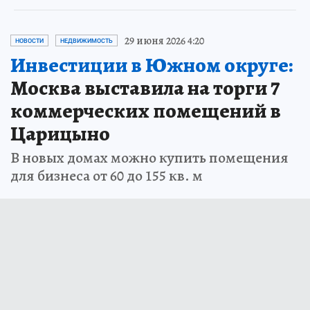
29 июня 2026 4:20
НОВОСТИ
НЕДВИЖИМОСТЬ
Инвестиции в Южном округе:
Москва выставила на торги 7
коммерческих помещений в
Царицыно
В новых домах можно купить помещения
для бизнеса от 60 до 155 кв. м