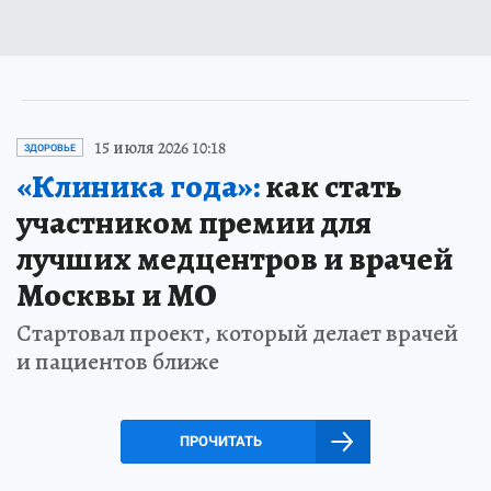
15 июля 2026 10:18
ЗДОРОВЬЕ
«Клиника года»:
как стать
участником премии для
лучших медцентров и врачей
Москвы и МО
Стартовал проект, который делает врачей
и пациентов ближе
ПРОЧИТАТЬ