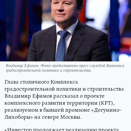
Владимир Ефимов. Фото предоставлено пресс-службой Комплекса
градостроительной политики и строительства.
Глава столичного Комплекса
градостроительной политики и строительства
Владимир Ефимов рассказал о проекте
комплексного развития территории (КРТ),
реализуемом в бывшей промзоне «Дегунино-
Лихоборы» на севере Москвы.
«Инвестор продолжает реализацию проекта