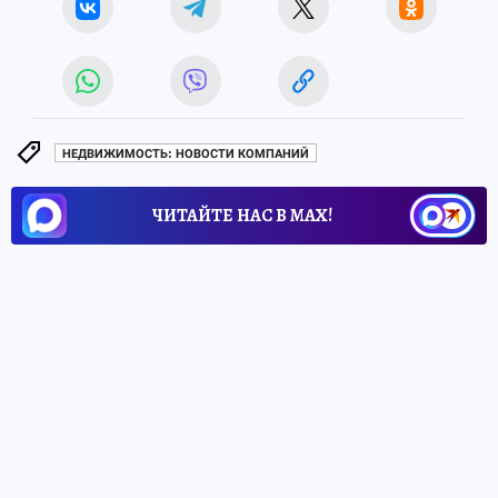
НЕДВИЖИМОСТЬ: НОВОСТИ КОМПАНИЙ
ЧИТАЙТЕ НАС В МАХ!