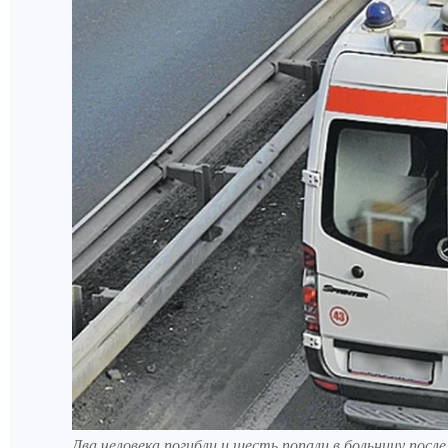
Два человека погибли и шесть попали в больницу после