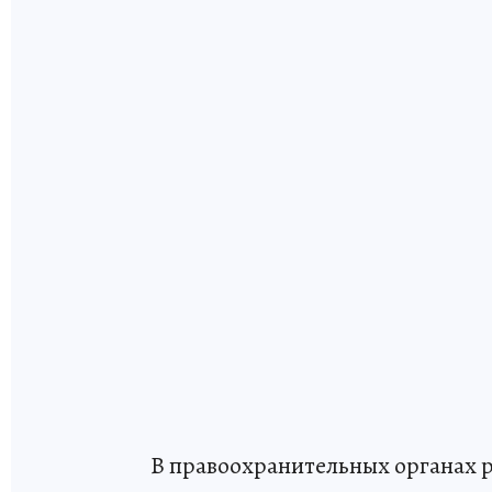
В правоохранительных органах 