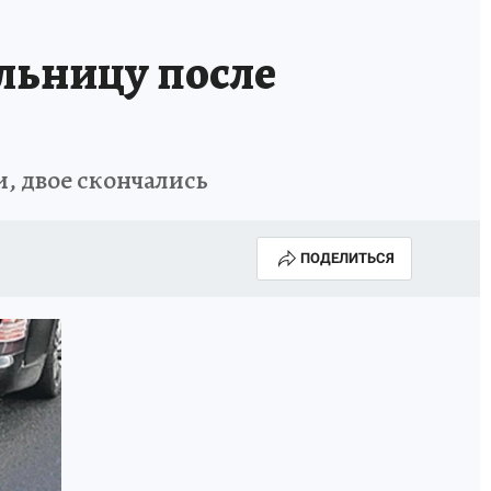
ольницу после
, двое скончались
ПОДЕЛИТЬСЯ