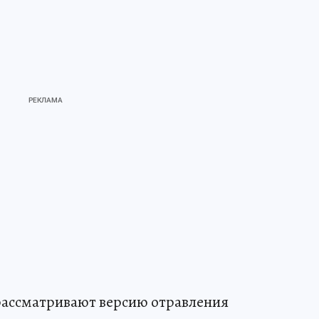
рассматривают версию отравления