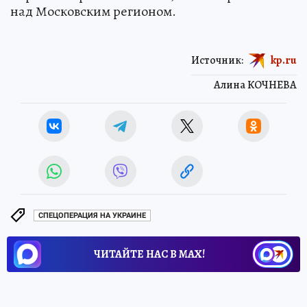
над Московским регионом.
Источник:
kp.ru
Алина КОЧНЕВА
СПЕЦОПЕРАЦИЯ НА УКРАИНЕ
ЧИТАЙТЕ НАС В МАХ!