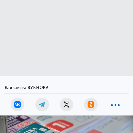
Елизавета БУБНОВА