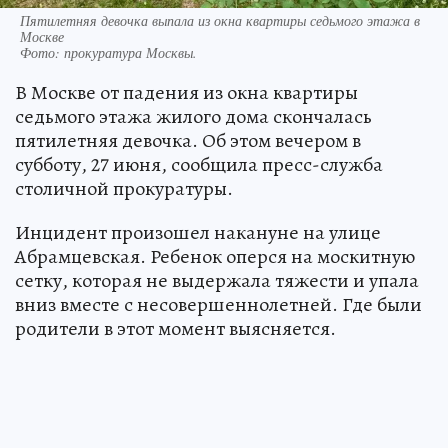
Пятилетняя девочка выпала из окна квартиры седьмого этажа в
Москве
Фото:
прокуратура Москвы.
В Москве от падения из окна квартиры
седьмого этажа жилого дома скончалась
пятилетняя девочка. Об этом вечером в
субботу, 27 июня, сообщила пресс-служба
столичной прокуратуры.
Инцидент произошел накануне на улице
Абрамцевская. Ребенок оперся на москитную
сетку, которая не выдержала тяжести и упала
вниз вместе с несовершеннолетней. Где были
родители в этот момент выясняется.