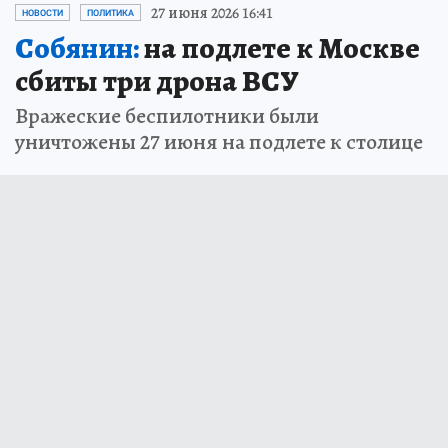
27 июня 2026 16:41
НОВОСТИ
ПОЛИТИКА
Собянин:
на подлете к Москве
сбиты три дрона ВСУ
Вражеские беспилотники были
уничтожены 27 июня на подлете к столице