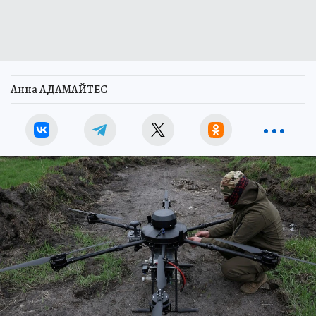
Анна АДАМАЙТЕС