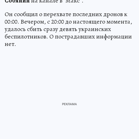
Собянин
на канале в "Макс".
Он сообщил о перехвате последних дронов к
00:00. Вечером, с 20:00 до настоящего момента,
удалось сбить сразу девять украинских
беспилотников. О пострадавших информации
нет.