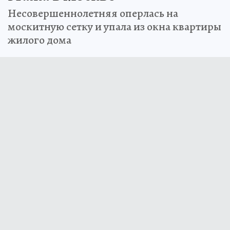
Несовершеннолетняя оперлась на
москитную сетку и упала из окна квартиры
жилого дома