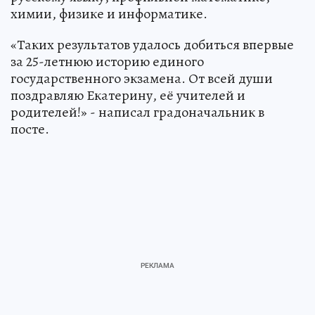
химии, физике и информатике.
«Таких результатов удалось добиться впервые
за 25-летнюю историю единого
государственного экзамена. От всей души
поздравляю Екатерину, её учителей и
родителей!» - написал градоначальник в
посте.