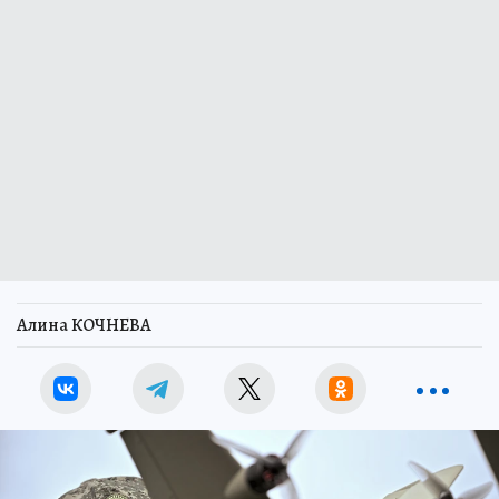
Алина КОЧНЕВА