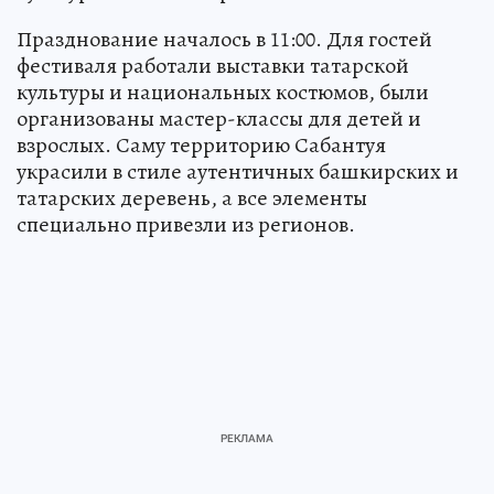
Празднование началось в 11:00. Для гостей
фестиваля работали выставки татарской
культуры и национальных костюмов, были
организованы мастер-классы для детей и
взрослых. Саму территорию Сабантуя
украсили в стиле аутентичных башкирских и
татарских деревень, а все элементы
специально привезли из регионов.