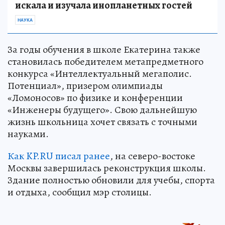
искала и изучала инопланетных гостей
НАУКА
За годы обучения в школе Екатерина также
становилась победителем метапредметного
конкурса «Интеллектуальный мегаполис.
Потенциал», призером олимпиады
«Ломоносов» по физике и конференции
«Инженеры будущего». Свою дальнейшую
жизнь школьница хочет связать с точными
науками.
Как KP.RU писал ранее
, на северо-востоке
Москвы завершилась реконструкция школы.
Здание полностью обновили для учебы, спорта
и отдыха, сообщил мэр столицы.