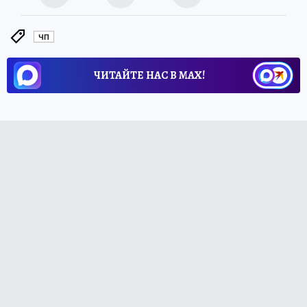
ЧП
ЧИТАЙТЕ НАС В МАХ!