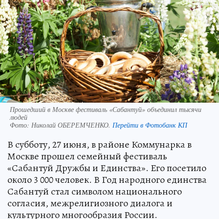
Прошедший в Москве фестиваль «Сабантуй» объединил тысячи
людей
Фото:
Николай ОБЕРЕМЧЕНКО.
Перейти в Фотобанк КП
В субботу, 27 июня, в районе Коммунарка в
Москве прошел семейный фестиваль
«Сабантуй Дружбы и Единства». Его посетило
около 3 000 человек. В Год народного единства
Сабантуй стал символом национального
согласия, межрелигиозного диалога и
культурного многообразия России.