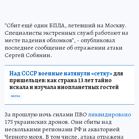
"Сбит ещё один БПЛА, летевший на Москву.
Специалисты экстренных служб работают на
месте падения обломков", - опубликовал
последнее сообщение об отражении атаки
Сергей Собянин.
Над СССР военные натянули «сетку»
для
пришельцев: как страна 13 лет тайно
искала и изучала инопланетных гостей
НАУКА
За прошлую ночь силами ПВО
ликвидировано
175 украинских дронов. Они сбиты над
несколькими регионами РФ и акваторией
Черного моря. В том числе, атака отражена