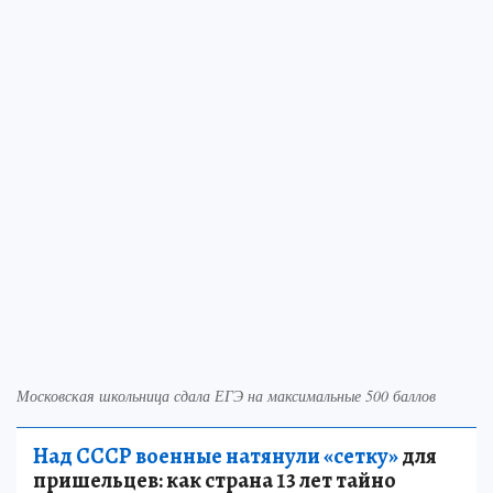
Московская школьница сдала ЕГЭ на максимальные 500 баллов
Над СССР военные натянули «сетку»
для
пришельцев: как страна 13 лет тайно