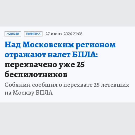
27 июня 2026 21:08
НОВОСТИ
ПОЛИТИКА
Над Московским регионом
отражают налет БПЛА:
перехвачено уже 25
беспилотников
Собянин сообщил о перехвате 25 летевших
на Москву БПЛА