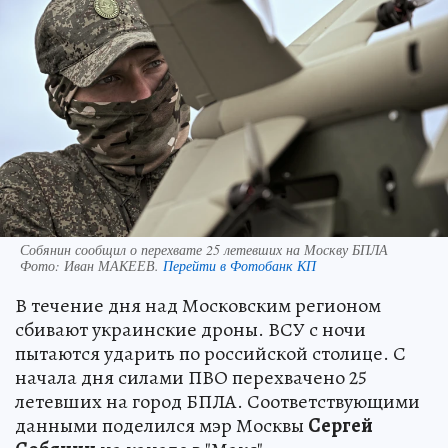
Собянин сообщил о перехвате 25 летевших на Москву БПЛА
Фото:
Иван МАКЕЕВ.
Перейти в Фотобанк КП
В течение дня над Московским регионом
сбивают украинские дроны. ВСУ с ночи
пытаются ударить по российской столице. С
начала дня силами ПВО перехвачено 25
летевших на город БПЛА. Соответствующими
данными поделился мэр Москвы
Сергей