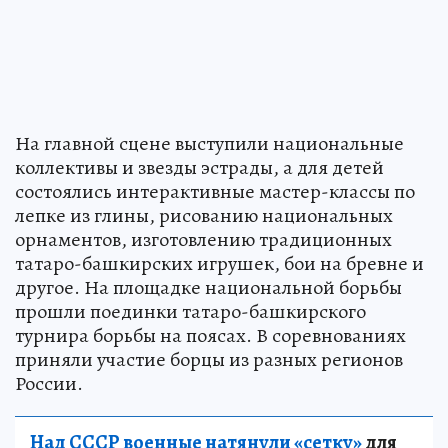
На главной сцене выступили национальные
коллективы и звезды эстрады, а для детей
состоялись интерактивные мастер-классы по
лепке из глины, рисованию национальных
орнаментов, изготовлению традиционных
татаро-башкирских игрушек, бои на бревне и
другое. На площадке национальной борьбы
прошли поединки татаро-башкирского
турнира борьбы на поясах. В соревнованиях
приняли участие борцы из разных регионов
России.
Над СССР военные натянули «сетку»
для