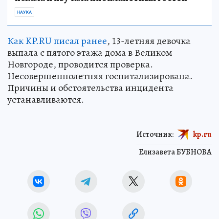
НАУКА
Как KP.RU писал ранее
, 13-летняя девочка
выпала с пятого этажа дома в Великом
Новгороде, проводится проверка.
Несовершеннолетняя госпитализирована.
Причины и обстоятельства инцидента
устанавливаются.
Источник:
kp.ru
Елизавета БУБНОВА