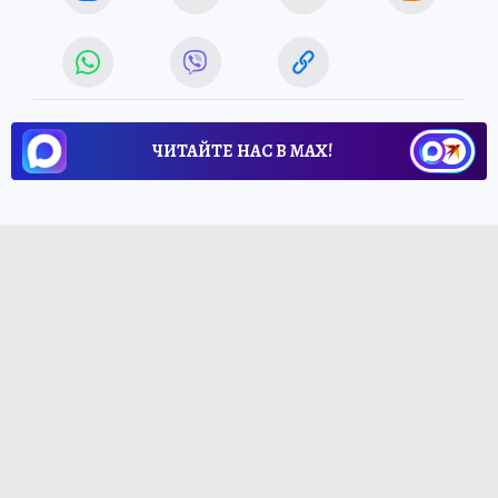
ЧИТАЙТЕ НАС В МАХ!