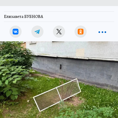
Елизавета БУБНОВА