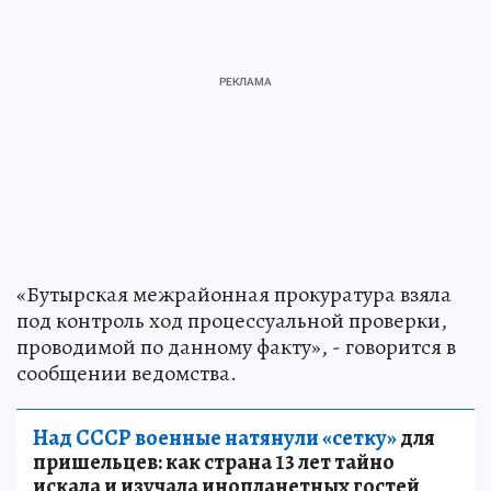
«Бутырская межрайонная прокуратура взяла
под контроль ход процессуальной проверки,
проводимой по данному факту», - говорится в
сообщении ведомства.
Над СССР военные натянули «сетку»
для
пришельцев: как страна 13 лет тайно
искала и изучала инопланетных гостей