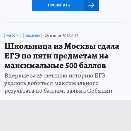
ПРОЧИТАТЬ
28 июня 2026 6:37
НОВОСТИ
ОБЩЕСТВО
Школьница из Москвы сдала
ЕГЭ по пяти предметам на
максимальные 500 баллов
Впервые за 25-летнюю историю ЕГЭ
удалось добиться максимального
результата по баллам, заявил Собянин