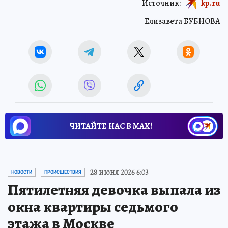
Источник:
kp.ru
Елизавета БУБНОВА
ЧИТАЙТЕ НАС В МАХ!
28 июня 2026 6:03
НОВОСТИ
ПРОИСШЕСТВИЯ
Пятилетняя девочка выпала из
окна квартиры седьмого
этажа в Москве