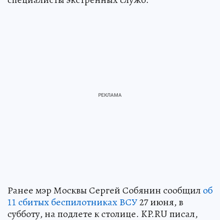
Ранее мэр Москвы Сергей Собянин сообщил
об
11 сбитых беспилотниках ВСУ
27 июня, в
субботу, на подлете к столице. KP.RU писал,