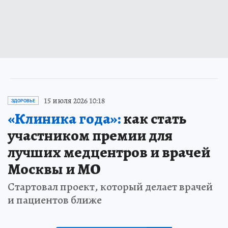
15 июля 2026 10:18
ЗДОРОВЬЕ
«Клиника года»:
как стать
участником премии для
лучших медцентров и врачей
Москвы и МО
Стартовал проект, который делает врачей
и пациентов ближе