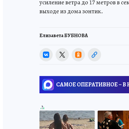
усиление ветра до 17 метров в се
выходе из дома зонтик.
Елизавета БУБНОВА
САМОЕ ОПЕРАТИВНОЕ – В