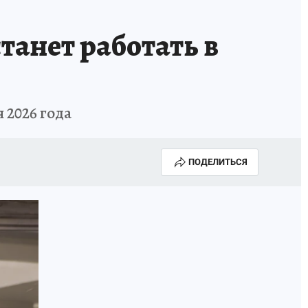
танет работать в
 2026 года
ПОДЕЛИТЬСЯ