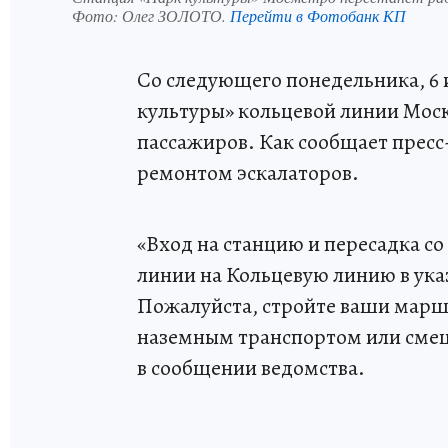
Фото:
Олег ЗОЛОТО.
Перейти в Фотобанк КП
Со следующего понедельника, 6 
культуры» кольцевой линии Моск
пассажиров. Как сообщает пресс-
ремонтом эскалаторов.
«Вход на станцию и пересадка с
линии на Кольцевую линию в ука
Пожалуйста, стройте ваши марш
наземным транспортом или смеща
в сообщении ведомства.