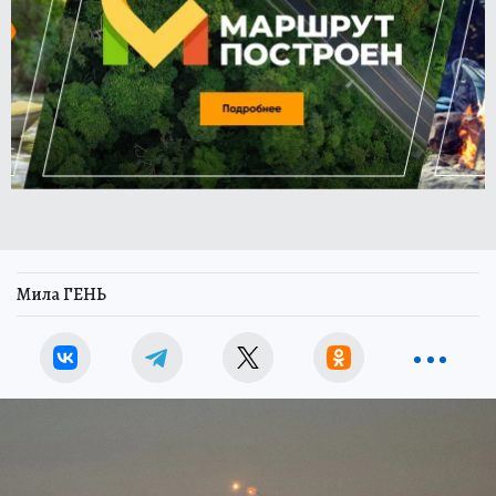
Мила ГЕНЬ