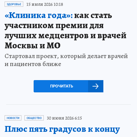
15 июля 2026 10:18
ЗДОРОВЬЕ
«Клиника года»:
как стать
участником премии для
лучших медцентров и врачей
Москвы и МО
Стартовал проект, который делает врачей
и пациентов ближе
ПРОЧИТАТЬ
30 июня 2026 6:15
НОВОСТИ
ОБЩЕСТВО
Плюс пять градусов к концу