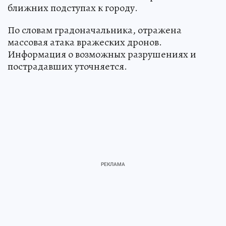
ближних подступах к городу.
По словам градоначальника, отражена
массовая атака вражеских дронов.
Информация о возможных разрушениях и
пострадавших уточняется.