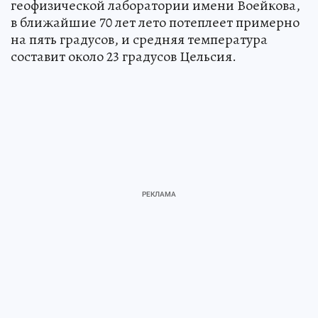
геофизической лаборатории имени Воейкова,
в ближайшие 70 лет лето потеплеет примерно
на пять градусов, и средняя температура
составит около 23 градусов Цельсия.