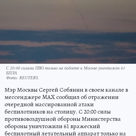
С 20:00 силами ПВО только на подлете к Москве уничтожен 61
БПЛА
Фото:
REUTERS.
Мэр Москвы Сергей Собянин в своем канале в
мессенджере MAX сообщил об отражении
очередной массированной атаки
беспилотников на столицу. С 20:00 силы
противовоздушной обороны Министерства
обороны уничтожили 61 вражеский
беспилотный летательный аппарат только на