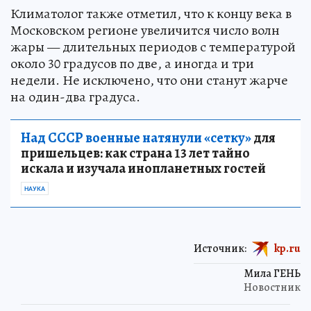
Климатолог также отметил, что к концу века в
Московском регионе увеличится число волн
жары — длительных периодов с температурой
около 30 градусов по две, а иногда и три
недели. Не исключено, что они станут жарче
на один-два градуса.
Над СССР военные натянули «сетку»
для
пришельцев: как страна 13 лет тайно
искала и изучала инопланетных гостей
НАУКА
Источник:
kp.ru
Мила ГЕНЬ
Новостник