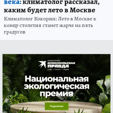
века:
климатолог рассказал,
каким будет лето в Москве
Климатолог Кокорин: Лето в Москве к
концу столетия станет жарче на пять
градусов