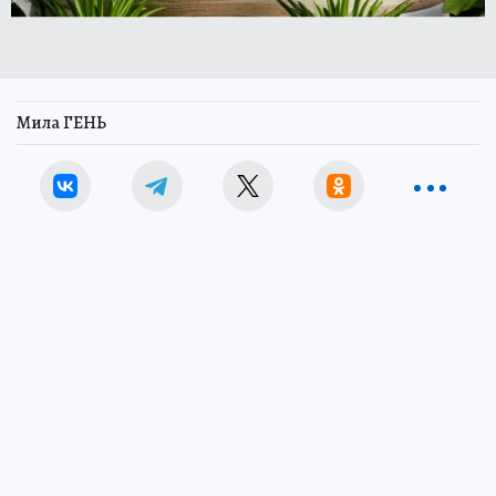
Мила ГЕНЬ