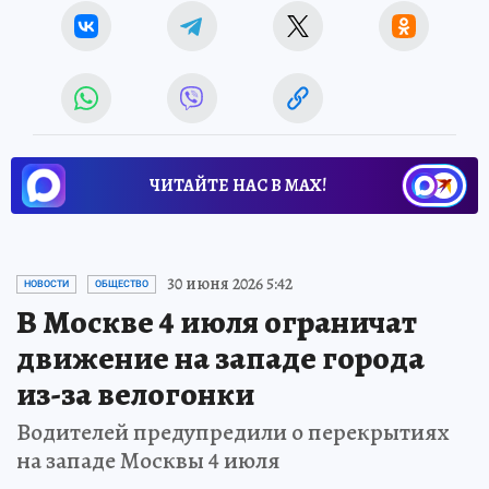
ЧИТАЙТЕ НАС В МАХ!
30 июня 2026 5:42
НОВОСТИ
ОБЩЕСТВО
В Москве 4 июля ограничат
движение на западе города
из-за велогонки
Водителей предупредили о перекрытиях
на западе Москвы 4 июля