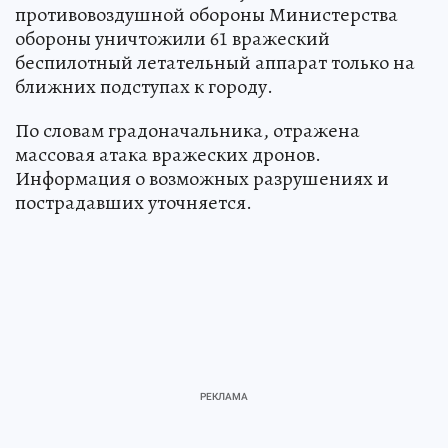
противовоздушной обороны Министерства
обороны уничтожили 61 вражеский
беспилотный летательный аппарат только на
ближних подступах к городу.
По словам градоначальника, отражена
массовая атака вражеских дронов.
Информация о возможных разрушениях и
пострадавших уточняется.