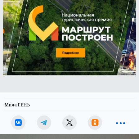
Мила ГЕНЬ