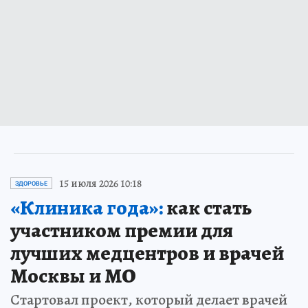
15 июля 2026 10:18
ЗДОРОВЬЕ
«Клиника года»:
как стать
участником премии для
лучших медцентров и врачей
Москвы и МО
Стартовал проект, который делает врачей