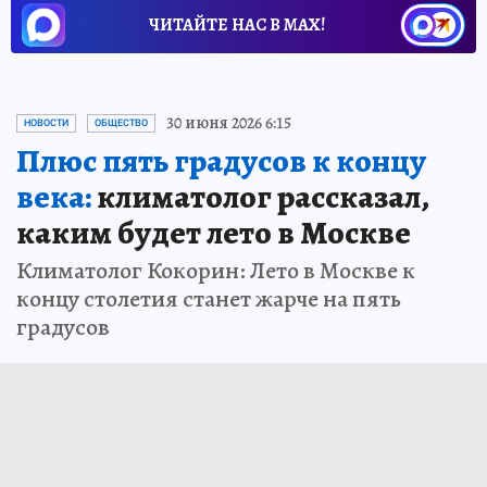
ЧИТАЙТЕ НАС В МАХ!
30 июня 2026 6:15
НОВОСТИ
ОБЩЕСТВО
Плюс пять градусов к концу
века:
климатолог рассказал,
каким будет лето в Москве
Климатолог Кокорин: Лето в Москве к
концу столетия станет жарче на пять
градусов