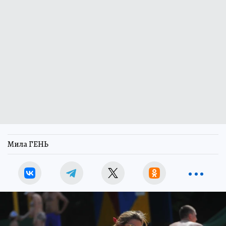
Мила ГЕНЬ