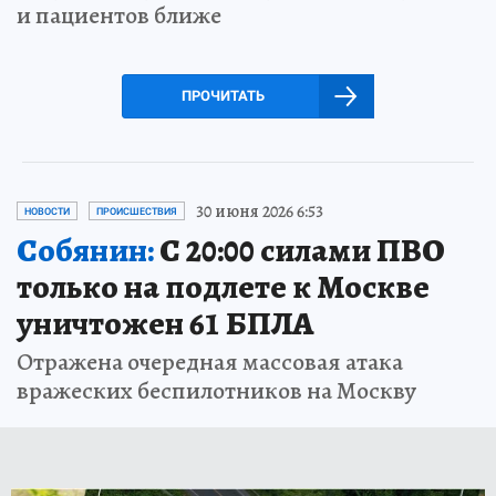
и пациентов ближе
ПРОЧИТАТЬ
30 июня 2026 6:53
НОВОСТИ
ПРОИСШЕСТВИЯ
Собянин:
С 20:00 силами ПВО
только на подлете к Москве
уничтожен 61 БПЛА
Отражена очередная массовая атака
вражеских беспилотников на Москву