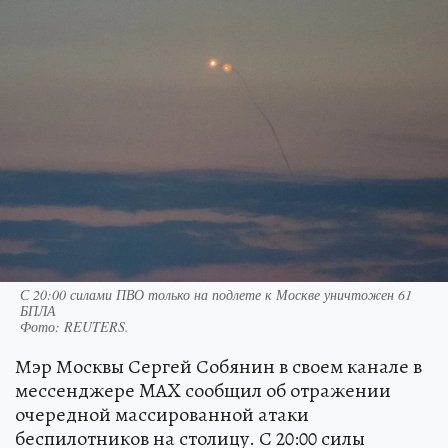
С 20:00 силами ПВО только на подлете к Москве уничтожен 61
БПЛА
Фото:
REUTERS.
Мэр Москвы Сергей Собянин в своем канале в
мессенджере MAX сообщил об отражении
очередной массированной атаки
беспилотников на столицу. С 20:00 силы