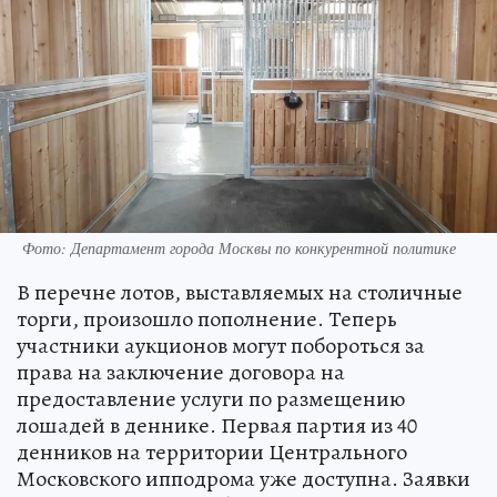
Фото: Департамент города Москвы по конкурентной политике
В перечне лотов, выставляемых на столичные
торги, произошло пополнение. Теперь
участники аукционов могут побороться за
права на заключение договора на
предоставление услуги по размещению
лошадей в деннике. Первая партия из 40
денников на территории Центрального
Московского ипподрома уже доступна. Заявки