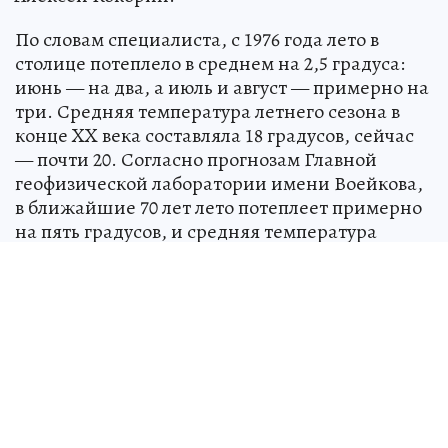
По словам специалиста, с 1976 года лето в
столице потеплело в среднем на 2,5 градуса:
июнь — на два, а июль и август — примерно на
три. Средняя температура летнего сезона в
конце XX века составляла 18 градусов, сейчас
— почти 20. Согласно прогнозам Главной
геофизической лаборатории имени Воейкова,
в ближайшие 70 лет лето потеплеет примерно
на пять градусов, и средняя температура
составит около 23 градусов Цельсия.