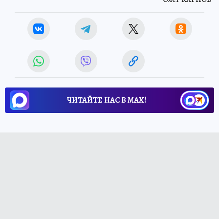
ЧИТАЙТЕ НАС В МАХ!