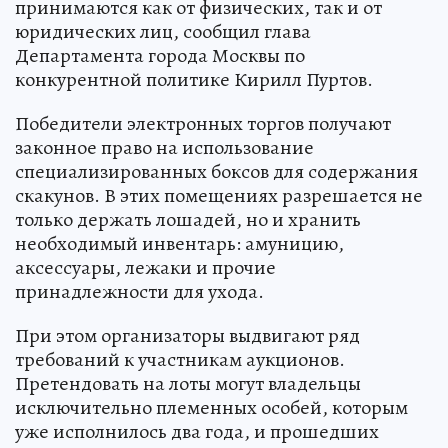
принимаются как от физических, так и от
юридических лиц, сообщил глава
Департамента города Москвы по
конкурентной политике Кирилл Пуртов.
Победители электронных торгов получают
законное право на использование
специализированных боксов для содержания
скакунов. В этих помещениях разрешается не
только держать лошадей, но и хранить
необходимый инвентарь: амуницию,
аксессуары, лежаки и прочие
принадлежности для ухода.
При этом организаторы выдвигают ряд
требований к участникам аукционов.
Претендовать на лоты могут владельцы
исключительно племенных особей, которым
уже исполнилось два года, и прошедших