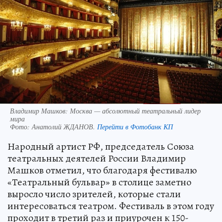
Владимир Машков: Москва — абсолютный театральный лидер
мира
Фото:
Анатолий ЖДАНОВ.
Перейти в Фотобанк КП
Народный артист РФ, председатель Союза
театральных деятелей России Владимир
Машков отметил, что благодаря фестивалю
«Театральный бульвар» в столице заметно
выросло число зрителей, которые стали
интересоваться театром. Фестиваль в этом году
проходит в третий раз и приурочен к 150-