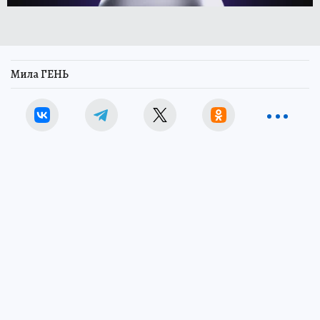
Мила ГЕНЬ