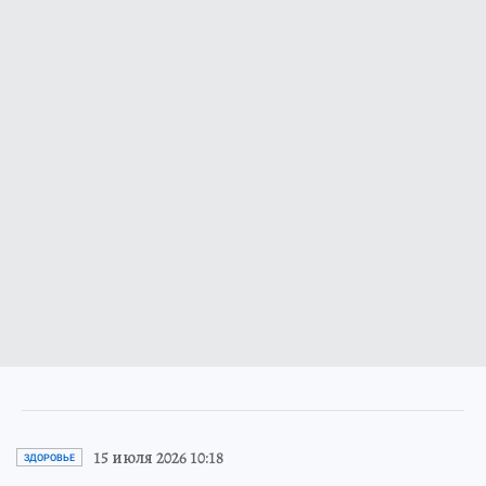
15 июля 2026 10:18
ЗДОРОВЬЕ