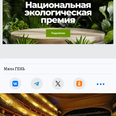
Мила ГЕНЬ