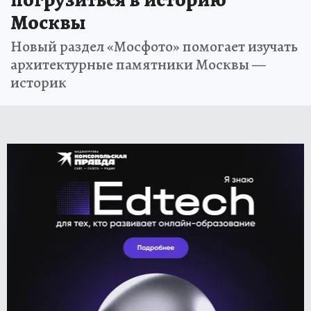
Москвы
Новый раздел «Мосфото» помогает изучать
архитектурные памятники Москвы —
историк