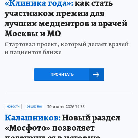
«Клиника года»:
как стать
участником премии для
лучших медцентров и врачей
Москвы и МО
Стартовал проект, который делает врачей
и пациентов ближе
ПРОЧИТАТЬ
30 июня 2026 14:33
НОВОСТИ
ОБЩЕСТВО
Калашников:
Новый раздел
«Мосфото» позволяет
погрузиться в историю