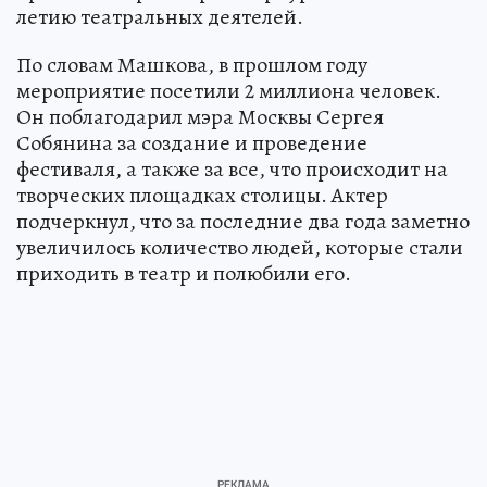
летию театральных деятелей.
По словам Машкова, в прошлом году
мероприятие посетили 2 миллиона человек.
Он поблагодарил мэра Москвы Сергея
Собянина за создание и проведение
фестиваля, а также за все, что происходит на
творческих площадках столицы. Актер
подчеркнул, что за последние два года заметно
увеличилось количество людей, которые стали
приходить в театр и полюбили его.