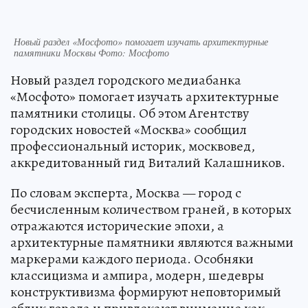
Новый раздел «Мосфото» помогает изучать архитектурные
памятники Москвы Фото: Мосфото
Новый раздел городского медиабанка
«Мосфото» помогает изучать архитектурные
памятники столицы. Об этом Агентству
городских новостей «Москва» сообщил
профессиональный историк, москвовед,
аккредитованный гид Виталий Калашников.
По словам эксперта, Москва — город с
бесчисленным количеством граней, в которых
отражаются исторические эпохи, а
архитектурные памятники являются важными
маркерами каждого периода. Особняки
классицизма и ампира, модерн, шедевры
конструктивизма формируют неповторимый