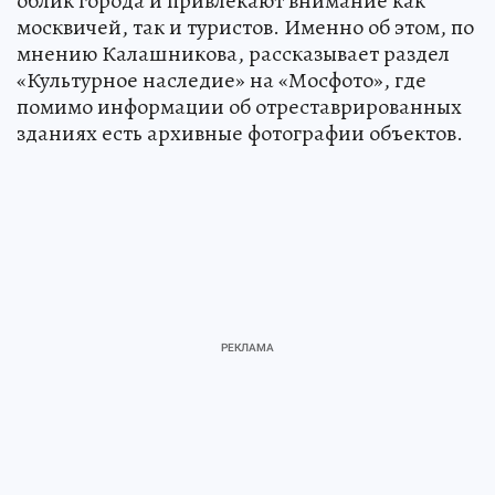
облик города и привлекают внимание как
москвичей, так и туристов. Именно об этом, по
мнению Калашникова, рассказывает раздел
«Культурное наследие» на «Мосфото», где
помимо информации об отреставрированных
зданиях есть архивные фотографии объектов.