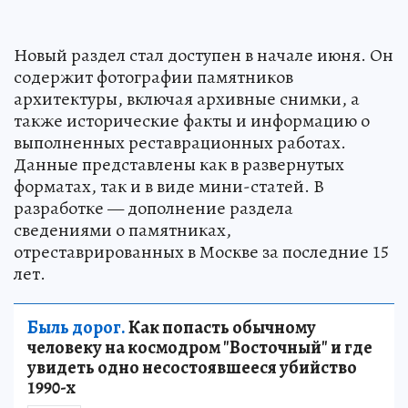
Новый раздел стал доступен в начале июня. Он
содержит фотографии памятников
архитектуры, включая архивные снимки, а
также исторические факты и информацию о
выполненных реставрационных работах.
Данные представлены как в развернутых
форматах, так и в виде мини-статей. В
разработке — дополнение раздела
сведениями о памятниках,
отреставрированных в Москве за последние 15
лет.
Быль дорог.
Как попасть обычному
человеку на космодром "Восточный" и где
увидеть одно несостоявшееся убийство
1990-х