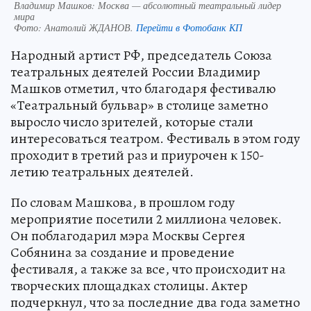
Владимир Машков: Москва — абсолютный театральный лидер
мира
Фото:
Анатолий ЖДАНОВ.
Перейти в Фотобанк КП
Народный артист РФ, председатель Союза
театральных деятелей России Владимир
Машков отметил, что благодаря фестивалю
«Театральный бульвар» в столице заметно
выросло число зрителей, которые стали
интересоваться театром. Фестиваль в этом году
проходит в третий раз и приурочен к 150-
летию театральных деятелей.
По словам Машкова, в прошлом году
мероприятие посетили 2 миллиона человек.
Он поблагодарил мэра Москвы Сергея
Собянина за создание и проведение
фестиваля, а также за все, что происходит на
творческих площадках столицы. Актер
подчеркнул, что за последние два года заметно