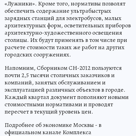
«Лужники». Кроме того, нормативы позволят
обеспечить содержание ультрабыстрых
зарядных станций для электробусов, малых
архитектурных форм, осветительных приборов
архитектурно-художественного освещения
столицы. Их будут применять в том числе при
расчете стоимости таких же работ на других
городских сооружениях.
Напомним, Сборником СН-2012 пользуются
почти 2,5 тысячи столичных заказчиков и
компаний, занятых обслуживанием и
эксплуатацией различных объектов в городе.
Каждый квартал документ пополняют новыми
стоимостными нормативами и проводят
пересчет в текущий уровень цен.
Подробнее об экономике Москвы - в
официальном канале Комплекса