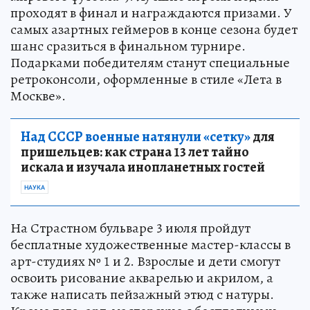
проходят в финал и награждаются призами. У
самых азартных геймеров в конце сезона будет
шанс сразиться в финальном турнире.
Подарками победителям станут специальные
ретроконсоли, оформленные в стиле «Лета в
Москве».
Над СССР военные натянули «сетку»
для
пришельцев: как страна 13 лет тайно
искала и изучала инопланетных гостей
НАУКА
На Страстном бульваре 3 июля пройдут
бесплатные художественные мастер-классы в
арт-студиях № 1 и 2. Взрослые и дети смогут
освоить рисование акварелью и акрилом, а
также написать пейзажный этюд с натуры.