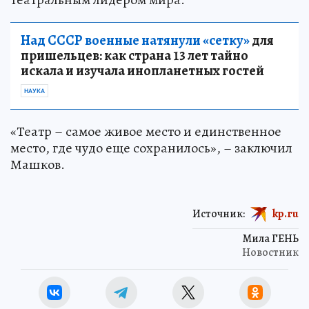
Над СССР военные натянули «сетку»
для
пришельцев: как страна 13 лет тайно
искала и изучала инопланетных гостей
НАУКА
«Театр – самое живое место и единственное
место, где чудо еще сохранилось», – заключил
Машков.
Источник:
kp.ru
Мила ГЕНЬ
Новостник