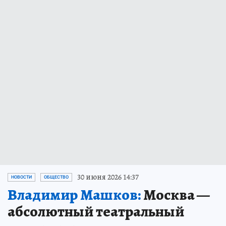
30 июня 2026 14:37
НОВОСТИ
ОБЩЕСТВО
Владимир Машков:
Москва —
абсолютный театральный