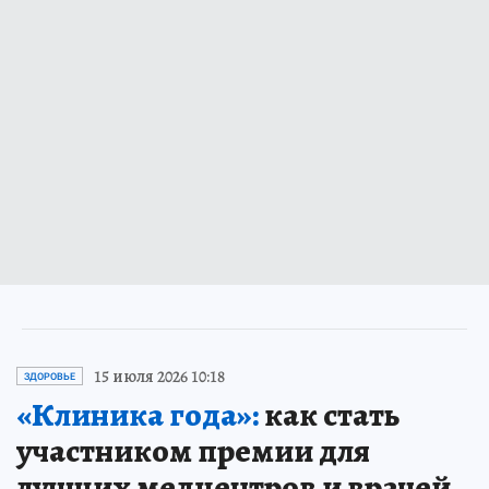
15 июля 2026 10:18
ЗДОРОВЬЕ
«Клиника года»:
как стать
участником премии для
лучших медцентров и врачей