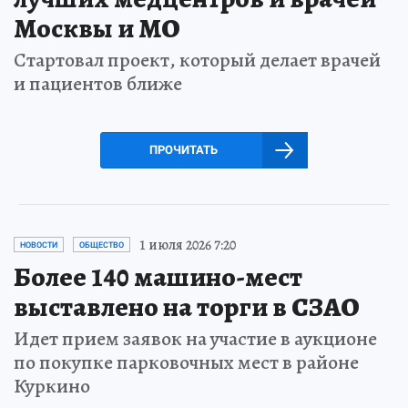
Москвы и МО
Стартовал проект, который делает врачей
и пациентов ближе
ПРОЧИТАТЬ
1 июля 2026 7:20
НОВОСТИ
ОБЩЕСТВО
Более 140 машино-мест
выставлено на торги в СЗАО
Идет прием заявок на участие в аукционе
по покупке парковочных мест в районе
Куркино