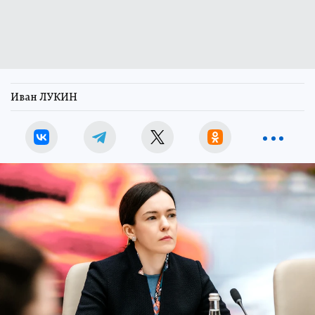
Иван ЛУКИН