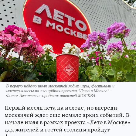
В первую неделю июля москвичей ждут игры, фестивали и
мастер-классы на площадках проекта "Лето в Москве".
Фото:
Агентство городских новостей МОСКВА.
Первый месяц лета на исходе, но впереди
москвичей ждет еще немало ярких событий. В
начале июля в рамках проекта «Лето в Москве»
для жителей и гостей столицы пройдут