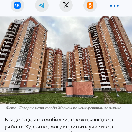
Фото: Департамент города Москвы по конкурентной политике
Владельцы автомобилей, проживающие в
районе Куркино, могут принять участие в