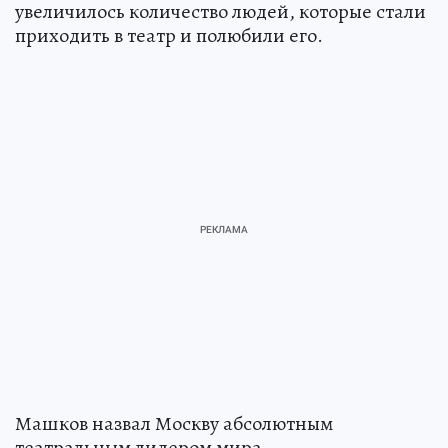
увеличилось количество людей, которые стали
приходить в театр и полюбили его.
Машков назвал Москву абсолютным
театральным лидером мира.