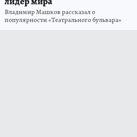
лидер мира
Владимир Машков рассказал о
популярности «Театрального бульвара»