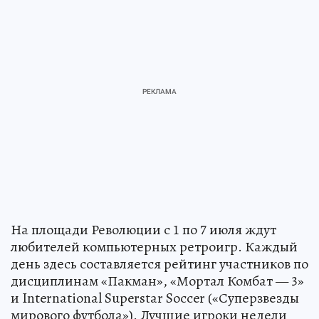
На площади Революции с 1 по 7 июля ждут
любителей компьютерных ретроигр. Каждый
день здесь составляется рейтинг участников по
дисциплинам «Пакман», «Мортал Комбат — 3»
и International Superstar Soccer («Суперзвезды
мирового футбола»). Лучшие игроки недели