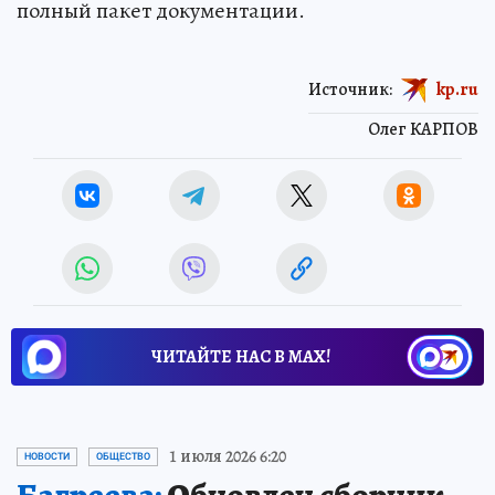
полный пакет документации.
Источник:
kp.ru
Олег КАРПОВ
ЧИТАЙТЕ НАС В МАХ!
1 июля 2026 6:20
НОВОСТИ
ОБЩЕСТВО