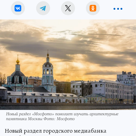
Новый раздел «Мосфото» помогает изучать архитектурные
памятники Москвы Фото: Мосфото
Новый раздел городского медиабанка