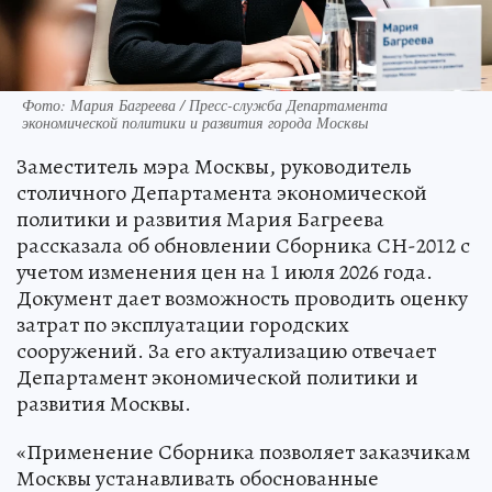
Фото: Мария Багреева / Пресс-служба Департамента
экономической политики и развития города Москвы
Заместитель мэра Москвы, руководитель
столичного Департамента экономической
политики и развития Мария Багреева
рассказала об обновлении Сборника СН-2012 с
учетом изменения цен на 1 июля 2026 года.
Документ дает возможность проводить оценку
затрат по эксплуатации городских
сооружений. За его актуализацию отвечает
Департамент экономической политики и
развития Москвы.
«Применение Сборника позволяет заказчикам
Москвы устанавливать обоснованные