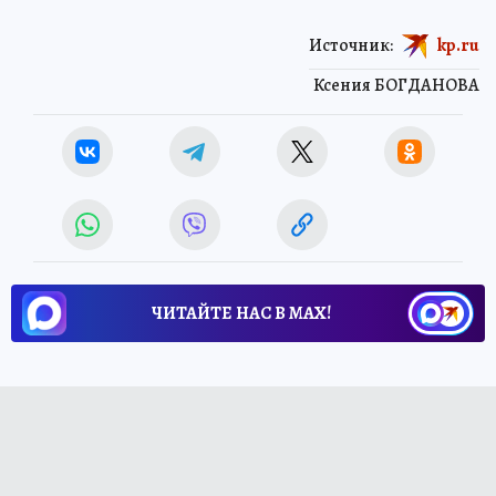
Источник:
kp.ru
Ксения БОГДАНОВА
ЧИТАЙТЕ НАС В МАХ!