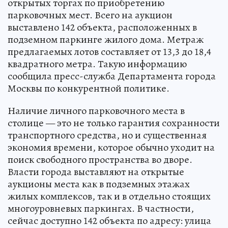
открытых торгах по приобретению
парковочных мест. Всего на аукцион
выставлено 142 объекта, расположенных в
подземном паркинге жилого дома. Метраж
предлагаемых лотов составляет от 13,3 до 18,4
квадратного метра. Такую информацию
сообщила пресс-служба Департамента города
Москвы по конкурентной политике.
Наличие личного парковочного места в
столице — это не только гарантия сохранности
транспортного средства, но и существенная
экономия времени, которое обычно уходит на
поиск свободного пространства во дворе.
Власти города выставляют на открытые
аукционы места как в подземных этажах
жилых комплексов, так и в отдельно стоящих
многоуровневых паркингах. В частности,
сейчас доступно 142 объекта по адресу: улица