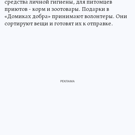
средства личной гигиены, для питомцев
приютов - корм и зоотовары. Подарки в
«Домиках добра» принимают волонтеры. Они
сортируют вещи и готовят их к отправке.