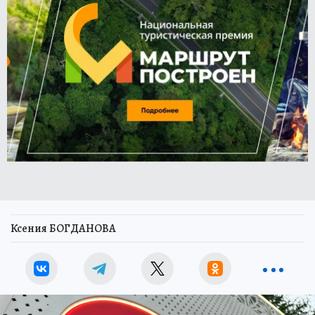
Ксения БОГДАНОВА