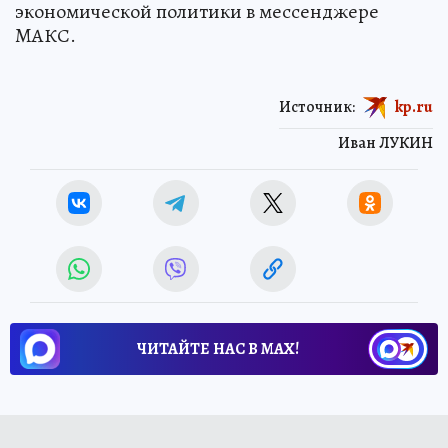
экономической политики в мессенджере
MAКС.
Источник:
kp.ru
Иван ЛУКИН
ЧИТАЙТЕ НАС В МАХ!