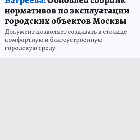
Багреева:
Обновлен сборник
нормативов по эксплуатации
городских объектов Москвы
Документ позволяет создавать в столице
комфортную и благоустроенную
городскую среду