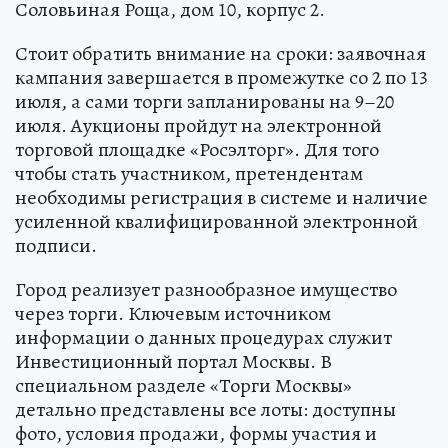
Соловьиная Роща, дом 10, корпус 2.
Стоит обратить внимание на сроки: заявочная
кампания завершается в промежутке со 2 по 13
июля, а сами торги запланированы на 9–20
июля. Аукционы пройдут на электронной
торговой площадке «Росэлторг». Для того
чтобы стать участником, претендентам
необходимы регистрация в системе и наличие
усиленной квалифицированной электронной
подписи.
Город реализует разнообразное имущество
через торги. Ключевым источником
информации о данных процедурах служит
Инвестиционный портал Москвы. В
специальном разделе «Торги Москвы»
детально представлены все лоты: доступны
фото, условия продажи, формы участия и