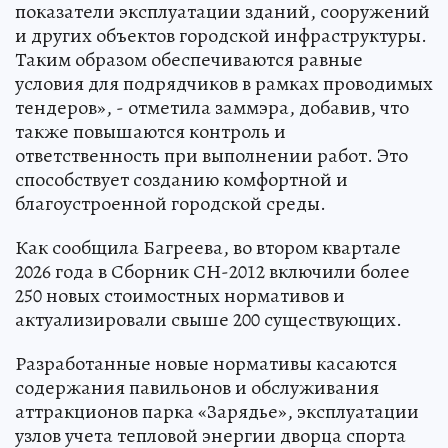
показатели эксплуатации зданий, сооружений
и других объектов городской инфраструктуры.
Таким образом обеспечиваются равные
условия для подрядчиков в рамках проводимых
тендеров», - отметила заммэра, добавив, что
также повышаются контроль и
ответственность при выполнении работ. Это
способствует созданию комфортной и
благоустроенной городской среды.
Как сообщила Багреева, во втором квартале
2026 года в Сборник СН-2012 включили более
250 новых стоимостных нормативов и
актуализировали свыше 200 существующих.
Разработанные новые нормативы касаются
содержания павильонов и обслуживания
аттракционов парка «Зарядье», эксплуатации
узлов учета тепловой энергии дворца спорта