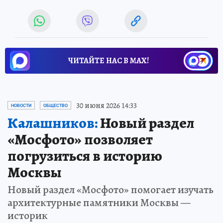
ЧИТАЙТЕ НАС В МАХ!
30 июня 2026 14:33
НОВОСТИ
ОБЩЕСТВО
Калашников:
Новый раздел
«Мосфото» позволяет
погрузиться в историю
Москвы
Новый раздел «Мосфото» помогает изучать
архитектурные памятники Москвы —
историк