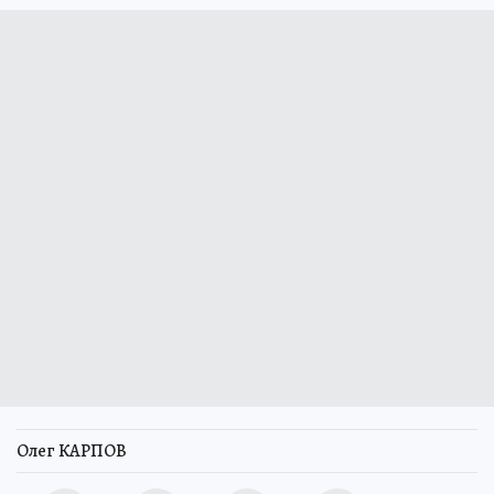
Олег КАРПОВ