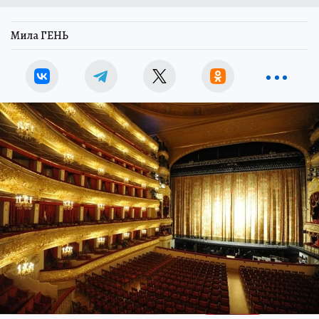
Мила ГЕНЬ